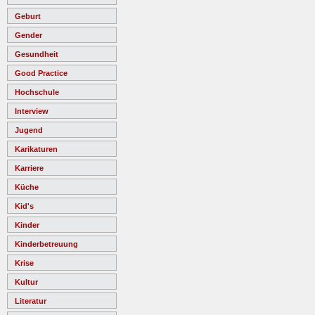
Geburt
Gender
Gesundheit
Good Practice
Hochschule
Interview
Jugend
Karikaturen
Karriere
Küche
Kid's
Kinder
Kinderbetreuung
Krise
Kultur
Literatur