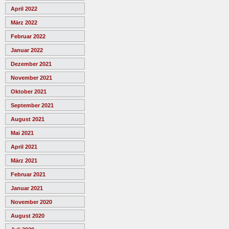
April 2022
März 2022
Februar 2022
Januar 2022
Dezember 2021
November 2021
Oktober 2021
September 2021
August 2021
Mai 2021
April 2021
März 2021
Februar 2021
Januar 2021
November 2020
August 2020