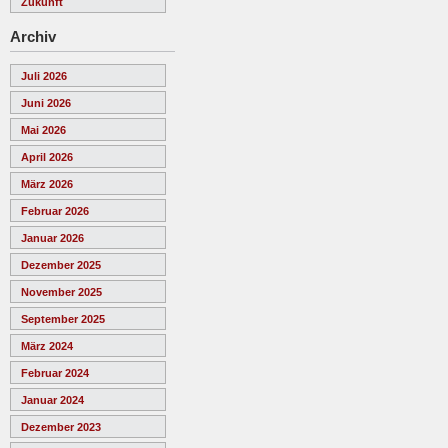
Zukunft
Archiv
Juli 2026
Juni 2026
Mai 2026
April 2026
März 2026
Februar 2026
Januar 2026
Dezember 2025
November 2025
September 2025
März 2024
Februar 2024
Januar 2024
Dezember 2023