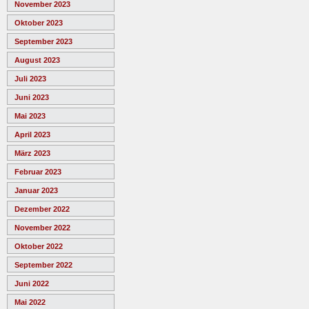
November 2023
Oktober 2023
September 2023
August 2023
Juli 2023
Juni 2023
Mai 2023
April 2023
März 2023
Februar 2023
Januar 2023
Dezember 2022
November 2022
Oktober 2022
September 2022
Juni 2022
Mai 2022