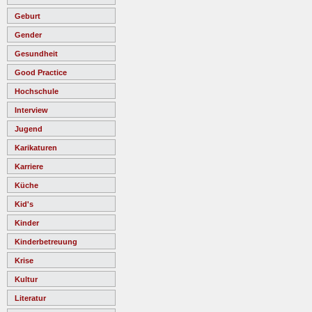
Geburt
Gender
Gesundheit
Good Practice
Hochschule
Interview
Jugend
Karikaturen
Karriere
Küche
Kid's
Kinder
Kinderbetreuung
Krise
Kultur
Literatur