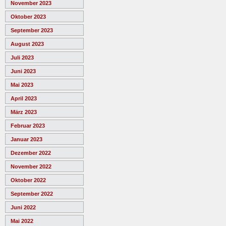
November 2023
Oktober 2023
September 2023
August 2023
Juli 2023
Juni 2023
Mai 2023
April 2023
März 2023
Februar 2023
Januar 2023
Dezember 2022
November 2022
Oktober 2022
September 2022
Juni 2022
Mai 2022