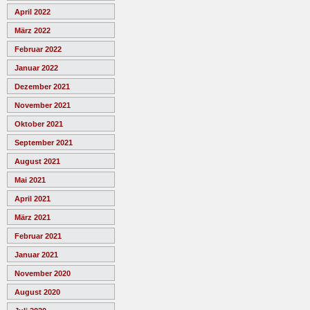
April 2022
März 2022
Februar 2022
Januar 2022
Dezember 2021
November 2021
Oktober 2021
September 2021
August 2021
Mai 2021
April 2021
März 2021
Februar 2021
Januar 2021
November 2020
August 2020