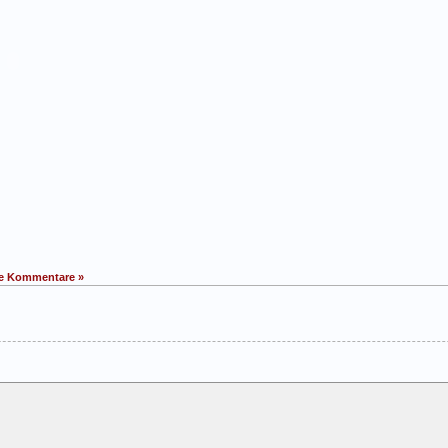
e Kommentare »