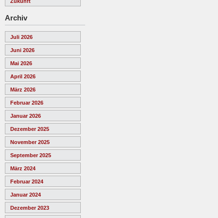
Zukunft
Archiv
Juli 2026
Juni 2026
Mai 2026
April 2026
März 2026
Februar 2026
Januar 2026
Dezember 2025
November 2025
September 2025
März 2024
Februar 2024
Januar 2024
Dezember 2023