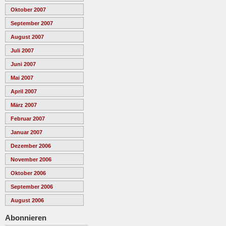
Oktober 2007
September 2007
August 2007
Juli 2007
Juni 2007
Mai 2007
April 2007
März 2007
Februar 2007
Januar 2007
Dezember 2006
November 2006
Oktober 2006
September 2006
August 2006
Abonnieren