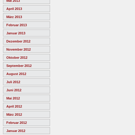
Mai 2013
April 2013
März 2013
Februar 2013
Januar 2013
Dezember 2012
November 2012
Oktober 2012
September 2012
August 2012
Juli 2012
Juni 2012
Mai 2012
April 2012
März 2012
Februar 2012
Januar 2012