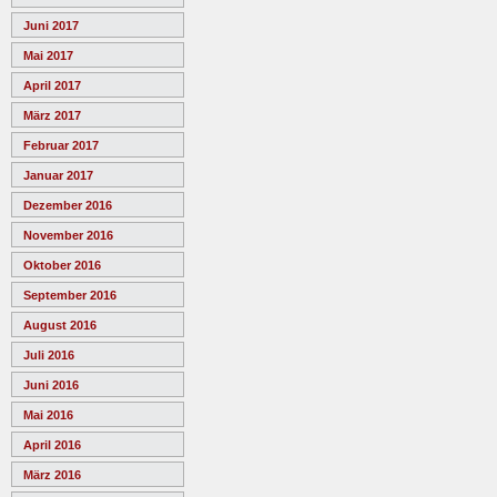
Juni 2017
Mai 2017
April 2017
März 2017
Februar 2017
Januar 2017
Dezember 2016
November 2016
Oktober 2016
September 2016
August 2016
Juli 2016
Juni 2016
Mai 2016
April 2016
März 2016