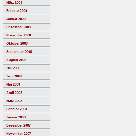
März 2009
Februar 2009
Januar 2009
Dezember 2008
November 2008
Oktober 2008
September 2008
August 2008
Juli 2008
Juni 2008
Mai 2008
April 2008
März 2008
Februar 2008
Januar 2008
Dezember 2007
November 2007