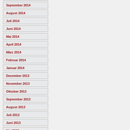
September 2014
August 2014
Juli 2014
Juni 2014
Mai 2014
April 2014
März 2014
Februar 2014
Januar 2014
Dezember 2013
November 2013
Oktober 2013
September 2013
August 2013
Juli 2013
Juni 2013