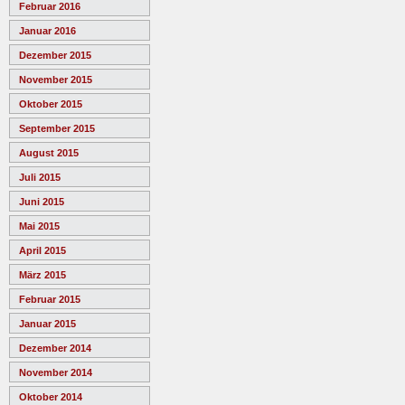
Februar 2016
Januar 2016
Dezember 2015
November 2015
Oktober 2015
September 2015
August 2015
Juli 2015
Juni 2015
Mai 2015
April 2015
März 2015
Februar 2015
Januar 2015
Dezember 2014
November 2014
Oktober 2014