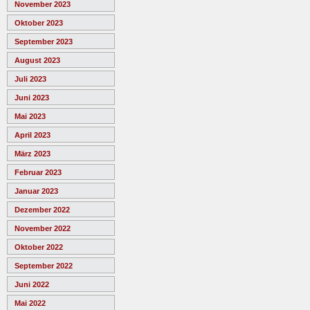
November 2023
Oktober 2023
September 2023
August 2023
Juli 2023
Juni 2023
Mai 2023
April 2023
März 2023
Februar 2023
Januar 2023
Dezember 2022
November 2022
Oktober 2022
September 2022
Juni 2022
Mai 2022