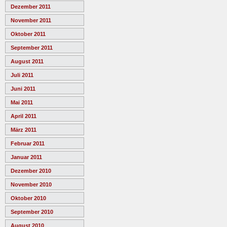
Dezember 2011
November 2011
Oktober 2011
September 2011
August 2011
Juli 2011
Juni 2011
Mai 2011
April 2011
März 2011
Februar 2011
Januar 2011
Dezember 2010
November 2010
Oktober 2010
September 2010
August 2010