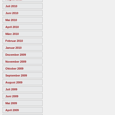
Juli 2010
Juni 2010
Mai 2010
April 2010
März 2010
Februar 2010
Januar 2010
Dezember 2009
November 2009
Oktober 2009
September 2009
August 2009
Juli 2009
Juni 2009
Mai 2009
April 2009