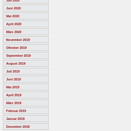
Juli 2020
Juni 2020
Mai 2020
April 2020
März 2020
November 2019
Oktober 2019
September 2019
August 2019
Juli 2019
Juni 2019
Mai 2019
April 2019
März 2019
Februar 2019
Januar 2019
Dezember 2018