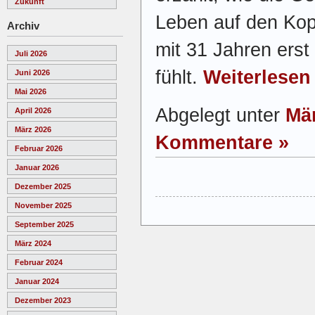
Zukunft
Leben auf den Kopf
Archiv
mit 31 Jahren erst
Juli 2026
fühlt.
Weiterlesen
Juni 2026
Mai 2026
Abgelegt unter
Mä
April 2026
März 2026
Kommentare »
Februar 2026
Januar 2026
Dezember 2025
November 2025
September 2025
März 2024
Februar 2024
Januar 2024
Dezember 2023