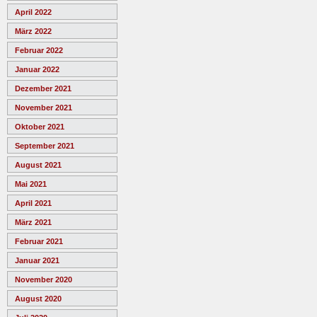
April 2022
März 2022
Februar 2022
Januar 2022
Dezember 2021
November 2021
Oktober 2021
September 2021
August 2021
Mai 2021
April 2021
März 2021
Februar 2021
Januar 2021
November 2020
August 2020