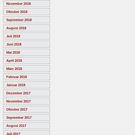
November 2018
Oktober 2018
September 2018
August 2018
Juli 2018
Juni 2018
Mai 2018
April 2018
März 2018
Februar 2018
Januar 2018
Dezember 2017
November 2017
Oktober 2017
September 2017
August 2017
Juli 2017