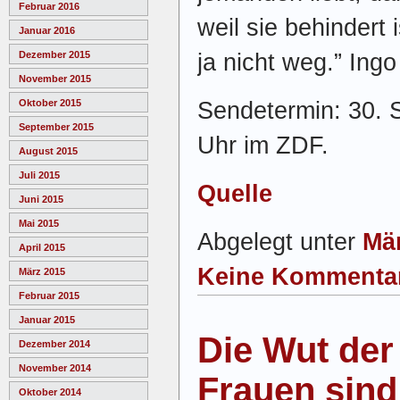
Februar 2016
weil sie behindert 
Januar 2016
ja nicht weg.” Ingo
Dezember 2015
November 2015
Sendetermin: 30.
Oktober 2015
September 2015
Uhr im ZDF.
August 2015
Juli 2015
Quelle
Juni 2015
Mai 2015
Abgelegt unter
Mä
April 2015
Keine Kommenta
März 2015
Februar 2015
Januar 2015
Die Wut der
Dezember 2014
November 2014
Frauen sind
Oktober 2014