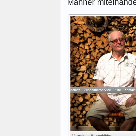
Männer miteinand