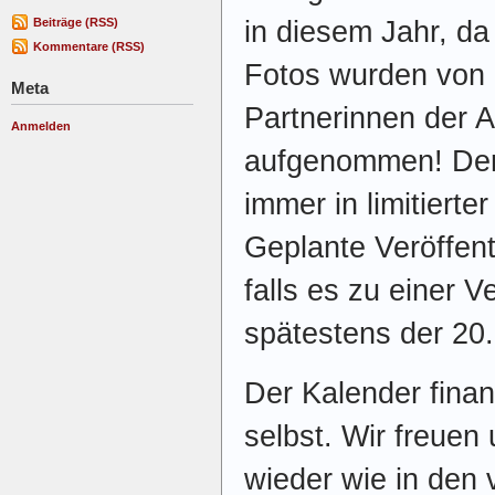
in diesem Jahr, da „
Beiträge (RSS)
Kommentare (RSS)
Fotos wurden von 
Meta
Partnerinnen der 
Anmelden
aufgenommen! Der 
immer in limitierte
Geplante Veröffentl
falls es zu einer
spätestens der 20
Der Kalender finan
selbst. Wir freuen
wieder wie in den