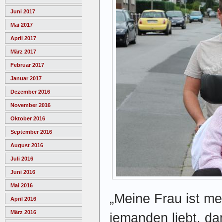
Juni 2017
Mai 2017
April 2017
März 2017
Februar 2017
Januar 2017
Dezember 2016
November 2016
Oktober 2016
September 2016
August 2016
Juli 2016
Juni 2016
Mai 2016
„Meine Frau ist m
April 2016
März 2016
jemanden liebt, da