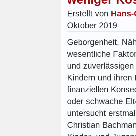
Erstellt von
Hans-
Oktober 2019
Geborgenheit, Näh
wesentliche Faktor
und zuverlässigen
Kindern und ihren 
finanziellen Kons
oder schwache Elt
untersucht erstmal
Christian Bachmann