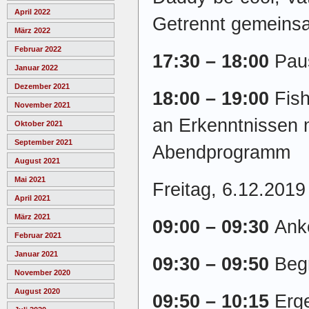
April 2022
Getrennt gemeins
März 2022
Februar 2022
17:30 – 18:00
Pau
Januar 2022
Dezember 2021
18:00 – 19:00
Fis
November 2021
an Erkenntnissen
Oktober 2021
September 2021
Abendprogramm
August 2021
Mai 2021
Freitag, 6.12.2019
April 2021
März 2021
09:00 – 09:30
Ank
Februar 2021
Januar 2021
09:30 – 09:50
Beg
November 2020
August 2020
09:50 – 10:15
Erg