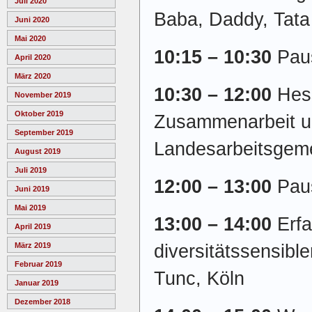
Juli 2020
Baba, Daddy, Tata 
Juni 2020
Mai 2020
10:15 – 10:30
Pau
April 2020
März 2020
10:30 – 12:00
Hes
November 2019
Oktober 2019
Zusammenarbeit u
September 2019
Landesarbeitsgeme
August 2019
Juli 2019
12:00 – 13:00
Pau
Juni 2019
Mai 2019
13:00 – 14:00
Erf
April 2019
diversitätssensible
März 2019
Februar 2019
Tunc, Köln
Januar 2019
Dezember 2018