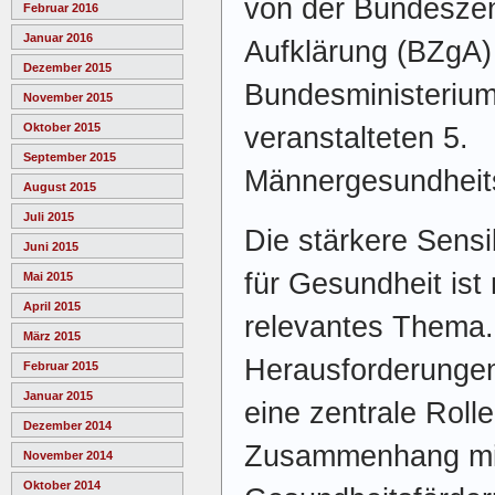
von der Bundeszent
Februar 2016
Januar 2016
Aufklärung (BZgA
Dezember 2015
Bundesministerium
November 2015
Oktober 2015
veranstalteten 5.
September 2015
Männergesundheits
August 2015
Juli 2015
Die stärkere Sensi
Juni 2015
für Gesundheit ist
Mai 2015
April 2015
relevantes Thema.
März 2015
Herausforderungen
Februar 2015
Januar 2015
eine zentrale Roll
Dezember 2014
Zusammenhang mi
November 2014
Oktober 2014