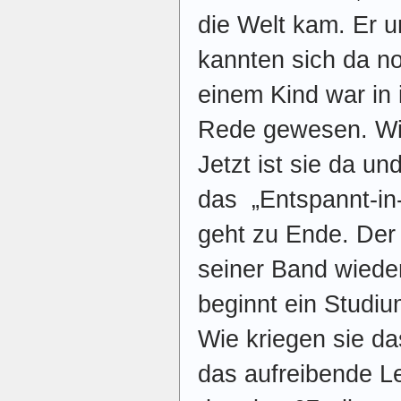
die Welt kam. Er 
kannten sich da no
einem Kind war in 
Rede gewesen. Wil
Jetzt ist sie da un
das „Entspannt-in
geht zu Ende. Der
seiner Band wiede
beginnt ein Studiu
Wie kriegen sie da
das aufreibende Le