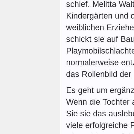
schief. Melitta Walt
Kindergärten und 
weiblichen Erzie
schickt sie auf Ba
Playmobilschlachte
normalerweise ent
das Rollenbild der
Es geht um ergänz
Wenn die Tochter a
Sie sie das ausleb
viele erfolgreiche