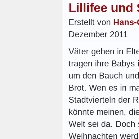
Lillifee und
Erstellt von
Hans-
Dezember 2011
Väter gehen in Elte
tragen ihre Babys 
um den Bauch und
Brot. Wen es in m
Stadtvierteln der R
könnte meinen, die
Welt sei da. Doch
Weihnachten werd