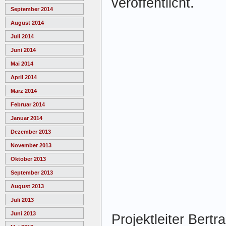
veröffentlicht.
September 2014
August 2014
Juli 2014
Juni 2014
Mai 2014
April 2014
März 2014
Februar 2014
Januar 2014
Dezember 2013
November 2013
Oktober 2013
September 2013
August 2013
Juli 2013
Juni 2013
Projektleiter Bertr