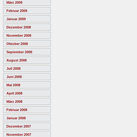
März 2009
Februar 2009
Januar 2009
Dezember 2008
November 2008
Oktober 2008
September 2008
August 2008
Juli 2008
Juni 2008
Mai 2008
April 2008
März 2008
Februar 2008
Januar 2008
Dezember 2007
November 2007