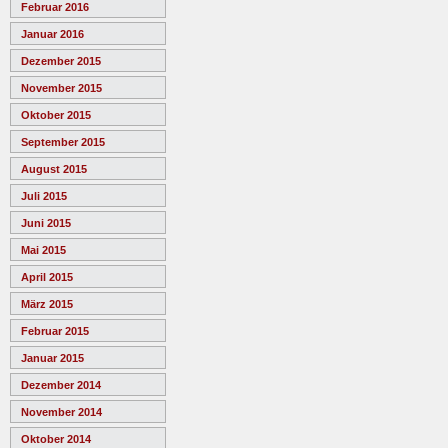
Februar 2016
Januar 2016
Dezember 2015
November 2015
Oktober 2015
September 2015
August 2015
Juli 2015
Juni 2015
Mai 2015
April 2015
März 2015
Februar 2015
Januar 2015
Dezember 2014
November 2014
Oktober 2014