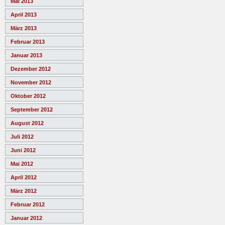
Mai 2013
April 2013
März 2013
Februar 2013
Januar 2013
Dezember 2012
November 2012
Oktober 2012
September 2012
August 2012
Juli 2012
Juni 2012
Mai 2012
April 2012
März 2012
Februar 2012
Januar 2012