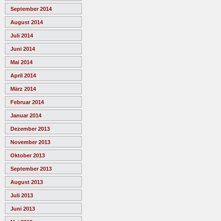
September 2014
August 2014
Juli 2014
Juni 2014
Mai 2014
April 2014
März 2014
Februar 2014
Januar 2014
Dezember 2013
November 2013
Oktober 2013
September 2013
August 2013
Juli 2013
Juni 2013