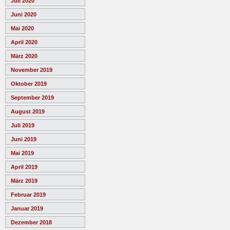
Juli 2020
Juni 2020
Mai 2020
April 2020
März 2020
November 2019
Oktober 2019
September 2019
August 2019
Juli 2019
Juni 2019
Mai 2019
April 2019
März 2019
Februar 2019
Januar 2019
Dezember 2018