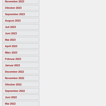
November 2023
Oktober 2023
September 2023
August 2023
Juli 2023
Juni 2023
Mai 2023
April 2023
März 2023
Februar 2023
Januar 2023
Dezember 2022
November 2022
Oktober 2022
September 2022
Juni 2022
Mai 2022