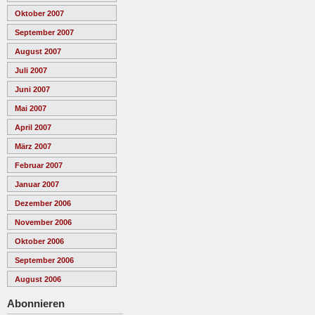
Oktober 2007
September 2007
August 2007
Juli 2007
Juni 2007
Mai 2007
April 2007
März 2007
Februar 2007
Januar 2007
Dezember 2006
November 2006
Oktober 2006
September 2006
August 2006
Abonnieren