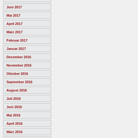
Juni 2017
Mai 2017
April 2017
März 2017
Februar 2017
Januar 2017
Dezember 2016
November 2016
Oktober 2016
September 2016
August 2016
Juli 2016
Juni 2016
Mai 2016
April 2016
März 2016