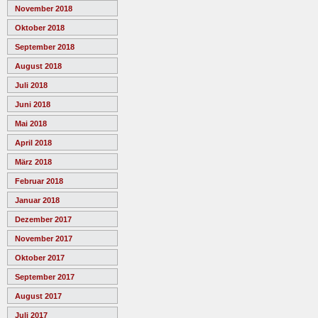
November 2018
Oktober 2018
September 2018
August 2018
Juli 2018
Juni 2018
Mai 2018
April 2018
März 2018
Februar 2018
Januar 2018
Dezember 2017
November 2017
Oktober 2017
September 2017
August 2017
Juli 2017