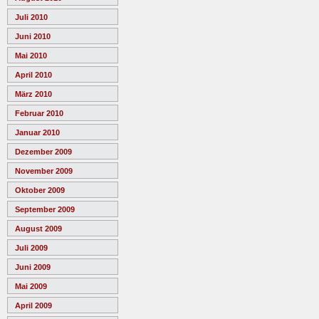
Juli 2010
Juni 2010
Mai 2010
April 2010
März 2010
Februar 2010
Januar 2010
Dezember 2009
November 2009
Oktober 2009
September 2009
August 2009
Juli 2009
Juni 2009
Mai 2009
April 2009