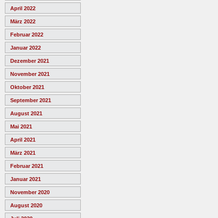
April 2022
März 2022
Februar 2022
Januar 2022
Dezember 2021
November 2021
Oktober 2021
September 2021
August 2021
Mai 2021
April 2021
März 2021
Februar 2021
Januar 2021
November 2020
August 2020