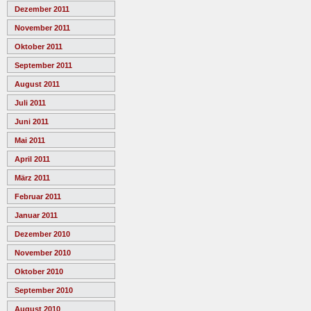
Dezember 2011
November 2011
Oktober 2011
September 2011
August 2011
Juli 2011
Juni 2011
Mai 2011
April 2011
März 2011
Februar 2011
Januar 2011
Dezember 2010
November 2010
Oktober 2010
September 2010
August 2010