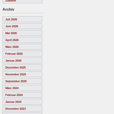
Zukunft
Archiv
Juli 2026
Juni 2026
Mai 2026
April 2026
März 2026
Februar 2026
Januar 2026
Dezember 2025
November 2025
September 2025
März 2024
Februar 2024
Januar 2024
Dezember 2023