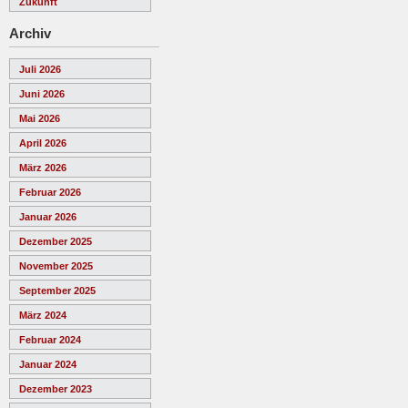
Zukunft
Archiv
Juli 2026
Juni 2026
Mai 2026
April 2026
März 2026
Februar 2026
Januar 2026
Dezember 2025
November 2025
September 2025
März 2024
Februar 2024
Januar 2024
Dezember 2023