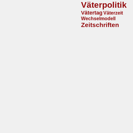
Väterpolitik
Vätertag
Väterzeit
Wechselmodell
Zeitschriften