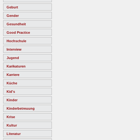
Geburt
Gender
Gesundheit
Good Practice
Hochschule
Interview
Jugend
Karikaturen
Karriere
Küche
Kid's
Kinder
Kinderbetreuung
Krise
Kultur
Literatur