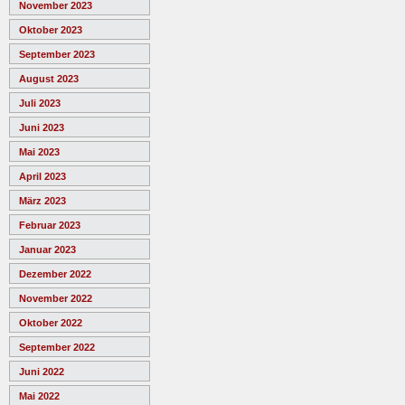
November 2023
Oktober 2023
September 2023
August 2023
Juli 2023
Juni 2023
Mai 2023
April 2023
März 2023
Februar 2023
Januar 2023
Dezember 2022
November 2022
Oktober 2022
September 2022
Juni 2022
Mai 2022