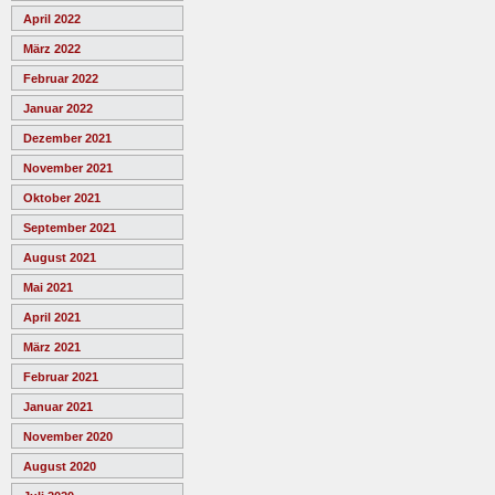
April 2022
März 2022
Februar 2022
Januar 2022
Dezember 2021
November 2021
Oktober 2021
September 2021
August 2021
Mai 2021
April 2021
März 2021
Februar 2021
Januar 2021
November 2020
August 2020