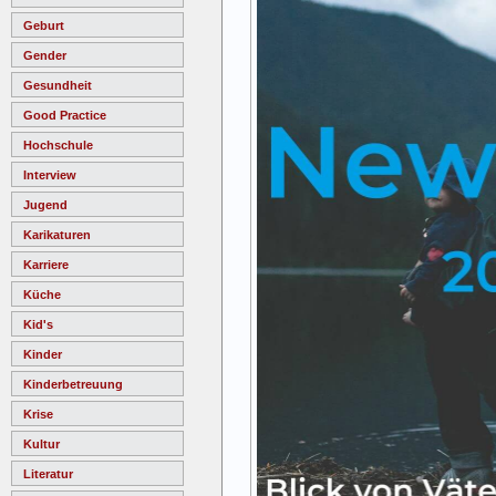
Geburt
Gender
Gesundheit
Good Practice
Hochschule
Interview
Jugend
Karikaturen
Karriere
Küche
Kid's
Kinder
Kinderbetreuung
Krise
Kultur
Literatur