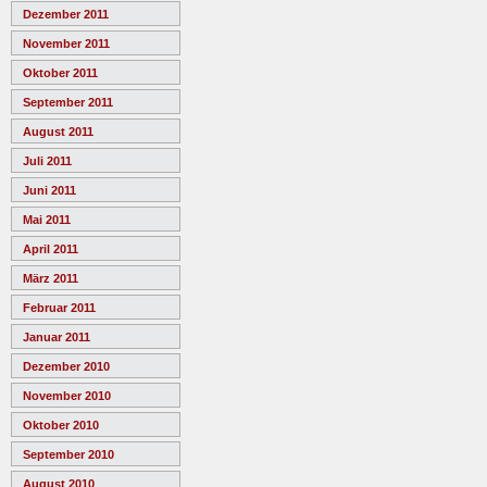
Dezember 2011
November 2011
Oktober 2011
September 2011
August 2011
Juli 2011
Juni 2011
Mai 2011
April 2011
März 2011
Februar 2011
Januar 2011
Dezember 2010
November 2010
Oktober 2010
September 2010
August 2010