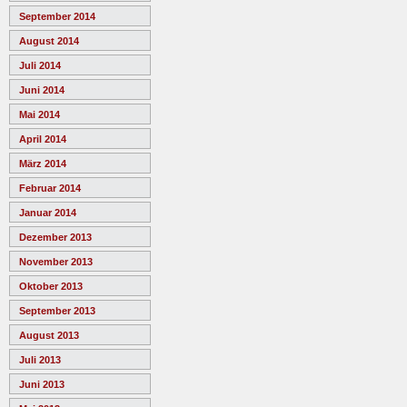
September 2014
August 2014
Juli 2014
Juni 2014
Mai 2014
April 2014
März 2014
Februar 2014
Januar 2014
Dezember 2013
November 2013
Oktober 2013
September 2013
August 2013
Juli 2013
Juni 2013