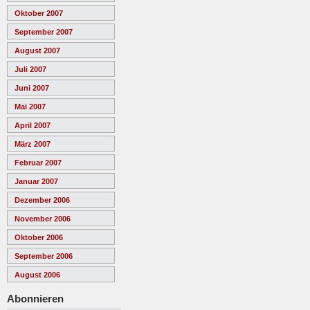
Oktober 2007
September 2007
August 2007
Juli 2007
Juni 2007
Mai 2007
April 2007
März 2007
Februar 2007
Januar 2007
Dezember 2006
November 2006
Oktober 2006
September 2006
August 2006
Abonnieren