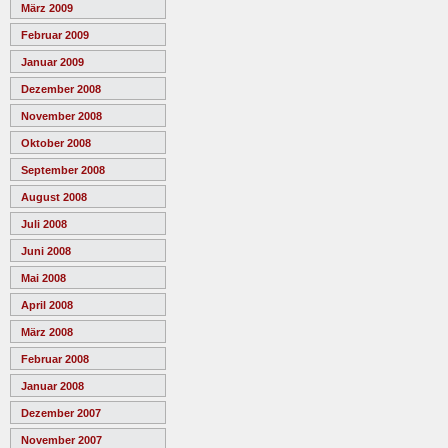
März 2009
Februar 2009
Januar 2009
Dezember 2008
November 2008
Oktober 2008
September 2008
August 2008
Juli 2008
Juni 2008
Mai 2008
April 2008
März 2008
Februar 2008
Januar 2008
Dezember 2007
November 2007