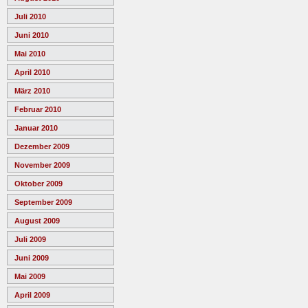
Juli 2010
Juni 2010
Mai 2010
April 2010
März 2010
Februar 2010
Januar 2010
Dezember 2009
November 2009
Oktober 2009
September 2009
August 2009
Juli 2009
Juni 2009
Mai 2009
April 2009