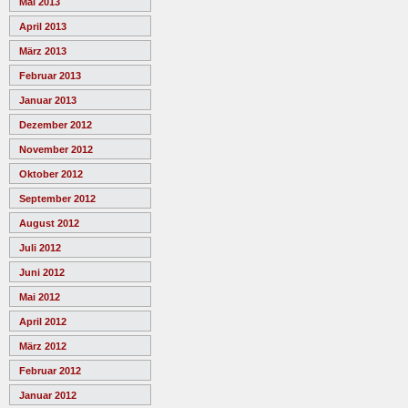
Mai 2013
April 2013
März 2013
Februar 2013
Januar 2013
Dezember 2012
November 2012
Oktober 2012
September 2012
August 2012
Juli 2012
Juni 2012
Mai 2012
April 2012
März 2012
Februar 2012
Januar 2012