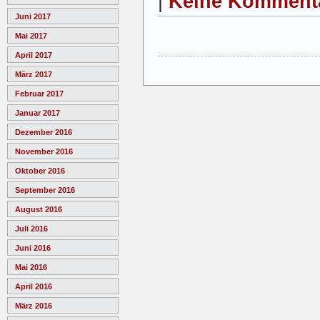
|
Keine Komment
Juni 2017
Mai 2017
April 2017
März 2017
Februar 2017
Januar 2017
Dezember 2016
November 2016
Oktober 2016
September 2016
August 2016
Juli 2016
Juni 2016
Mai 2016
April 2016
März 2016