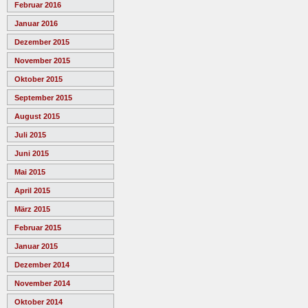
Februar 2016
Januar 2016
Dezember 2015
November 2015
Oktober 2015
September 2015
August 2015
Juli 2015
Juni 2015
Mai 2015
April 2015
März 2015
Februar 2015
Januar 2015
Dezember 2014
November 2014
Oktober 2014