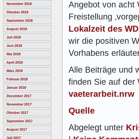
Angebot von acht 
November 2018
Oktober 2018
Freistellung ‚vorge
September 2018
Lokalzeit des W
August 2018
Juli 2018
wir die positiven 
Juni 2018
Vorhabens erläute
Mai 2018
April 2018
Alle Beiträge und 
März 2018
finden Sie auf de
Februar 2018
Januar 2018
vaeterarbeit.nrw
Dezember 2017
November 2017
Quelle
Oktober 2017
September 2017
Abgelegt unter
Kri
August 2017
Juli 2017