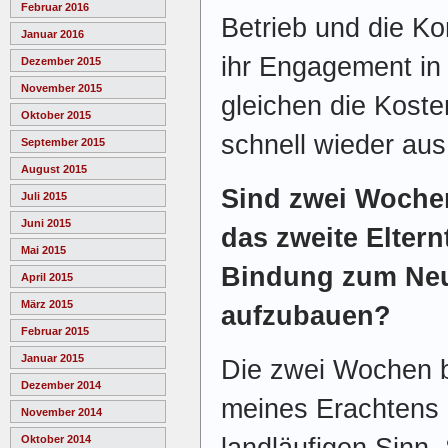
Februar 2016
Betrieb und die Ko
Januar 2016
ihr Engagement in
Dezember 2015
November 2015
gleichen die Koste
Oktober 2015
schnell wieder aus
September 2015
August 2015
Sind zwei Wochen
Juli 2015
Juni 2015
das zweite Eltern
Mai 2015
Bindung zum Ne
April 2015
März 2015
aufzubauen?
Februar 2015
Januar 2015
Die zwei Wochen be
Dezember 2014
meines Erachtens k
November 2014
Oktober 2014