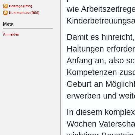
Beiträge (RSS)
wie Arbeitszeitreg
Kommentare (RSS)
Kinderbetreuungs
Meta
Anmelden
Damit es hinreicht
Haltungen erforder
Anfang an, also sc
Kompetenzen zusc
Geburt an Möglich
erwerben und weit
In diesem komplex
Wochen Vaterschaft