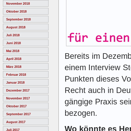
November 2018
Oktober 2018
September 2018
August 2018
Juli 2018
Juni 2018
Mai 2018
Bereits im Dezemb
April 2018
einem Interview Ste
März 2018
Februar 2018
Punkten dieses V
Januar 2018
Recht auch in Deu
Dezember 2017
November 2017
gängige Praxis sei
Oktober 2017
bezogen.
September 2017
August 2017
Wo könnte es He
Juli 2017