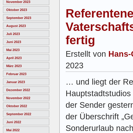
November 2023
Referentene
Oktober 2023
September 2023
Vaterschafts
August 2023
Juli 2023
fertig
Juni 2023
Mai 2023
Erstellt von
Hans-
April 2023
2023
März 2023
Februar 2023
… und liegt der R
Januar 2023
Dezember 2022
Hauptstadtstudios 
November 2022
der Sender gestern
Oktober 2022
der Überschrift „G
September 2022
Juni 2022
Sonderurlaub nach
Mai 2022