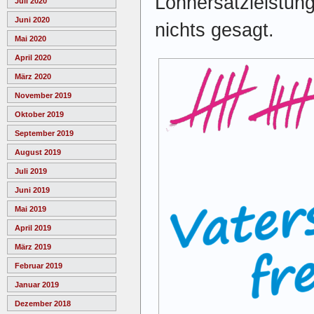
Lohnersatzleistung
Juli 2020
Juni 2020
nichts gesagt.
Mai 2020
April 2020
März 2020
November 2019
Oktober 2019
September 2019
August 2019
Juli 2019
Juni 2019
Mai 2019
April 2019
März 2019
Februar 2019
Januar 2019
Dezember 2018