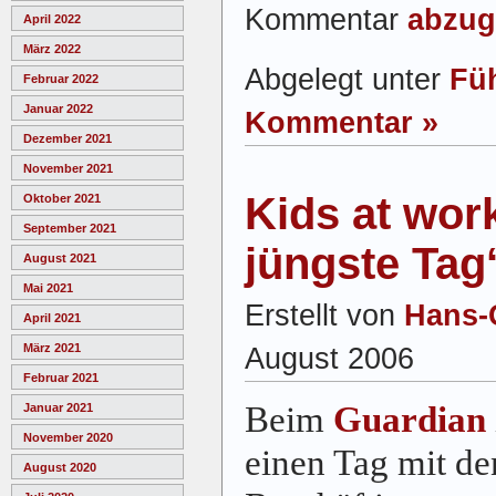
Kommentar
abzug
April 2022
März 2022
Abgelegt unter
Fü
Februar 2022
Januar 2022
Kommentar »
Dezember 2021
November 2021
Kids at wor
Oktober 2021
September 2021
jüngste Tag
August 2021
Mai 2021
Erstellt von
Hans-
April 2021
März 2021
August 2006
Februar 2021
Beim
Guardian
Januar 2021
November 2020
einen Tag mit de
August 2020