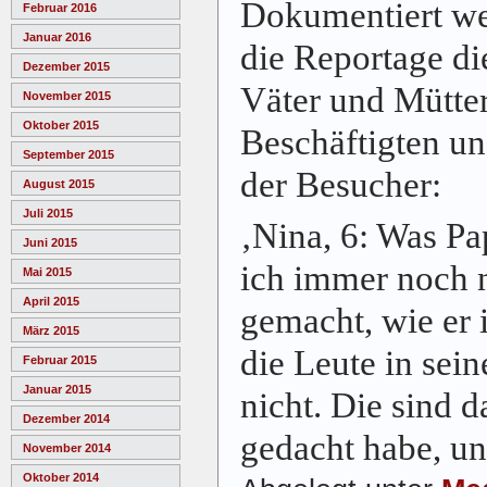
Dokumentiert we
Februar 2016
Januar 2016
die Reportage di
Dezember 2015
Väter und Mütter
November 2015
Oktober 2015
Beschäftigten un
September 2015
der Besucher:
August 2015
Juli 2015
‚
Nina, 6:
Was Pap
Juni 2015
ich immer noch n
Mai 2015
April 2015
gemacht, wie er 
März 2015
die Leute in sei
Februar 2015
Januar 2015
nicht. Die sind d
Dezember 2014
gedacht habe, un
November 2014
Oktober 2014