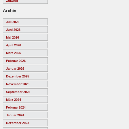
Zukunft
Archiv
Juli 2026
Juni 2026
Mai 2026
April 2026
März 2026
Februar 2026
Januar 2026
Dezember 2025
November 2025
September 2025
März 2024
Februar 2024
Januar 2024
Dezember 2023