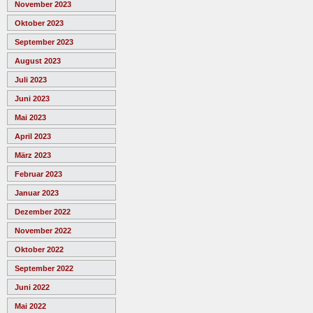
November 2023
Oktober 2023
September 2023
August 2023
Juli 2023
Juni 2023
Mai 2023
April 2023
März 2023
Februar 2023
Januar 2023
Dezember 2022
November 2022
Oktober 2022
September 2022
Juni 2022
Mai 2022