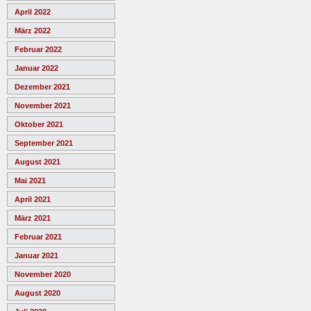
April 2022
März 2022
Februar 2022
Januar 2022
Dezember 2021
November 2021
Oktober 2021
September 2021
August 2021
Mai 2021
April 2021
März 2021
Februar 2021
Januar 2021
November 2020
August 2020