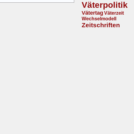
Väterpolitik
Vätertag
Väterzeit
Wechselmodell
Zeitschriften