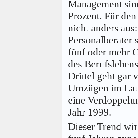
Management sind
Prozent. Für den
nicht anders aus
Personalberater 
fünf oder mehr 
des Berufslebens
Drittel geht gar
Umzügen im Lauf
eine Verdoppelu
Jahr 1999.
Dieser Trend wi