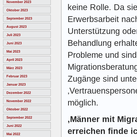
November 2023
keine Rolle. Da sie
Oktober 2023
Erwerbsarbeit nac
September 2023
August 2023
Unterstützung ode
Juli 2023
Behandlung erhalt
Juni 2023
Mai 2023
Probleme und sind 
April 2023
Migrationsberatun
März 2023
Zugänge sind unt
Februar 2023
Januar 2023
‚Vertrauenspersone
Dezember 2022
möglich.
November 2022
Oktober 2022
‚Männer mit Migr
September 2022
Juni 2022
erreichen finde i
Mai 2022