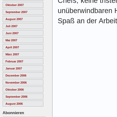
Chefs, keine tris
Oktober 2007
unüberwindbaren H
September 2007
Spaß an der Arbeit
August 2007
Juli 2007
Juni 2007
Mai 2007
April 2007
März 2007
Februar 2007
Januar 2007
Dezember 2006
November 2006
Oktober 2006
September 2006
August 2006
Abonnieren