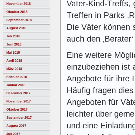
Vater-Kind-Treffs,
November 2018
Oktober 2018
Treffen in Parks 
September 2018
Die Väter können 
August 2018
auch den ‚Berater‘
Juli 2018
Juni 2018
Eine weitere Mögli
Mai 2018
April 2018
einzubeziehen ist 
März 2018
Angebote für ihre 
Februar 2018
Januar 2018
Häufig fragen dies
Dezember 2017
Angeboten für Väte
November 2017
Oktober 2017
leichter über gem
September 2017
und eine Einladung
August 2017
Juli 2017