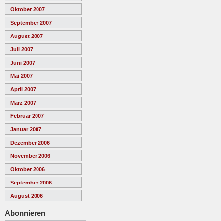
Oktober 2007
September 2007
August 2007
Juli 2007
Juni 2007
Mai 2007
April 2007
März 2007
Februar 2007
Januar 2007
Dezember 2006
November 2006
Oktober 2006
September 2006
August 2006
Abonnieren