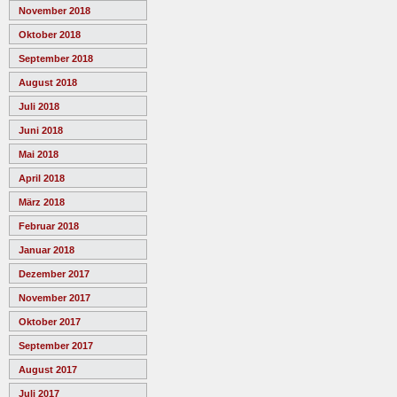
November 2018
Oktober 2018
September 2018
August 2018
Juli 2018
Juni 2018
Mai 2018
April 2018
März 2018
Februar 2018
Januar 2018
Dezember 2017
November 2017
Oktober 2017
September 2017
August 2017
Juli 2017