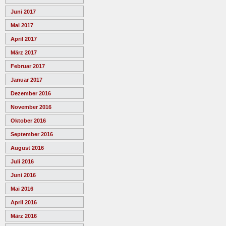
Juni 2017
Mai 2017
April 2017
März 2017
Februar 2017
Januar 2017
Dezember 2016
November 2016
Oktober 2016
September 2016
August 2016
Juli 2016
Juni 2016
Mai 2016
April 2016
März 2016