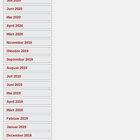
Juli 2020
Juni 2020
Mai 2020
April 2020
März 2020
November 2019
Oktober 2019
September 2019
August 2019
Juli 2019
Juni 2019
Mai 2019
April 2019
März 2019
Februar 2019
Januar 2019
Dezember 2018