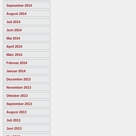
September 2014
August 2014
Juli 2014
Juni 2014
Mai 2014
April 2014
März 2014
Februar 2014
Januar 2014
Dezember 2013
November 2013
Oktober 2013
September 2013
August 2013
Juli 2013
Juni 2013