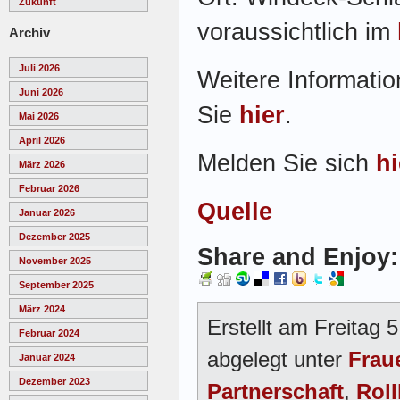
Zukunft
voraussichtlich im
Archiv
Juli 2026
Weitere Informatio
Juni 2026
Sie
hier
.
Mai 2026
April 2026
Melden Sie sich
hi
März 2026
Februar 2026
Quelle
Januar 2026
Dezember 2025
Share and Enjoy:
November 2025
September 2025
März 2024
Erstellt am Freitag
Februar 2024
abgelegt unter
Frau
Januar 2024
Dezember 2023
Partnerschaft
,
Roll