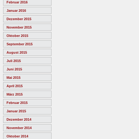
Februar 2016
Januar 2016
Dezember 2015
November 2015
Oktober 2015
September 2015
August 2015
Juli 2015
Juni 2015
Mai 2015
April 2015
März 2015
Februar 2015
Januar 2015
Dezember 2014
November 2014
Oktober 2014