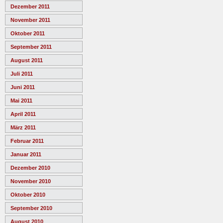
Dezember 2011
November 2011
Oktober 2011
September 2011
August 2011
Juli 2011
Juni 2011
Mai 2011
April 2011
März 2011
Februar 2011
Januar 2011
Dezember 2010
November 2010
Oktober 2010
September 2010
August 2010