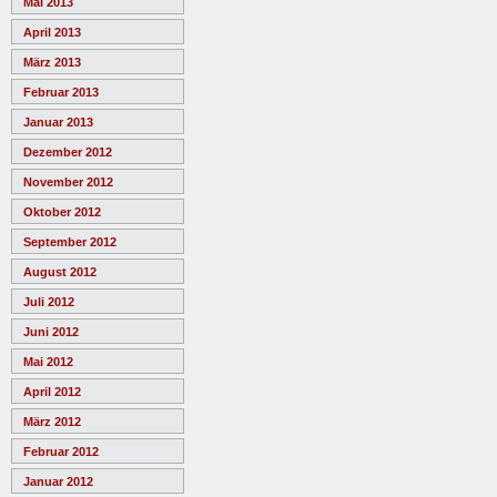
Mai 2013
April 2013
März 2013
Februar 2013
Januar 2013
Dezember 2012
November 2012
Oktober 2012
September 2012
August 2012
Juli 2012
Juni 2012
Mai 2012
April 2012
März 2012
Februar 2012
Januar 2012