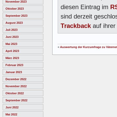
November 2023
diesen Eintrag im
RS
Oktober 2023
sind derzeit geschlo
September 2023
August 2023
Trackback
auf ihrer
Juli 2023
Juni 2023
Mai 2023
«
Auswertung der Kurzumfrage zu Väterne
April 2023
März 2023
Februar 2023
Januar 2023
Dezember 2022
November 2022
Oktober 2022
September 2022
Juni 2022
Mai 2022