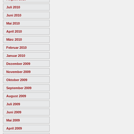
Juli 2010
Juni 2010
Mai 2010
April 2010
März 2010
Februar 2010
Januar 2010
Dezember 2009
November 2009
Oktober 2009
September 2009
August 2009
Juli 2009
Juni 2009
Mai 2009
April 2009