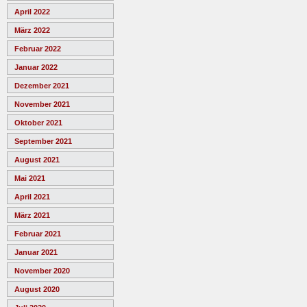
April 2022
März 2022
Februar 2022
Januar 2022
Dezember 2021
November 2021
Oktober 2021
September 2021
August 2021
Mai 2021
April 2021
März 2021
Februar 2021
Januar 2021
November 2020
August 2020