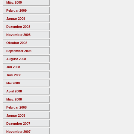
März 2009
Februar 2009
Januar 2009
Dezember 2008
November 2008
Oktober 2008
September 2008
August 2008
Juli 2008
Juni 2008
Mai 2008
April 2008
März 2008
Februar 2008
Januar 2008
Dezember 2007
November 2007