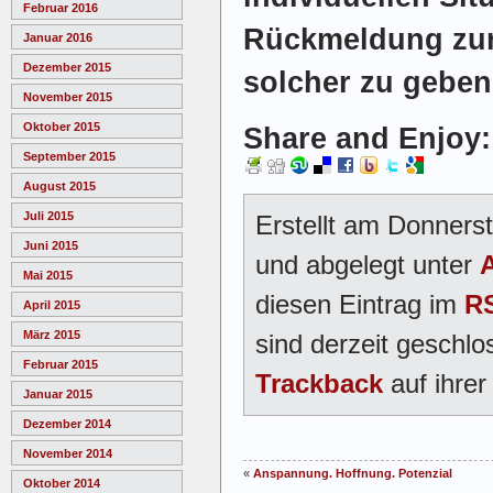
Februar 2016
Rückmeldung zur
Januar 2016
Dezember 2015
solcher zu geben
November 2015
Oktober 2015
Share and Enjoy:
September 2015
August 2015
Juli 2015
Erstellt am Donners
Juni 2015
und abgelegt unter
Mai 2015
diesen Eintrag im
RS
April 2015
März 2015
sind derzeit geschlo
Februar 2015
Trackback
auf ihrer
Januar 2015
Dezember 2014
November 2014
«
Anspannung. Hoffnung. Potenzial
Oktober 2014