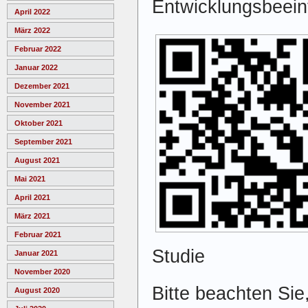
Entwicklungsbeeint
April 2022
März 2022
Februar 2022
Januar 2022
Dezember 2021
November 2021
Oktober 2021
September 2021
August 2021
Mai 2021
April 2021
März 2021
Februar 2021
Studie
Januar 2021
November 2020
Bitte beachten Sie
August 2020