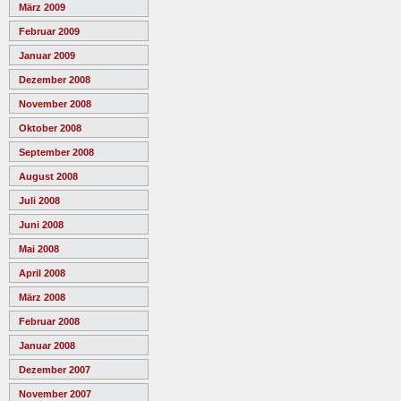
März 2009
Februar 2009
Januar 2009
Dezember 2008
November 2008
Oktober 2008
September 2008
August 2008
Juli 2008
Juni 2008
Mai 2008
April 2008
März 2008
Februar 2008
Januar 2008
Dezember 2007
November 2007