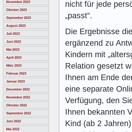
nicht für jede pers
November 2023
Oktober 2023
„passt“.
September 2023
August 2023
Die Ergebnisse die
Juli 2023
ergänzend zu Antw
Juni 2023
Mai 2023
Kindern mit „alter
April 2023
Relation gesetzt we
März 2023
Februar 2023
Ihnen am Ende der
Januar 2023
eine separate Onl
Dezember 2022
November 2022
Verfügung, den Sie
Oktober 2022
Ihnen bekannten Va
September 2022
Kind (ab 2 Jahren
Juni 2022
Mai 2022