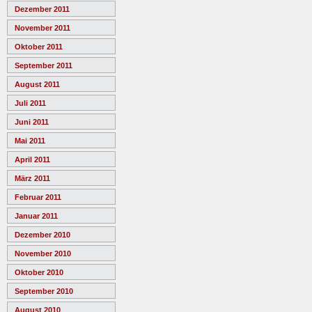
Dezember 2011
November 2011
Oktober 2011
September 2011
August 2011
Juli 2011
Juni 2011
Mai 2011
April 2011
März 2011
Februar 2011
Januar 2011
Dezember 2010
November 2010
Oktober 2010
September 2010
August 2010