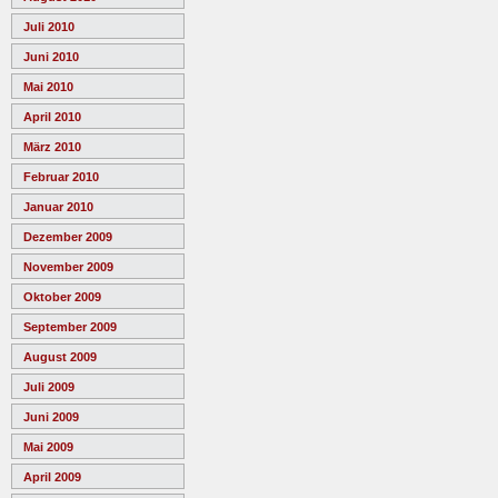
Juli 2010
Juni 2010
Mai 2010
April 2010
März 2010
Februar 2010
Januar 2010
Dezember 2009
November 2009
Oktober 2009
September 2009
August 2009
Juli 2009
Juni 2009
Mai 2009
April 2009