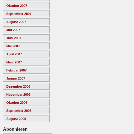
Oktober 2007
September 2007
August 2007
Juli 2007
Juni 2007
Mai 2007
April 2007
März 2007
Februar 2007
Januar 2007
Dezember 2006
November 2006
Oktober 2006
September 2006
August 2006
Abonnieren