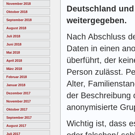
November 2018
Deutschland und 
Oktober 2018
weitergegeben.
September 2018
August 2018
Nach Abschluss de
Juli 2018
Juni 2018
Daten in einen an
Mai 2018
überführt, der kei
April 2018
März 2018
Person zulässt. Pe
Februar 2018
Alter, Familiensta
Januar 2018
der Beschreibung d
Dezember 2017
November 2017
anonymisierte Gru
Oktober 2017
September 2017
Wichtig ist, dass e
August 2017
Juli 2017