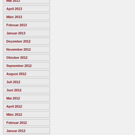
Mai 2013
April 2013
März 2013
Februar 2013
Januar 2013
Dezember 2012
November 2012
Oktober 2012
September 2012
August 2012
Juli 2012
Juni 2012
Mai 2012
April 2012
März 2012
Februar 2012
Januar 2012