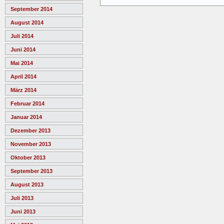
September 2014
August 2014
Juli 2014
Juni 2014
Mai 2014
April 2014
März 2014
Februar 2014
Januar 2014
Dezember 2013
November 2013
Oktober 2013
September 2013
August 2013
Juli 2013
Juni 2013