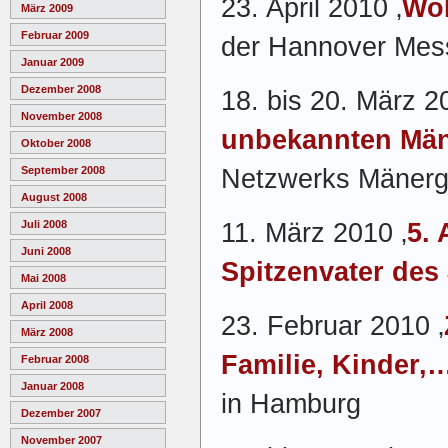
23. April 2010 ‚
Wo
März 2009
Februar 2009
der Hannover Mes
Januar 2009
Dezember 2008
18. bis 20. März 2
November 2008
unbekannten Mä
Oktober 2008
Netzwerks Mänerge
September 2008
August 2008
11. März 2010 ‚
5.
Juli 2008
Juni 2008
Spitzenvater des
Mai 2008
April 2008
23. Februar 2010 ‚
März 2008
Familie, Kinder,…
Februar 2008
Januar 2008
in Hamburg
Dezember 2007
November 2007