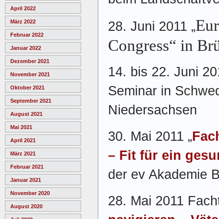
April 2022
Eur
März 2022
28. Juni 2011 „
Februar 2022
Congress“ in Brü
Januar 2022
Dezember 2021
14. bis 22. Juni 20
November 2021
Seminar in Schwed
Oktober 2021
September 2021
Niedersachsen
August 2021
Mai 2021
30. Mai 2011 „
Fac
April 2021
– Fit für ein ge
März 2021
Februar 2021
der ev Akademie B
Januar 2021
November 2020
28. Mai 2011 Fach
August 2020