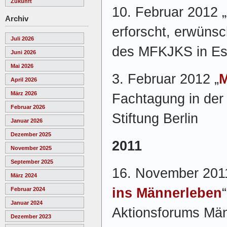
Zukunft
10. Februar 2012 „
Archiv
erforscht, erwünsc
Juli 2026
des MFKJKS in E
Juni 2026
Mai 2026
3. Februar 2012 „
M
April 2026
März 2026
Fachtagung in der
Februar 2026
Stiftung Berlin
Januar 2026
Dezember 2025
2011
November 2025
September 2025
16. November 201
März 2024
ins Männerleben
Februar 2024
Januar 2024
Aktionsforums Mä
Dezember 2023