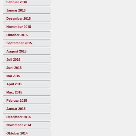
Februar 2016
Januar 2016
Dezember 2015
November 2015
Oktober 2015
September 2015
August 2015
Juli 2015
Juni 2015
Mai 2015
April 2015
März 2015
Februar 2015
Januar 2015
Dezember 2014
November 2014
Oktober 2014