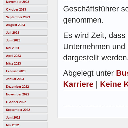
November 2023
Geschäftsführer sc
Oktober 2023
September 2023
genommen.
August 2023
Juli 2023
Es wird Zeit, dass 
Juni 2023
Unternehmen und in
Mai 2023
dargestellt werden
April 2023
März 2023
Abgelegt unter
Bu
Februar 2023
Januar 2023
Karriere
|
Keine 
Dezember 2022
November 2022
Oktober 2022
September 2022
Juni 2022
Mai 2022