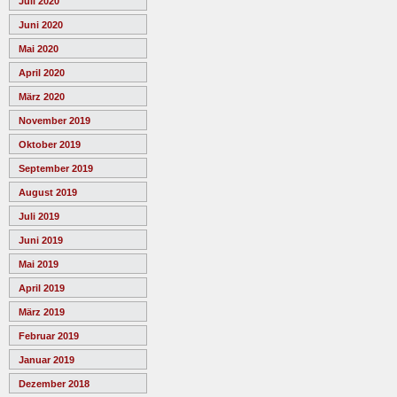
Juli 2020
Juni 2020
Mai 2020
April 2020
März 2020
November 2019
Oktober 2019
September 2019
August 2019
Juli 2019
Juni 2019
Mai 2019
April 2019
März 2019
Februar 2019
Januar 2019
Dezember 2018