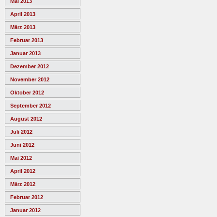
Mai 2013
April 2013
März 2013
Februar 2013
Januar 2013
Dezember 2012
November 2012
Oktober 2012
September 2012
August 2012
Juli 2012
Juni 2012
Mai 2012
April 2012
März 2012
Februar 2012
Januar 2012