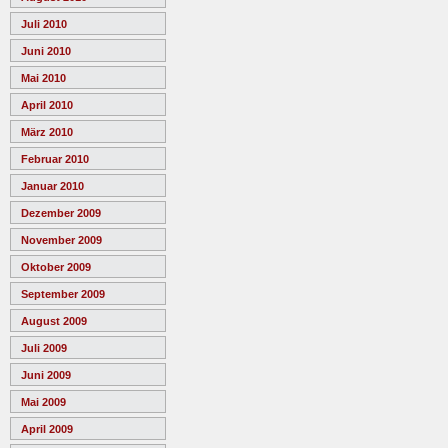
Juli 2010
Juni 2010
Mai 2010
April 2010
März 2010
Februar 2010
Januar 2010
Dezember 2009
November 2009
Oktober 2009
September 2009
August 2009
Juli 2009
Juni 2009
Mai 2009
April 2009