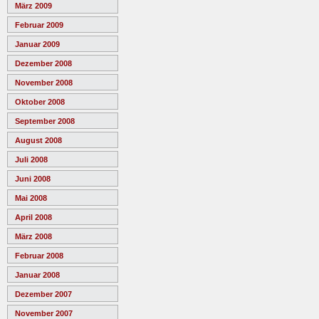
März 2009
Februar 2009
Januar 2009
Dezember 2008
November 2008
Oktober 2008
September 2008
August 2008
Juli 2008
Juni 2008
Mai 2008
April 2008
März 2008
Februar 2008
Januar 2008
Dezember 2007
November 2007