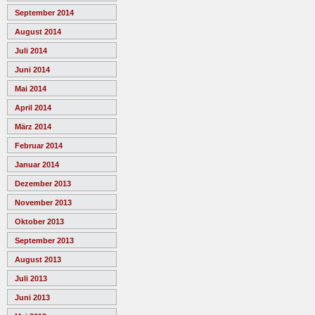
September 2014
August 2014
Juli 2014
Juni 2014
Mai 2014
April 2014
März 2014
Februar 2014
Januar 2014
Dezember 2013
November 2013
Oktober 2013
September 2013
August 2013
Juli 2013
Juni 2013