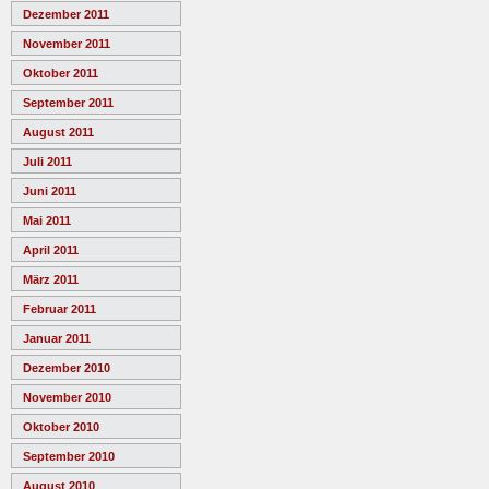
Dezember 2011
November 2011
Oktober 2011
September 2011
August 2011
Juli 2011
Juni 2011
Mai 2011
April 2011
März 2011
Februar 2011
Januar 2011
Dezember 2010
November 2010
Oktober 2010
September 2010
August 2010