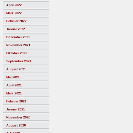
April 2022
März 2022
Februar 2022
Januar 2022
Dezember 2021
November 2021
Oktober 2021
September 2021
August 2021
Mai 2021
April 2021
März 2021
Februar 2021
Januar 2021
November 2020
August 2020