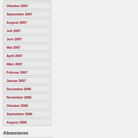
Oktober 2007
September 2007
August 2007
Juli 2007
Juni 2007
Mai 2007
April 2007
März 2007
Februar 2007
Januar 2007
Dezember 2006
November 2006
Oktober 2006
September 2006
August 2006
Abonnieren