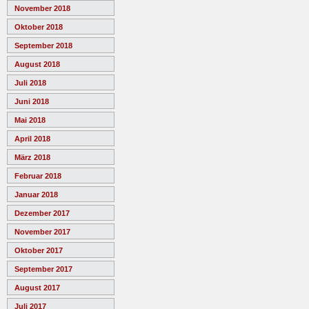
November 2018
Oktober 2018
September 2018
August 2018
Juli 2018
Juni 2018
Mai 2018
April 2018
März 2018
Februar 2018
Januar 2018
Dezember 2017
November 2017
Oktober 2017
September 2017
August 2017
Juli 2017