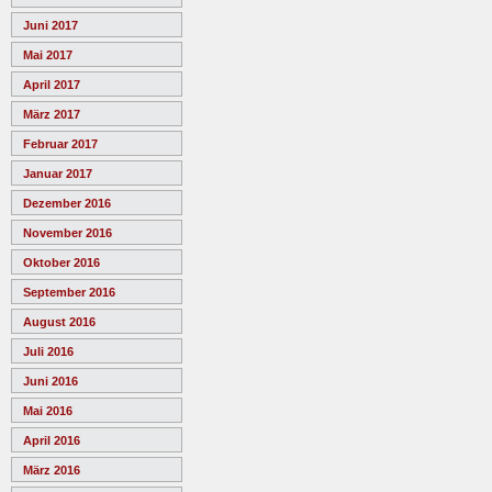
Juni 2017
Mai 2017
April 2017
März 2017
Februar 2017
Januar 2017
Dezember 2016
November 2016
Oktober 2016
September 2016
August 2016
Juli 2016
Juni 2016
Mai 2016
April 2016
März 2016