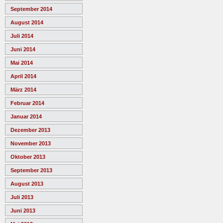
September 2014
August 2014
Juli 2014
Juni 2014
Mai 2014
April 2014
März 2014
Februar 2014
Januar 2014
Dezember 2013
November 2013
Oktober 2013
September 2013
August 2013
Juli 2013
Juni 2013