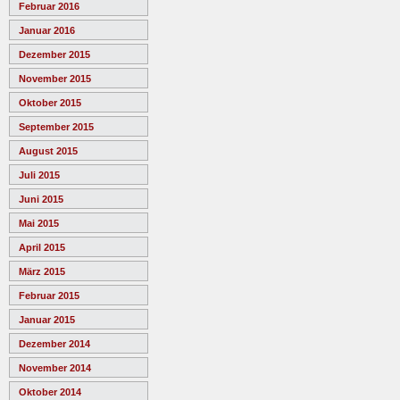
Februar 2016
Januar 2016
Dezember 2015
November 2015
Oktober 2015
September 2015
August 2015
Juli 2015
Juni 2015
Mai 2015
April 2015
März 2015
Februar 2015
Januar 2015
Dezember 2014
November 2014
Oktober 2014