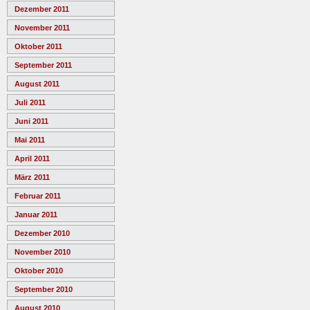
Dezember 2011
November 2011
Oktober 2011
September 2011
August 2011
Juli 2011
Juni 2011
Mai 2011
April 2011
März 2011
Februar 2011
Januar 2011
Dezember 2010
November 2010
Oktober 2010
September 2010
August 2010