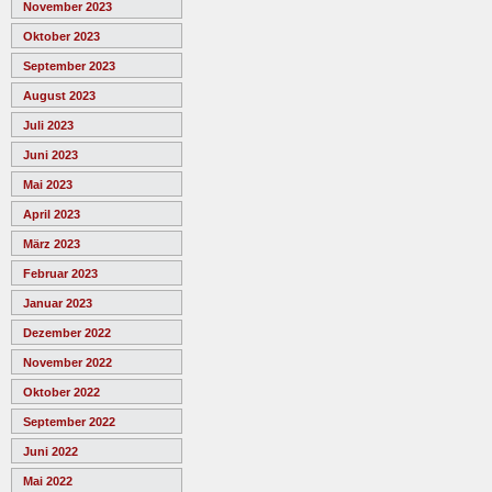
November 2023
Oktober 2023
September 2023
August 2023
Juli 2023
Juni 2023
Mai 2023
April 2023
März 2023
Februar 2023
Januar 2023
Dezember 2022
November 2022
Oktober 2022
September 2022
Juni 2022
Mai 2022