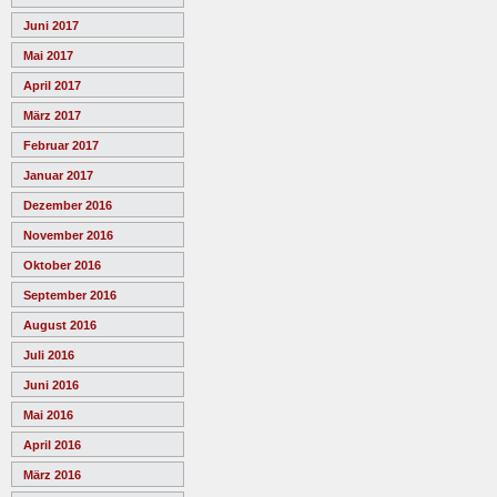
Juni 2017
Mai 2017
April 2017
März 2017
Februar 2017
Januar 2017
Dezember 2016
November 2016
Oktober 2016
September 2016
August 2016
Juli 2016
Juni 2016
Mai 2016
April 2016
März 2016