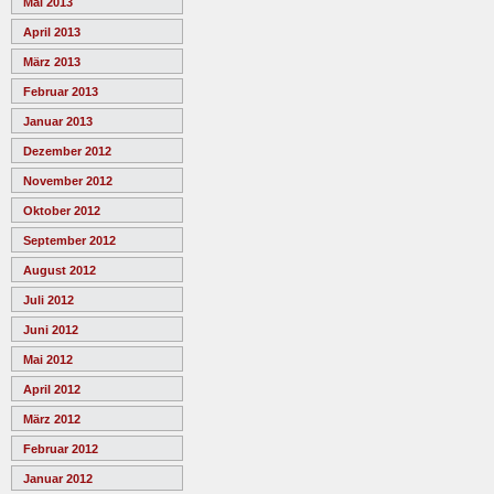
Mai 2013
April 2013
März 2013
Februar 2013
Januar 2013
Dezember 2012
November 2012
Oktober 2012
September 2012
August 2012
Juli 2012
Juni 2012
Mai 2012
April 2012
März 2012
Februar 2012
Januar 2012