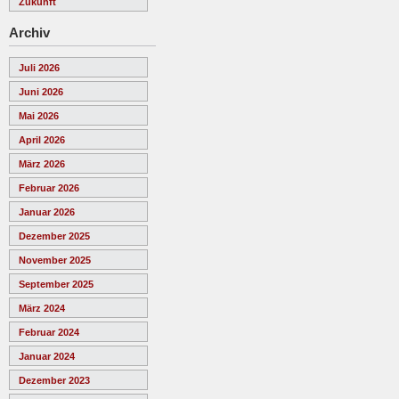
Zukunft
Archiv
Juli 2026
Juni 2026
Mai 2026
April 2026
März 2026
Februar 2026
Januar 2026
Dezember 2025
November 2025
September 2025
März 2024
Februar 2024
Januar 2024
Dezember 2023