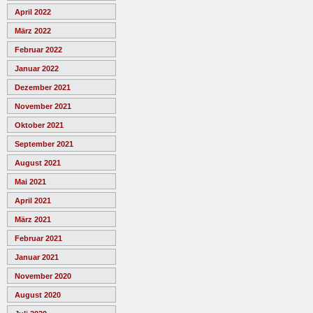
April 2022
März 2022
Februar 2022
Januar 2022
Dezember 2021
November 2021
Oktober 2021
September 2021
August 2021
Mai 2021
April 2021
März 2021
Februar 2021
Januar 2021
November 2020
August 2020