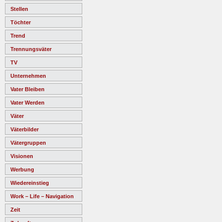
Stellen
Töchter
Trend
Trennungsväter
TV
Unternehmen
Vater Bleiben
Vater Werden
Väter
Väterbilder
Vätergruppen
Visionen
Werbung
Wiedereinstieg
Work – Life – Navigation
Zeit