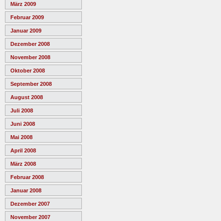
März 2009
Februar 2009
Januar 2009
Dezember 2008
November 2008
Oktober 2008
September 2008
August 2008
Juli 2008
Juni 2008
Mai 2008
April 2008
März 2008
Februar 2008
Januar 2008
Dezember 2007
November 2007