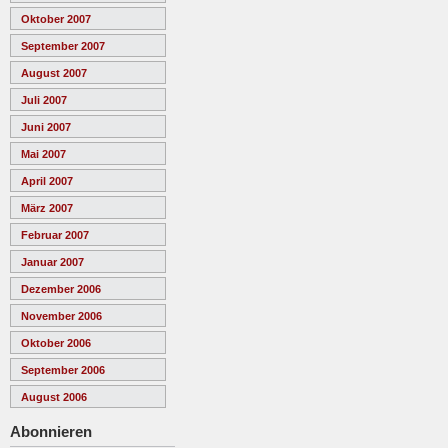
Oktober 2007
September 2007
August 2007
Juli 2007
Juni 2007
Mai 2007
April 2007
März 2007
Februar 2007
Januar 2007
Dezember 2006
November 2006
Oktober 2006
September 2006
August 2006
Abonnieren