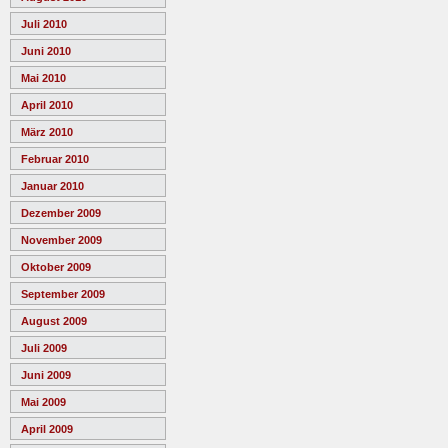
Juli 2010
Juni 2010
Mai 2010
April 2010
März 2010
Februar 2010
Januar 2010
Dezember 2009
November 2009
Oktober 2009
September 2009
August 2009
Juli 2009
Juni 2009
Mai 2009
April 2009