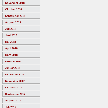
November 2018
Oktober 2018
September 2018
August 2018
Juli 2018
Juni 2018
Mai 2018
April 2018
März 2018
Februar 2018
Januar 2018
Dezember 2017
November 2017
Oktober 2017
September 2017
August 2017
Juli 2017