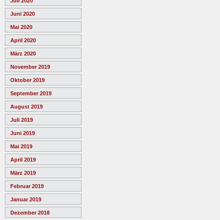
Juli 2020
Juni 2020
Mai 2020
April 2020
März 2020
November 2019
Oktober 2019
September 2019
August 2019
Juli 2019
Juni 2019
Mai 2019
April 2019
März 2019
Februar 2019
Januar 2019
Dezember 2018