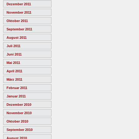
Dezember 2011
November 2011
Oktober 2011
September 2011
August 2011
Juli 2011
Juni 2011
Mai 2011
April 2011
März 2011
Februar 2011
Januar 2011
Dezember 2010
November 2010
Oktober 2010
September 2010
August 2010