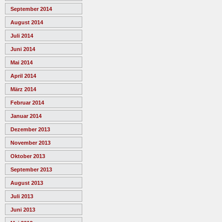
September 2014
August 2014
Juli 2014
Juni 2014
Mai 2014
April 2014
März 2014
Februar 2014
Januar 2014
Dezember 2013
November 2013
Oktober 2013
September 2013
August 2013
Juli 2013
Juni 2013