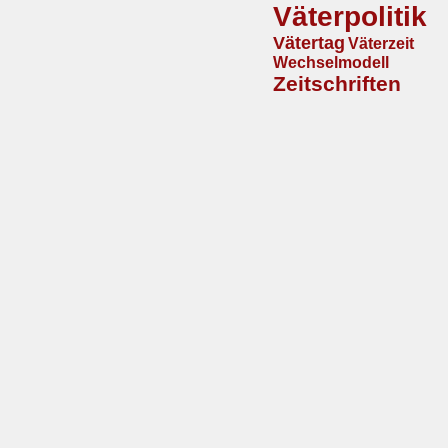
Väterpolitik
Vätertag
Väterzeit
Wechselmodell
Zeitschriften