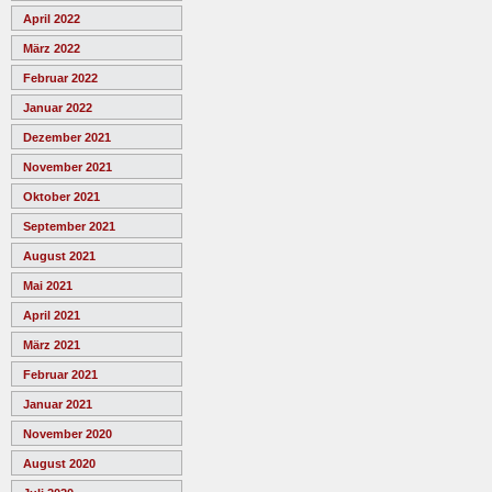
April 2022
März 2022
Februar 2022
Januar 2022
Dezember 2021
November 2021
Oktober 2021
September 2021
August 2021
Mai 2021
April 2021
März 2021
Februar 2021
Januar 2021
November 2020
August 2020