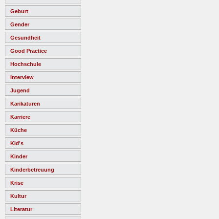
Geburt
Gender
Gesundheit
Good Practice
Hochschule
Interview
Jugend
Karikaturen
Karriere
Küche
Kid's
Kinder
Kinderbetreuung
Krise
Kultur
Literatur