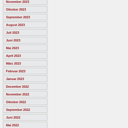
November 2023
Oktober 2023
September 2023
August 2023
Juli 2023
Juni 2023
Mai 2023
April 2023
März 2023
Februar 2023
Januar 2023
Dezember 2022
November 2022
Oktober 2022
September 2022
Juni 2022
Mai 2022