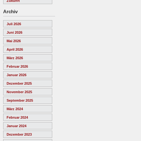
Zukunft
Archiv
Juli 2026
Juni 2026
Mai 2026
April 2026
März 2026
Februar 2026
Januar 2026
Dezember 2025
November 2025
September 2025
März 2024
Februar 2024
Januar 2024
Dezember 2023