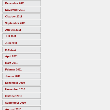
Dezember 2011
November 2011
Oktober 2011
September 2011
August 2011
Juli 2011
Juni 2011
Mai 2011
April 2011
März 2011
Februar 2011
Januar 2011
Dezember 2010
November 2010
Oktober 2010
September 2010
August 2010