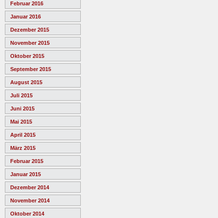
Februar 2016
Januar 2016
Dezember 2015
November 2015
Oktober 2015
September 2015
August 2015
Juli 2015
Juni 2015
Mai 2015
April 2015
März 2015
Februar 2015
Januar 2015
Dezember 2014
November 2014
Oktober 2014