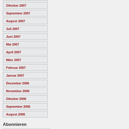
Oktober 2007
September 2007
August 2007
Juli 2007
Juni 2007
Mai 2007
April 2007
März 2007
Februar 2007
Januar 2007
Dezember 2006
November 2006
Oktober 2006
September 2006
August 2006
Abonnieren