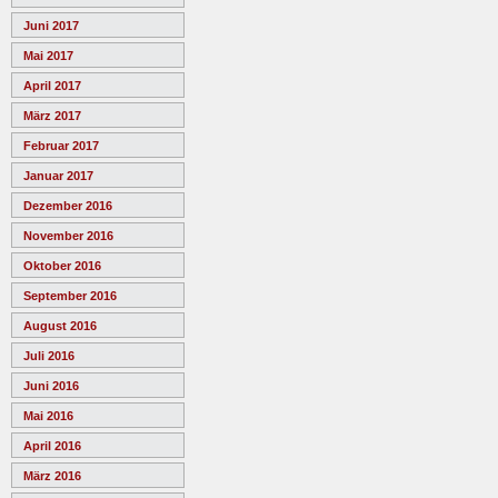
Juni 2017
Mai 2017
April 2017
März 2017
Februar 2017
Januar 2017
Dezember 2016
November 2016
Oktober 2016
September 2016
August 2016
Juli 2016
Juni 2016
Mai 2016
April 2016
März 2016