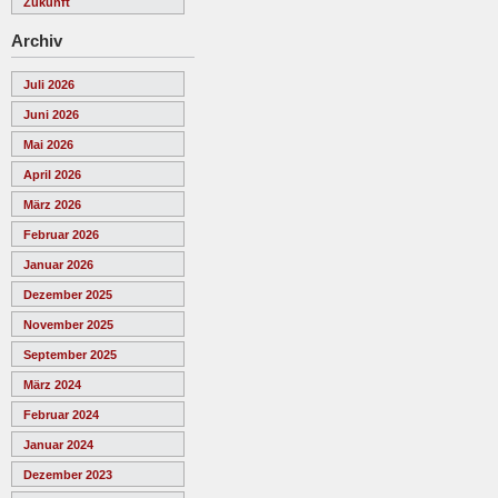
Zukunft
Archiv
Juli 2026
Juni 2026
Mai 2026
April 2026
März 2026
Februar 2026
Januar 2026
Dezember 2025
November 2025
September 2025
März 2024
Februar 2024
Januar 2024
Dezember 2023