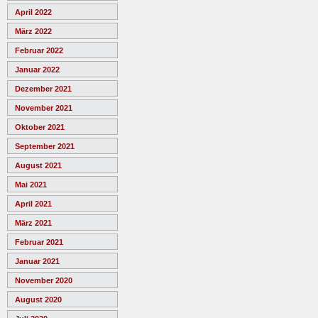
April 2022
März 2022
Februar 2022
Januar 2022
Dezember 2021
November 2021
Oktober 2021
September 2021
August 2021
Mai 2021
April 2021
März 2021
Februar 2021
Januar 2021
November 2020
August 2020