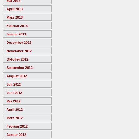
Mai 2013
April 2013
März 2013
Februar 2013
Januar 2013
Dezember 2012
November 2012
Oktober 2012
September 2012
August 2012
Juli 2012
Juni 2012
Mai 2012
April 2012
März 2012
Februar 2012
Januar 2012