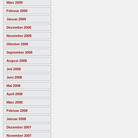
März 2009
Februar 2009
Januar 2009
Dezember 2008
November 2008
Oktober 2008
September 2008
August 2008
Juli 2008
Juni 2008
Mai 2008
April 2008
März 2008
Februar 2008
Januar 2008
Dezember 2007
November 2007