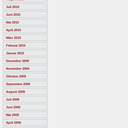
Juli 2010
Juni 2010
Mai 2010
April 2010
März 2010
Februar 2010
Januar 2010
Dezember 2009
November 2009
Oktober 2009
September 2009
August 2009
Juli 2009
Juni 2009
Mai 2009
April 2009