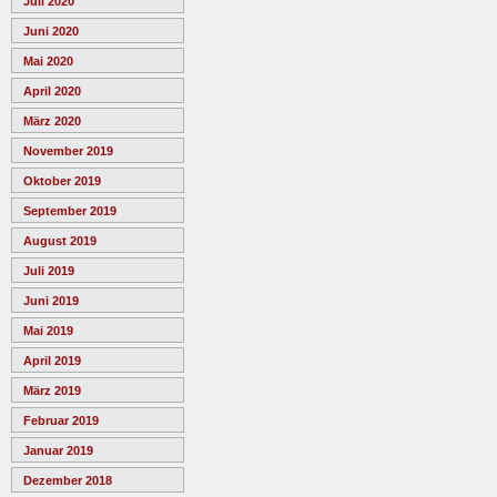
Juli 2020
Juni 2020
Mai 2020
April 2020
März 2020
November 2019
Oktober 2019
September 2019
August 2019
Juli 2019
Juni 2019
Mai 2019
April 2019
März 2019
Februar 2019
Januar 2019
Dezember 2018