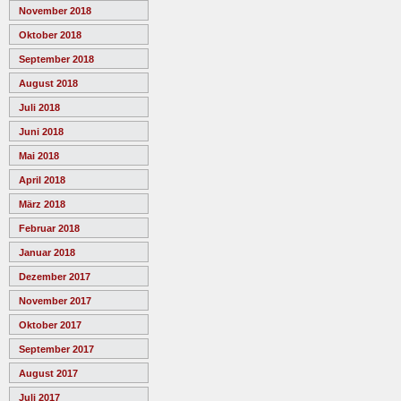
November 2018
Oktober 2018
September 2018
August 2018
Juli 2018
Juni 2018
Mai 2018
April 2018
März 2018
Februar 2018
Januar 2018
Dezember 2017
November 2017
Oktober 2017
September 2017
August 2017
Juli 2017