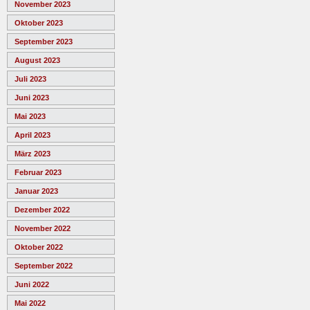
November 2023
Oktober 2023
September 2023
August 2023
Juli 2023
Juni 2023
Mai 2023
April 2023
März 2023
Februar 2023
Januar 2023
Dezember 2022
November 2022
Oktober 2022
September 2022
Juni 2022
Mai 2022