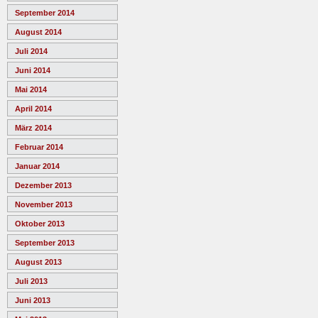
September 2014
August 2014
Juli 2014
Juni 2014
Mai 2014
April 2014
März 2014
Februar 2014
Januar 2014
Dezember 2013
November 2013
Oktober 2013
September 2013
August 2013
Juli 2013
Juni 2013