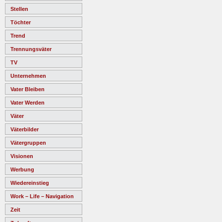
Stellen
Töchter
Trend
Trennungsväter
TV
Unternehmen
Vater Bleiben
Vater Werden
Väter
Väterbilder
Vätergruppen
Visionen
Werbung
Wiedereinstieg
Work – Life – Navigation
Zeit