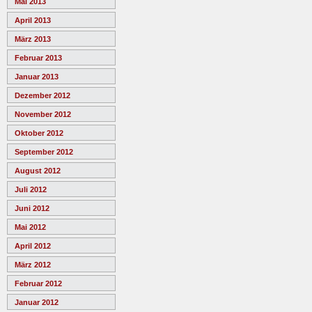
Mai 2013
April 2013
März 2013
Februar 2013
Januar 2013
Dezember 2012
November 2012
Oktober 2012
September 2012
August 2012
Juli 2012
Juni 2012
Mai 2012
April 2012
März 2012
Februar 2012
Januar 2012