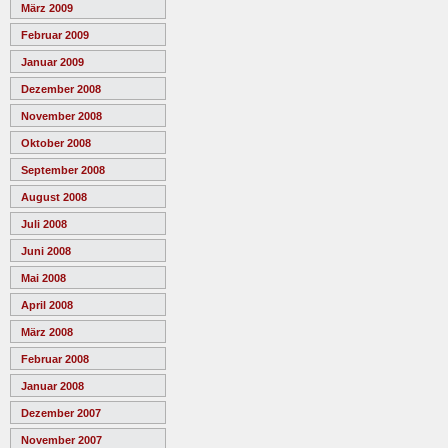
März 2009
Februar 2009
Januar 2009
Dezember 2008
November 2008
Oktober 2008
September 2008
August 2008
Juli 2008
Juni 2008
Mai 2008
April 2008
März 2008
Februar 2008
Januar 2008
Dezember 2007
November 2007