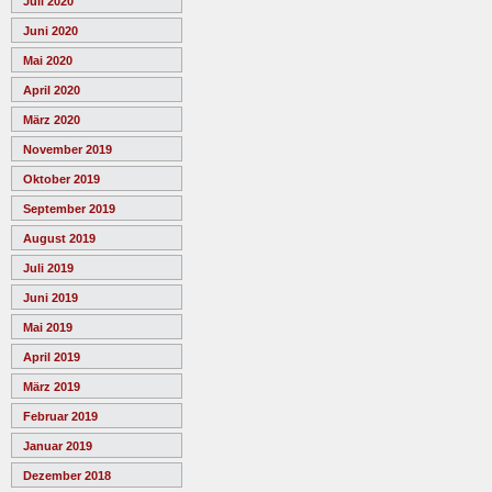
Juli 2020
Juni 2020
Mai 2020
April 2020
März 2020
November 2019
Oktober 2019
September 2019
August 2019
Juli 2019
Juni 2019
Mai 2019
April 2019
März 2019
Februar 2019
Januar 2019
Dezember 2018