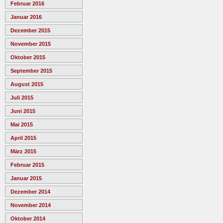
Februar 2016
Januar 2016
Dezember 2015
November 2015
Oktober 2015
September 2015
August 2015
Juli 2015
Juni 2015
Mai 2015
April 2015
März 2015
Februar 2015
Januar 2015
Dezember 2014
November 2014
Oktober 2014