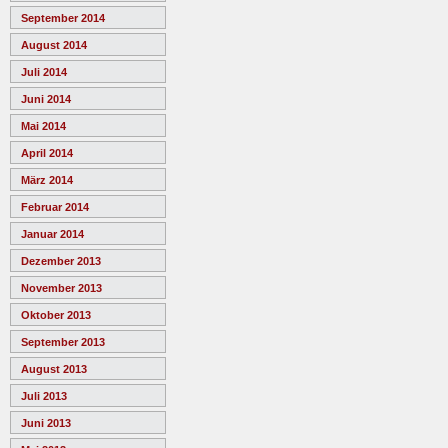
September 2014
August 2014
Juli 2014
Juni 2014
Mai 2014
April 2014
März 2014
Februar 2014
Januar 2014
Dezember 2013
November 2013
Oktober 2013
September 2013
August 2013
Juli 2013
Juni 2013