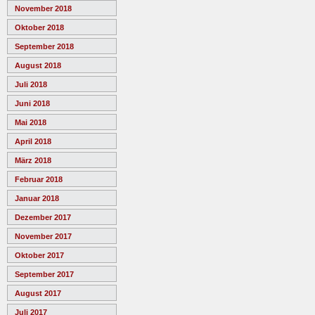
November 2018
Oktober 2018
September 2018
August 2018
Juli 2018
Juni 2018
Mai 2018
April 2018
März 2018
Februar 2018
Januar 2018
Dezember 2017
November 2017
Oktober 2017
September 2017
August 2017
Juli 2017