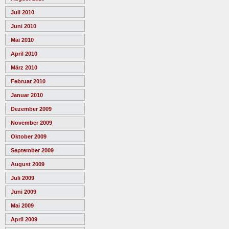
Juli 2010
Juni 2010
Mai 2010
April 2010
März 2010
Februar 2010
Januar 2010
Dezember 2009
November 2009
Oktober 2009
September 2009
August 2009
Juli 2009
Juni 2009
Mai 2009
April 2009