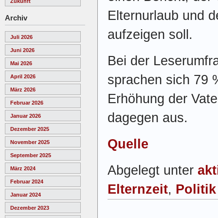
Zukunft
Elternurlaub und d
Archiv
aufzeigen soll.
Juli 2026
Juni 2026
Bei der Leserumfr
Mai 2026
sprachen sich 79 %
April 2026
März 2026
Erhöhung der Vate
Februar 2026
dagegen aus.
Januar 2026
Dezember 2025
Quelle
November 2025
September 2025
Abgelegt unter
akt
März 2024
Februar 2024
Elternzeit
,
Politik
Januar 2024
Dezember 2023