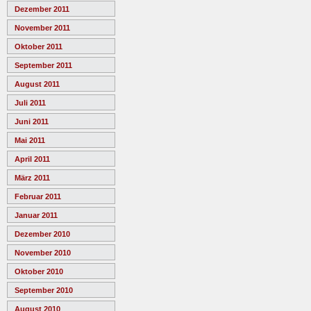
Dezember 2011
November 2011
Oktober 2011
September 2011
August 2011
Juli 2011
Juni 2011
Mai 2011
April 2011
März 2011
Februar 2011
Januar 2011
Dezember 2010
November 2010
Oktober 2010
September 2010
August 2010