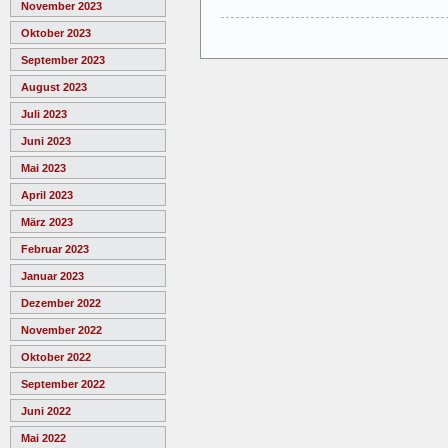
November 2023
Oktober 2023
September 2023
August 2023
Juli 2023
Juni 2023
Mai 2023
April 2023
März 2023
Februar 2023
Januar 2023
Dezember 2022
November 2022
Oktober 2022
September 2022
Juni 2022
Mai 2022