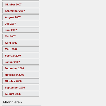
Oktober 2007
September 2007
August 2007
Juli 2007
Juni 2007
Mai 2007
April 2007
März 2007
Februar 2007
Januar 2007
Dezember 2006
November 2006
Oktober 2006
September 2006
August 2006
Abonnieren