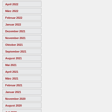
April 2022
März 2022
Februar 2022
Januar 2022
Dezember 2021
November 2021
Oktober 2021
September 2021
August 2021
Mai 2021
April 2021
März 2021
Februar 2021
Januar 2021
November 2020
August 2020