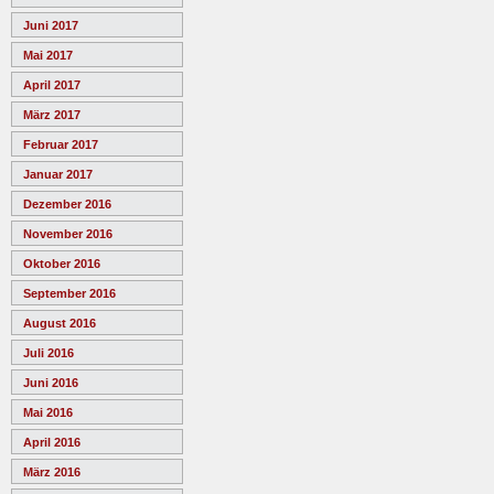
Juni 2017
Mai 2017
April 2017
März 2017
Februar 2017
Januar 2017
Dezember 2016
November 2016
Oktober 2016
September 2016
August 2016
Juli 2016
Juni 2016
Mai 2016
April 2016
März 2016