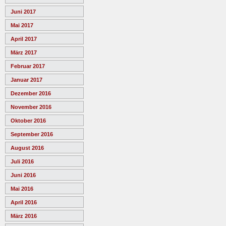
Juni 2017
Mai 2017
April 2017
März 2017
Februar 2017
Januar 2017
Dezember 2016
November 2016
Oktober 2016
September 2016
August 2016
Juli 2016
Juni 2016
Mai 2016
April 2016
März 2016