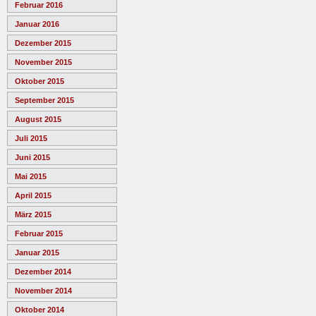
Februar 2016
Januar 2016
Dezember 2015
November 2015
Oktober 2015
September 2015
August 2015
Juli 2015
Juni 2015
Mai 2015
April 2015
März 2015
Februar 2015
Januar 2015
Dezember 2014
November 2014
Oktober 2014