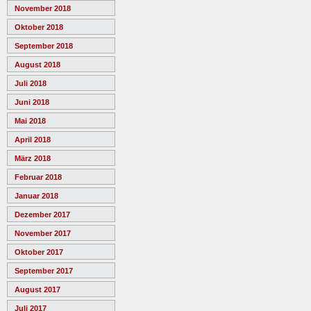
November 2018
Oktober 2018
September 2018
August 2018
Juli 2018
Juni 2018
Mai 2018
April 2018
März 2018
Februar 2018
Januar 2018
Dezember 2017
November 2017
Oktober 2017
September 2017
August 2017
Juli 2017