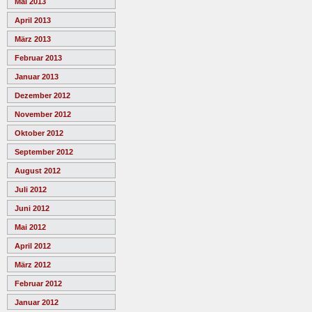
Mai 2013
April 2013
März 2013
Februar 2013
Januar 2013
Dezember 2012
November 2012
Oktober 2012
September 2012
August 2012
Juli 2012
Juni 2012
Mai 2012
April 2012
März 2012
Februar 2012
Januar 2012