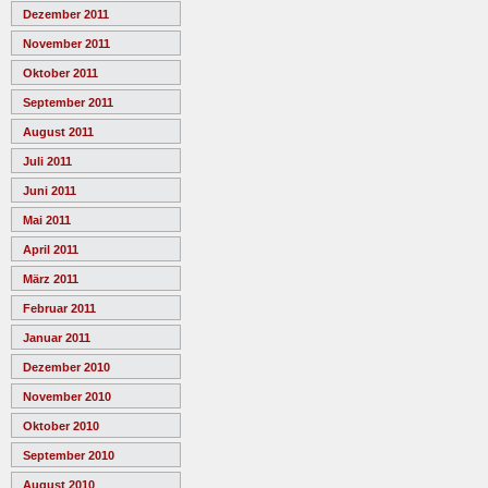
Dezember 2011
November 2011
Oktober 2011
September 2011
August 2011
Juli 2011
Juni 2011
Mai 2011
April 2011
März 2011
Februar 2011
Januar 2011
Dezember 2010
November 2010
Oktober 2010
September 2010
August 2010