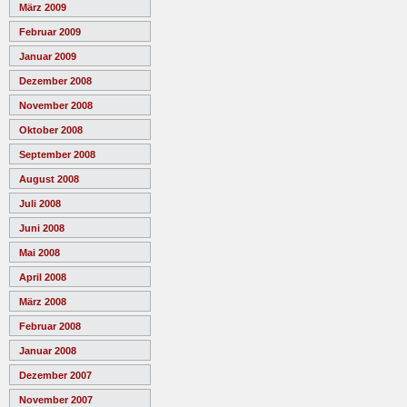
März 2009
Februar 2009
Januar 2009
Dezember 2008
November 2008
Oktober 2008
September 2008
August 2008
Juli 2008
Juni 2008
Mai 2008
April 2008
März 2008
Februar 2008
Januar 2008
Dezember 2007
November 2007