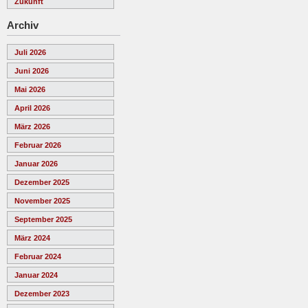
Zukunft
Archiv
Juli 2026
Juni 2026
Mai 2026
April 2026
März 2026
Februar 2026
Januar 2026
Dezember 2025
November 2025
September 2025
März 2024
Februar 2024
Januar 2024
Dezember 2023