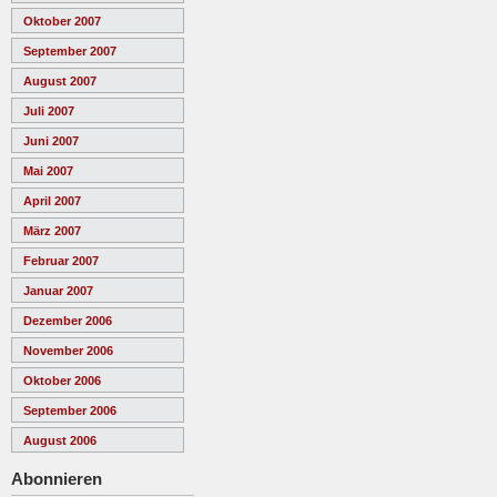
Oktober 2007
September 2007
August 2007
Juli 2007
Juni 2007
Mai 2007
April 2007
März 2007
Februar 2007
Januar 2007
Dezember 2006
November 2006
Oktober 2006
September 2006
August 2006
Abonnieren