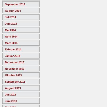
September 2014
August 2014
Juli 2014
Juni 2014
Mai 2014
April 2014
März 2014
Februar 2014
Januar 2014
Dezember 2013
November 2013
Oktober 2013
September 2013
August 2013
Juli 2013
Juni 2013