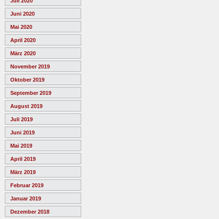
Juli 2020
Juni 2020
Mai 2020
April 2020
März 2020
November 2019
Oktober 2019
September 2019
August 2019
Juli 2019
Juni 2019
Mai 2019
April 2019
März 2019
Februar 2019
Januar 2019
Dezember 2018