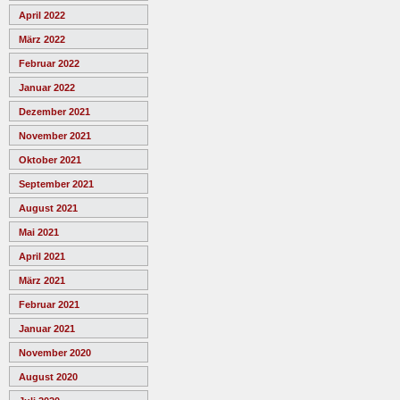
April 2022
März 2022
Februar 2022
Januar 2022
Dezember 2021
November 2021
Oktober 2021
September 2021
August 2021
Mai 2021
April 2021
März 2021
Februar 2021
Januar 2021
November 2020
August 2020