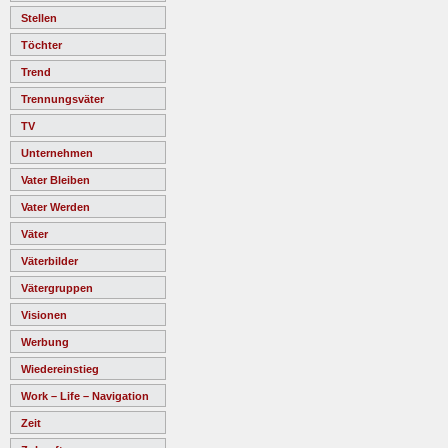
Stellen
Töchter
Trend
Trennungsväter
TV
Unternehmen
Vater Bleiben
Vater Werden
Väter
Väterbilder
Vätergruppen
Visionen
Werbung
Wiedereinstieg
Work – Life – Navigation
Zeit