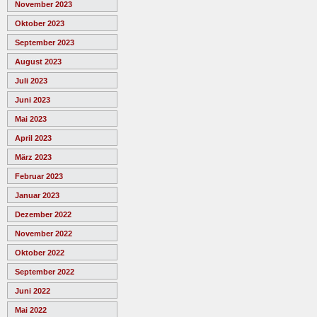
November 2023
Oktober 2023
September 2023
August 2023
Juli 2023
Juni 2023
Mai 2023
April 2023
März 2023
Februar 2023
Januar 2023
Dezember 2022
November 2022
Oktober 2022
September 2022
Juni 2022
Mai 2022