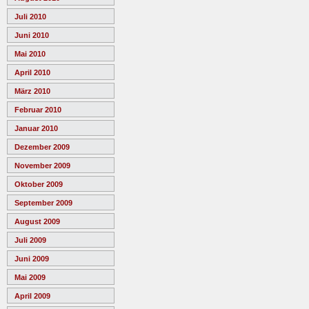
Juli 2010
Juni 2010
Mai 2010
April 2010
März 2010
Februar 2010
Januar 2010
Dezember 2009
November 2009
Oktober 2009
September 2009
August 2009
Juli 2009
Juni 2009
Mai 2009
April 2009