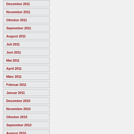
Dezember 2011
November 2011
Oktober 2011
September 2011
August 2011
Juli 2011
Juni 2011
Mai 2011
April 2011
März 2011
Februar 2011
Januar 2011
Dezember 2010
November 2010
Oktober 2010
September 2010
August 2010