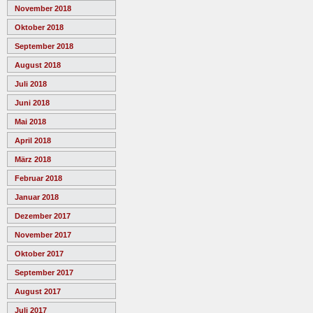
November 2018
Oktober 2018
September 2018
August 2018
Juli 2018
Juni 2018
Mai 2018
April 2018
März 2018
Februar 2018
Januar 2018
Dezember 2017
November 2017
Oktober 2017
September 2017
August 2017
Juli 2017