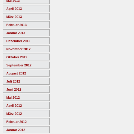
Mai 2013
April 2013
März 2013
Februar 2013
Januar 2013
Dezember 2012
November 2012
Oktober 2012
September 2012
August 2012
Juli 2012
Juni 2012
Mai 2012
April 2012
März 2012
Februar 2012
Januar 2012