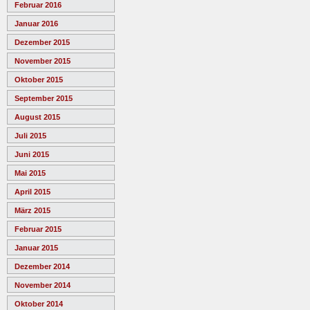
Februar 2016
Januar 2016
Dezember 2015
November 2015
Oktober 2015
September 2015
August 2015
Juli 2015
Juni 2015
Mai 2015
April 2015
März 2015
Februar 2015
Januar 2015
Dezember 2014
November 2014
Oktober 2014