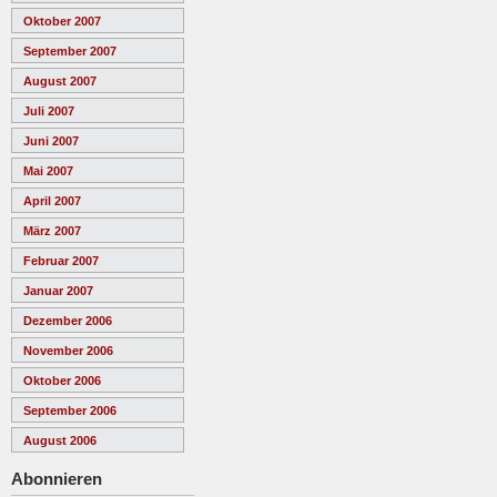
Oktober 2007
September 2007
August 2007
Juli 2007
Juni 2007
Mai 2007
April 2007
März 2007
Februar 2007
Januar 2007
Dezember 2006
November 2006
Oktober 2006
September 2006
August 2006
Abonnieren