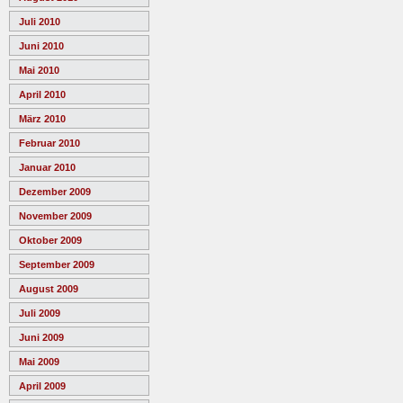
Juli 2010
Juni 2010
Mai 2010
April 2010
März 2010
Februar 2010
Januar 2010
Dezember 2009
November 2009
Oktober 2009
September 2009
August 2009
Juli 2009
Juni 2009
Mai 2009
April 2009