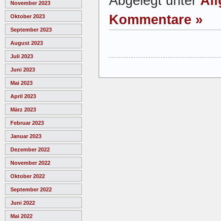
Abgelegt unter
Al
November 2023
Kommentare »
Oktober 2023
September 2023
August 2023
Juli 2023
Juni 2023
Mai 2023
April 2023
März 2023
Februar 2023
Januar 2023
Dezember 2022
November 2022
Oktober 2022
September 2022
Juni 2022
Mai 2022