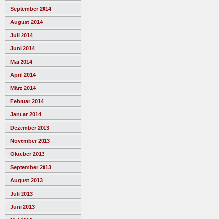
September 2014
August 2014
Juli 2014
Juni 2014
Mai 2014
April 2014
März 2014
Februar 2014
Januar 2014
Dezember 2013
November 2013
Oktober 2013
September 2013
August 2013
Juli 2013
Juni 2013