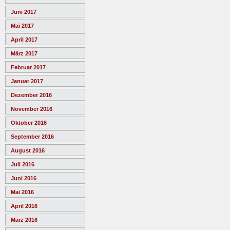
Juni 2017
Mai 2017
April 2017
März 2017
Februar 2017
Januar 2017
Dezember 2016
November 2016
Oktober 2016
September 2016
August 2016
Juli 2016
Juni 2016
Mai 2016
April 2016
März 2016