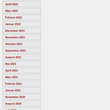
April 2022
März 2022
Februar 2022
Januar 2022
Dezember 2021
November 2021
Oktober 2021
September 2021
August 2021
Mai 2021
April 2021
März 2021
Februar 2021
Januar 2021
November 2020
August 2020