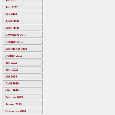
Juli 2020
Juni 2020
Mai 2020
April 2020
März 2020
November 2019
Oktober 2019
September 2019
August 2019
Juli 2019
Juni 2019
Mai 2019
April 2019
März 2019
Februar 2019
Januar 2019
Dezember 2018