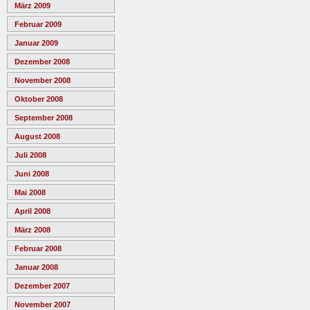
März 2009
Februar 2009
Januar 2009
Dezember 2008
November 2008
Oktober 2008
September 2008
August 2008
Juli 2008
Juni 2008
Mai 2008
April 2008
März 2008
Februar 2008
Januar 2008
Dezember 2007
November 2007