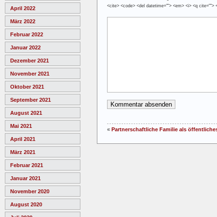
<cite> <code> <del datetime=""> <em> <i> <q cite=""> 
April 2022
März 2022
Februar 2022
Januar 2022
Dezember 2021
November 2021
Oktober 2021
September 2021
August 2021
Mai 2021
«
Partnerschaftliche Familie als öffentlich
April 2021
März 2021
Februar 2021
Januar 2021
November 2020
August 2020