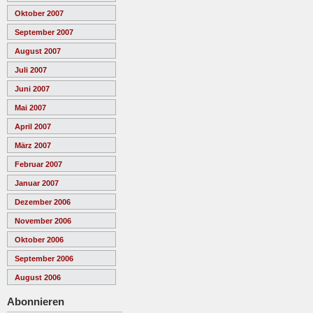
Oktober 2007
September 2007
August 2007
Juli 2007
Juni 2007
Mai 2007
April 2007
März 2007
Februar 2007
Januar 2007
Dezember 2006
November 2006
Oktober 2006
September 2006
August 2006
Abonnieren