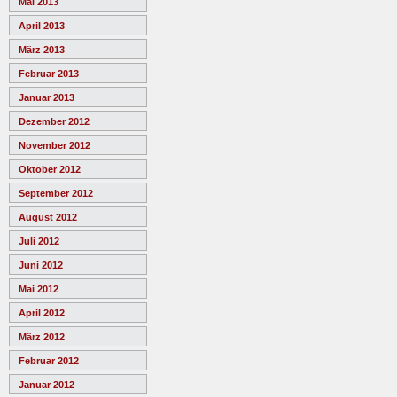
Mai 2013
April 2013
März 2013
Februar 2013
Januar 2013
Dezember 2012
November 2012
Oktober 2012
September 2012
August 2012
Juli 2012
Juni 2012
Mai 2012
April 2012
März 2012
Februar 2012
Januar 2012