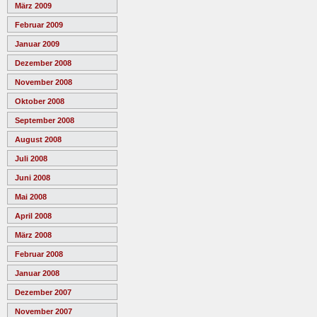
März 2009
Februar 2009
Januar 2009
Dezember 2008
November 2008
Oktober 2008
September 2008
August 2008
Juli 2008
Juni 2008
Mai 2008
April 2008
März 2008
Februar 2008
Januar 2008
Dezember 2007
November 2007