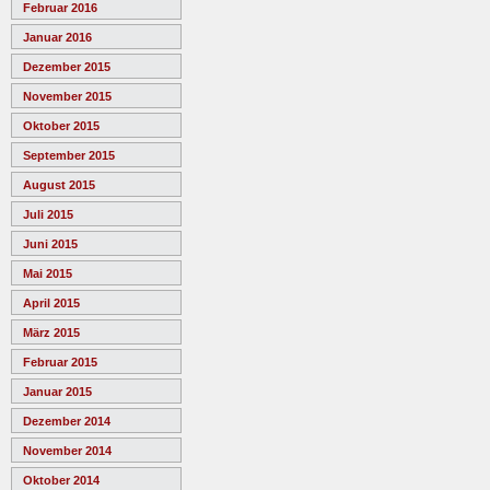
Februar 2016
Januar 2016
Dezember 2015
November 2015
Oktober 2015
September 2015
August 2015
Juli 2015
Juni 2015
Mai 2015
April 2015
März 2015
Februar 2015
Januar 2015
Dezember 2014
November 2014
Oktober 2014