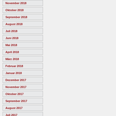
November 2018
Oktober 2018
September 2018
August 2018
Juli 2018
Juni 2018
Mai 2018
April 2018
März 2018
Februar 2018
Januar 2018
Dezember 2017
November 2017
Oktober 2017
September 2017
August 2017
Juli 2017