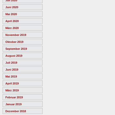
Juli 2020
Juni 2020
Mai 2020
April 2020
März 2020
November 2019
Oktober 2019
September 2019
August 2019
Juli 2019
Juni 2019
Mai 2019
April 2019
März 2019
Februar 2019
Januar 2019
Dezember 2018