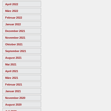
April 2022
März 2022
Februar 2022
Januar 2022
Dezember 2021
November 2021
Oktober 2021
September 2021
August 2021
Mai 2021
April 2021
März 2021
Februar 2021
Januar 2021
November 2020
August 2020