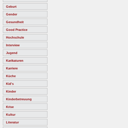
Geburt
Gender
Gesundheit
Good Practice
Hochschule
Interview
Jugend
Karikaturen
Karriere
Küche
Kid's
Kinder
Kinderbetreuung
Krise
Kultur
Literatur