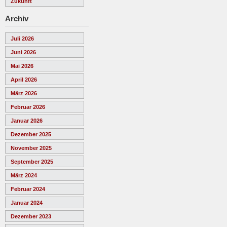
Zukunft
Archiv
Juli 2026
Juni 2026
Mai 2026
April 2026
März 2026
Februar 2026
Januar 2026
Dezember 2025
November 2025
September 2025
März 2024
Februar 2024
Januar 2024
Dezember 2023