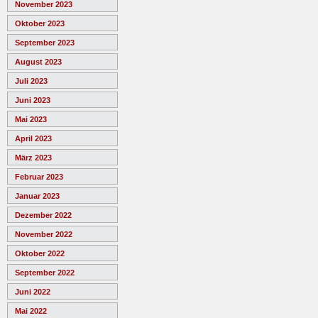
November 2023
Oktober 2023
September 2023
August 2023
Juli 2023
Juni 2023
Mai 2023
April 2023
März 2023
Februar 2023
Januar 2023
Dezember 2022
November 2022
Oktober 2022
September 2022
Juni 2022
Mai 2022