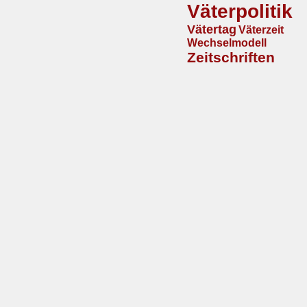
Väterpolitik
Vätertag
Väterzeit
Wechselmodell
Zeitschriften