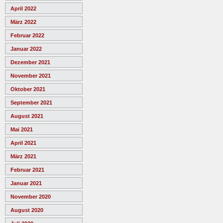
April 2022
März 2022
Februar 2022
Januar 2022
Dezember 2021
November 2021
Oktober 2021
September 2021
August 2021
Mai 2021
April 2021
März 2021
Februar 2021
Januar 2021
November 2020
August 2020