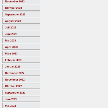
November 2023
Oktober 2023
September 2023
August 2023
Juli 2023
Juni 2023
Mai 2023
April 2023
März 2023
Februar 2023
Januar 2023
Dezember 2022
November 2022
Oktober 2022
September 2022
Juni 2022
Mai 2022