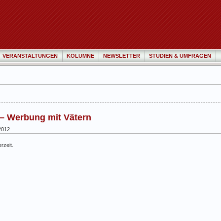
VERANSTALTUNGEN
KOLUMNE
NEWSLETTER
STUDIEN & UMFRAGEN
– Werbung mit Vätern
2012
rzeit.