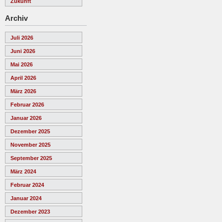
Zukunft
Archiv
Juli 2026
Juni 2026
Mai 2026
April 2026
März 2026
Februar 2026
Januar 2026
Dezember 2025
November 2025
September 2025
März 2024
Februar 2024
Januar 2024
Dezember 2023