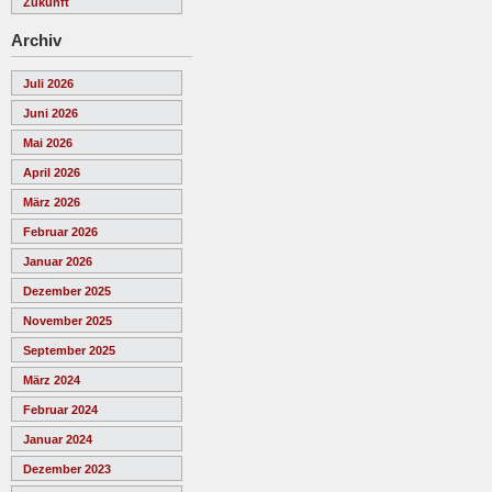
Zukunft
Archiv
Juli 2026
Juni 2026
Mai 2026
April 2026
März 2026
Februar 2026
Januar 2026
Dezember 2025
November 2025
September 2025
März 2024
Februar 2024
Januar 2024
Dezember 2023