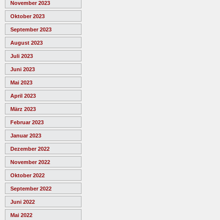
November 2023
Oktober 2023
September 2023
August 2023
Juli 2023
Juni 2023
Mai 2023
April 2023
März 2023
Februar 2023
Januar 2023
Dezember 2022
November 2022
Oktober 2022
September 2022
Juni 2022
Mai 2022