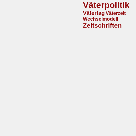
Väterpolitik
Vätertag
Väterzeit
Wechselmodell
Zeitschriften