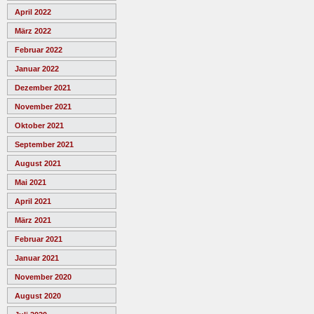
April 2022
März 2022
Februar 2022
Januar 2022
Dezember 2021
November 2021
Oktober 2021
September 2021
August 2021
Mai 2021
April 2021
März 2021
Februar 2021
Januar 2021
November 2020
August 2020