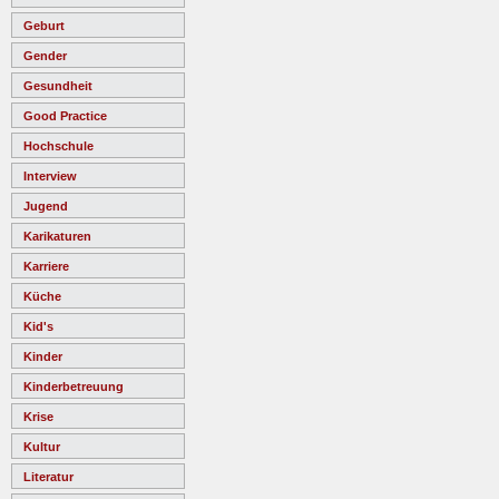
Geburt
Gender
Gesundheit
Good Practice
Hochschule
Interview
Jugend
Karikaturen
Karriere
Küche
Kid's
Kinder
Kinderbetreuung
Krise
Kultur
Literatur