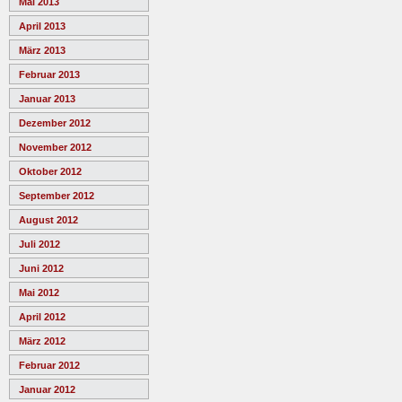
Mai 2013
April 2013
März 2013
Februar 2013
Januar 2013
Dezember 2012
November 2012
Oktober 2012
September 2012
August 2012
Juli 2012
Juni 2012
Mai 2012
April 2012
März 2012
Februar 2012
Januar 2012