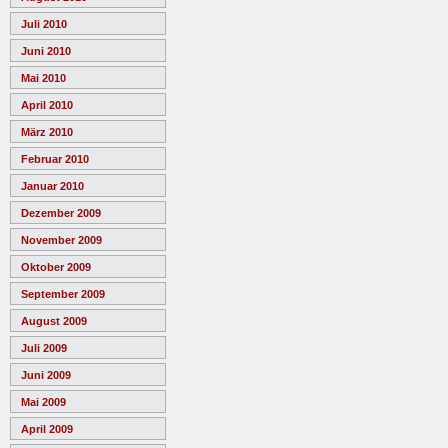
Juli 2010
Juni 2010
Mai 2010
April 2010
März 2010
Februar 2010
Januar 2010
Dezember 2009
November 2009
Oktober 2009
September 2009
August 2009
Juli 2009
Juni 2009
Mai 2009
April 2009