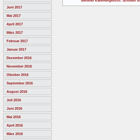
Berliner Kammergericht: Schulen sin
Juni 2017
Mai 2017
April 2017
März 2017
Februar 2017
Januar 2017
Dezember 2016
November 2016
Oktober 2016
September 2016
August 2016
Juli 2016
Juni 2016
Mai 2016
April 2016
März 2016