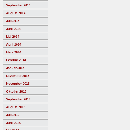
September 2014
August 2014
Juli 2014
Juni 2014
Mai 2014
April 2014
März 2014
Februar 2014
Januar 2014
Dezember 2013
November 2013
Oktober 2013
September 2013
August 2013
Juli 2013
Juni 2013