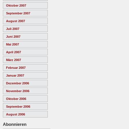
Oktober 2007
September 2007
August 2007
Juli 2007
Juni 2007
Mai 2007
April 2007
März 2007
Februar 2007
Januar 2007
Dezember 2006
November 2006
Oktober 2006
September 2006
August 2006
Abonnieren