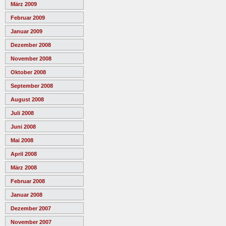
März 2009
Februar 2009
Januar 2009
Dezember 2008
November 2008
Oktober 2008
September 2008
August 2008
Juli 2008
Juni 2008
Mai 2008
April 2008
März 2008
Februar 2008
Januar 2008
Dezember 2007
November 2007