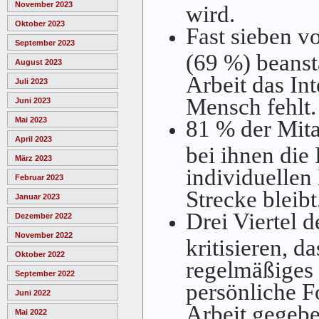
November 2023
wird.
Oktober 2023
Fast sieben v
September 2023
(69 %) beanst
August 2023
Arbeit das Int
Juli 2023
Mensch fehlt.
Juni 2023
Mai 2023
81 % der Mita
April 2023
bei ihnen die
März 2023
individuellen
Februar 2023
Strecke bleibt
Januar 2023
Drei Viertel 
Dezember 2022
November 2022
kritisieren, d
Oktober 2022
regelmäßiges
September 2022
persönliche Fo
Juni 2022
Arbeit gegebe
Mai 2022