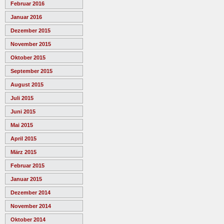
Februar 2016
Januar 2016
Dezember 2015
November 2015
Oktober 2015
September 2015
August 2015
Juli 2015
Juni 2015
Mai 2015
April 2015
März 2015
Februar 2015
Januar 2015
Dezember 2014
November 2014
Oktober 2014