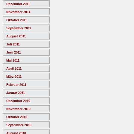
Dezember 2011
November 2011
Oktober 2011
September 2011
August 2011
Juli 2011
Juni 2011
Mai 2011
April 2011
März 2011
Februar 2011
Januar 2011
Dezember 2010
November 2010
Oktober 2010
September 2010
August 2010