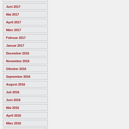
Juni 2017
Mai 2017
April 2017
März 2017
Februar 2017
Januar 2017
Dezember 2016
November 2016
Oktober 2016
September 2016
August 2016
Juli 2016
Juni 2016
Mai 2016
April 2016
März 2016