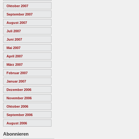
Oktober 2007
September 2007
August 2007
Juli 2007
Juni 2007
Mai 2007
April 2007
März 2007
Februar 2007
Januar 2007
Dezember 2006
November 2006
Oktober 2006
September 2006
August 2006
Abonnieren