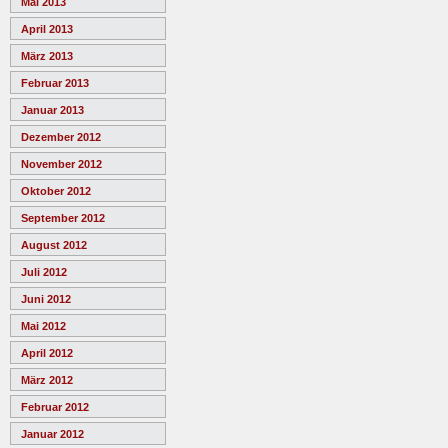
Mai 2013
April 2013
März 2013
Februar 2013
Januar 2013
Dezember 2012
November 2012
Oktober 2012
September 2012
August 2012
Juli 2012
Juni 2012
Mai 2012
April 2012
März 2012
Februar 2012
Januar 2012