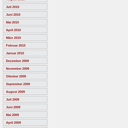
Juli 2010
Juni 2010
Mai 2010
April 2010
März 2010
Februar 2010
Januar 2010
Dezember 2009
November 2009
Oktober 2009
September 2009
August 2009
Juli 2009
Juni 2009
Mai 2009
April 2009