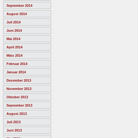
September 2014
August 2014
Juli 2014
Juni 2014
Mai 2014
April 2014
März 2014
Februar 2014
Januar 2014
Dezember 2013
November 2013
Oktober 2013
September 2013
August 2013
Juli 2013
Juni 2013