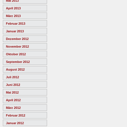
Mai 2013
April 2013
März 2013
Februar 2013
Januar 2013
Dezember 2012
November 2012
Oktober 2012
September 2012
August 2012
Juli 2012
Juni 2012
Mai 2012
April 2012
März 2012
Februar 2012
Januar 2012