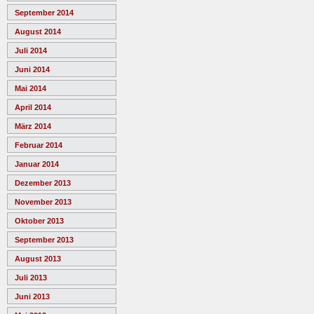
September 2014
August 2014
Juli 2014
Juni 2014
Mai 2014
April 2014
März 2014
Februar 2014
Januar 2014
Dezember 2013
November 2013
Oktober 2013
September 2013
August 2013
Juli 2013
Juni 2013