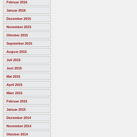
Februar 2016
Januar 2016
Dezember 2015
November 2015
Oktober 2015
September 2015
August 2015
Juli 2015
Juni 2015
Mai 2015
April 2015
März 2015
Februar 2015
Januar 2015
Dezember 2014
November 2014
Oktober 2014