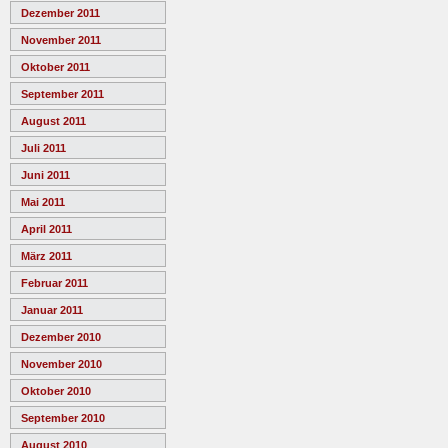
Dezember 2011
November 2011
Oktober 2011
September 2011
August 2011
Juli 2011
Juni 2011
Mai 2011
April 2011
März 2011
Februar 2011
Januar 2011
Dezember 2010
November 2010
Oktober 2010
September 2010
August 2010