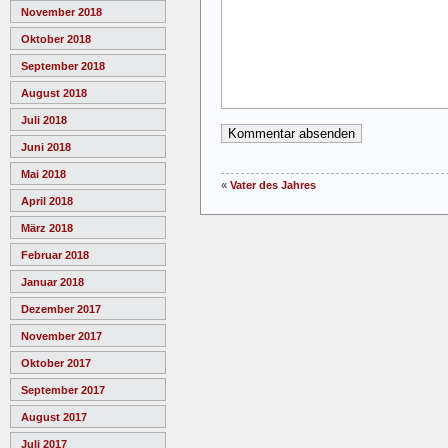
November 2018
Oktober 2018
September 2018
August 2018
Juli 2018
Juni 2018
Mai 2018
«
Vater des Jahres
April 2018
März 2018
Februar 2018
Januar 2018
Dezember 2017
November 2017
Oktober 2017
September 2017
August 2017
Juli 2017