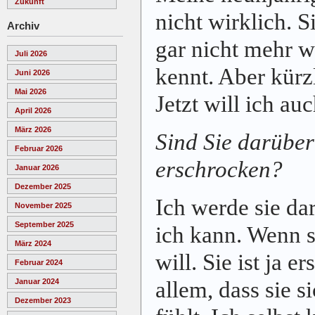
Zukunft
nicht wirklich. Si
Archiv
gar nicht mehr wi
Juli 2026
kennt. Aber kürzl
Juni 2026
Mai 2026
Jetzt will ich a
April 2026
März 2026
Sind Sie darüber
Februar 2026
erschrocken?
Januar 2026
Dezember 2025
Ich werde sie dar
November 2025
September 2025
ich kann. Wenn s
März 2024
will. Sie ist ja e
Februar 2024
allem, dass sie 
Januar 2024
Dezember 2023