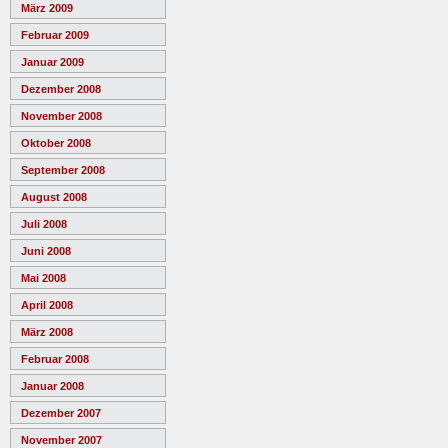
März 2009
Februar 2009
Januar 2009
Dezember 2008
November 2008
Oktober 2008
September 2008
August 2008
Juli 2008
Juni 2008
Mai 2008
April 2008
März 2008
Februar 2008
Januar 2008
Dezember 2007
November 2007