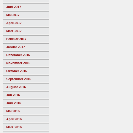
Juni 2017
Mai 2017
April 2017
März 2017
Februar 2017
Januar 2017
Dezember 2016
November 2016
Oktober 2016
September 2016
August 2016
Juli 2016
Juni 2016
Mai 2016
April 2016
März 2016