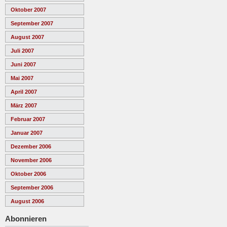
Oktober 2007
September 2007
August 2007
Juli 2007
Juni 2007
Mai 2007
April 2007
März 2007
Februar 2007
Januar 2007
Dezember 2006
November 2006
Oktober 2006
September 2006
August 2006
Abonnieren