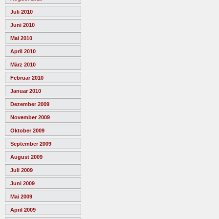
Juli 2010
Juni 2010
Mai 2010
April 2010
März 2010
Februar 2010
Januar 2010
Dezember 2009
November 2009
Oktober 2009
September 2009
August 2009
Juli 2009
Juni 2009
Mai 2009
April 2009