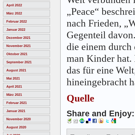
April 2022
„Peace“ beschrei
März 2022
nach Frieden, „
Februar 2022
Januar 2022
Gegenteil davon.
Dezember 2021
die einem durch
November 2021
Oktober 2021
man Kinder hat. 
September 2021
das für eine Welt,
August 2021
hineingebracht 
Mai 2021
April 2021
Quelle
März 2021
Februar 2021
Share and Enjoy:
Januar 2021
November 2020
August 2020