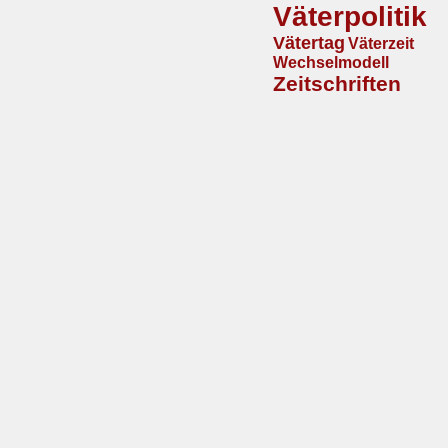
Väterpolitik
Vätertag
Väterzeit
Wechselmodell
Zeitschriften