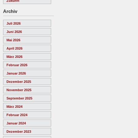
Zukunft
Archiv
Juli 2026
Juni 2026
Mai 2026
April 2026
März 2026
Februar 2026
Januar 2026
Dezember 2025
November 2025
September 2025
März 2024
Februar 2024
Januar 2024
Dezember 2023