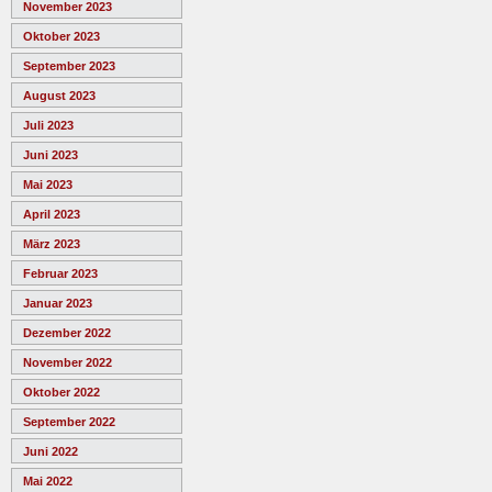
November 2023
Oktober 2023
September 2023
August 2023
Juli 2023
Juni 2023
Mai 2023
April 2023
März 2023
Februar 2023
Januar 2023
Dezember 2022
November 2022
Oktober 2022
September 2022
Juni 2022
Mai 2022