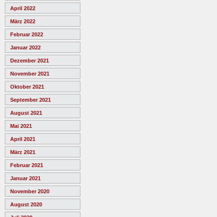
April 2022
März 2022
Februar 2022
Januar 2022
Dezember 2021
November 2021
Oktober 2021
September 2021
August 2021
Mai 2021
April 2021
März 2021
Februar 2021
Januar 2021
November 2020
August 2020