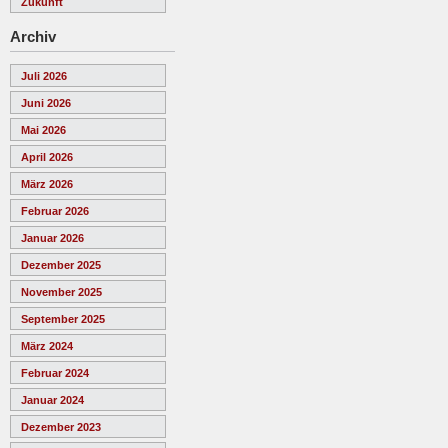
Zukunft
Archiv
Juli 2026
Juni 2026
Mai 2026
April 2026
März 2026
Februar 2026
Januar 2026
Dezember 2025
November 2025
September 2025
März 2024
Februar 2024
Januar 2024
Dezember 2023