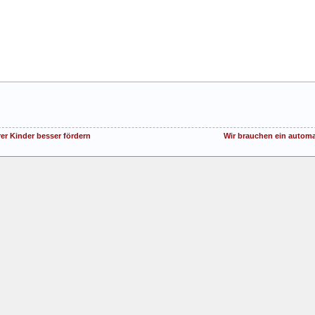
er Kinder besser fördern
Wir brauchen ein automa