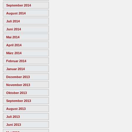
September 2014
August 2014
Juli 2014
Juni 2014
Mai 2014
April 2014
März 2014
Februar 2014
Januar 2014
Dezember 2013
November 2013
Oktober 2013
September 2013
August 2013
Juli 2013
Juni 2013