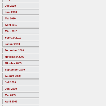
Juli 2010
Juni 2010
Mai 2010
April 2010
März 2010
Februar 2010
Januar 2010
Dezember 2009
November 2009
Oktober 2009
September 2009
August 2009
Juli 2009
Juni 2009
Mai 2009
April 2009