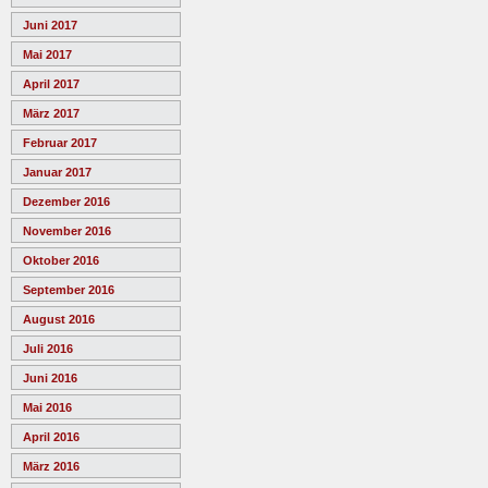
Juni 2017
Mai 2017
April 2017
März 2017
Februar 2017
Januar 2017
Dezember 2016
November 2016
Oktober 2016
September 2016
August 2016
Juli 2016
Juni 2016
Mai 2016
April 2016
März 2016