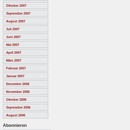
Oktober 2007
September 2007
August 2007
Juli 2007
Juni 2007
Mai 2007
April 2007
März 2007
Februar 2007
Januar 2007
Dezember 2006
November 2006
Oktober 2006
September 2006
August 2006
Abonnieren