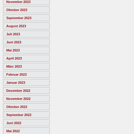
November 2023
Oktober 2023
September 2023
August 2023
Juli 2023
Juni 2023
Mai 2023
April 2023
März 2023
Februar 2023
Januar 2023
Dezember 2022
November 2022
Oktober 2022
September 2022
Juni 2022
Mai 2022