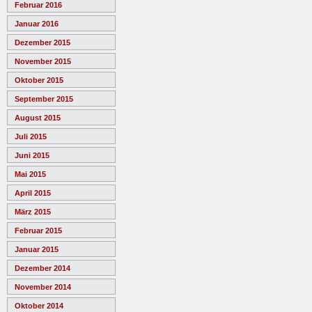
Februar 2016
Januar 2016
Dezember 2015
November 2015
Oktober 2015
September 2015
August 2015
Juli 2015
Juni 2015
Mai 2015
April 2015
März 2015
Februar 2015
Januar 2015
Dezember 2014
November 2014
Oktober 2014