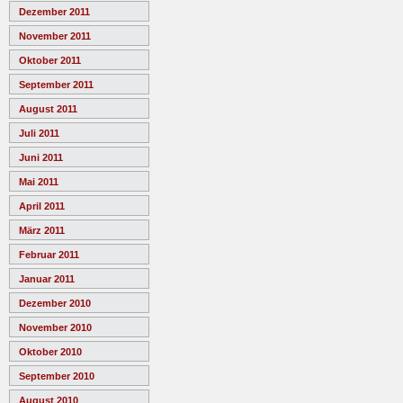
Dezember 2011
November 2011
Oktober 2011
September 2011
August 2011
Juli 2011
Juni 2011
Mai 2011
April 2011
März 2011
Februar 2011
Januar 2011
Dezember 2010
November 2010
Oktober 2010
September 2010
August 2010