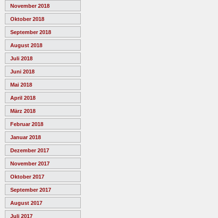
November 2018
Oktober 2018
September 2018
August 2018
Juli 2018
Juni 2018
Mai 2018
April 2018
März 2018
Februar 2018
Januar 2018
Dezember 2017
November 2017
Oktober 2017
September 2017
August 2017
Juli 2017