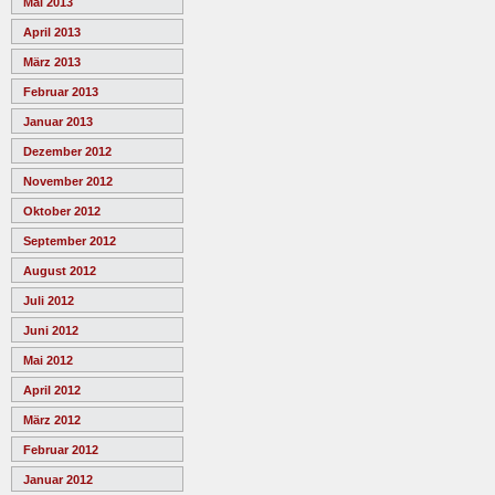
Mai 2013
April 2013
März 2013
Februar 2013
Januar 2013
Dezember 2012
November 2012
Oktober 2012
September 2012
August 2012
Juli 2012
Juni 2012
Mai 2012
April 2012
März 2012
Februar 2012
Januar 2012