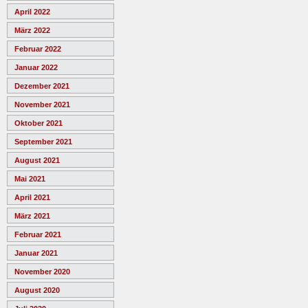
April 2022
März 2022
Februar 2022
Januar 2022
Dezember 2021
November 2021
Oktober 2021
September 2021
August 2021
Mai 2021
April 2021
März 2021
Februar 2021
Januar 2021
November 2020
August 2020