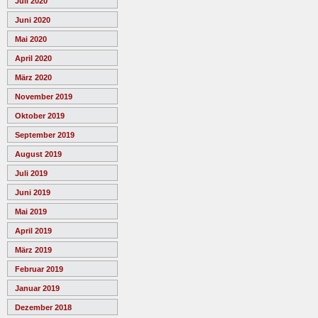
Juli 2020
Juni 2020
Mai 2020
April 2020
März 2020
November 2019
Oktober 2019
September 2019
August 2019
Juli 2019
Juni 2019
Mai 2019
April 2019
März 2019
Februar 2019
Januar 2019
Dezember 2018