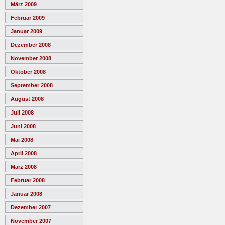
März 2009
Februar 2009
Januar 2009
Dezember 2008
November 2008
Oktober 2008
September 2008
August 2008
Juli 2008
Juni 2008
Mai 2008
April 2008
März 2008
Februar 2008
Januar 2008
Dezember 2007
November 2007