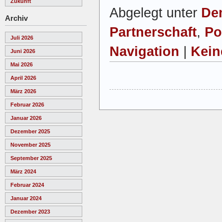
Zukunft
Abgelegt unter
De
Archiv
Partnerschaft
,
Po
Juli 2026
Navigation
|
Kein
Juni 2026
Mai 2026
April 2026
März 2026
Februar 2026
Januar 2026
Dezember 2025
November 2025
September 2025
März 2024
Februar 2024
Januar 2024
Dezember 2023