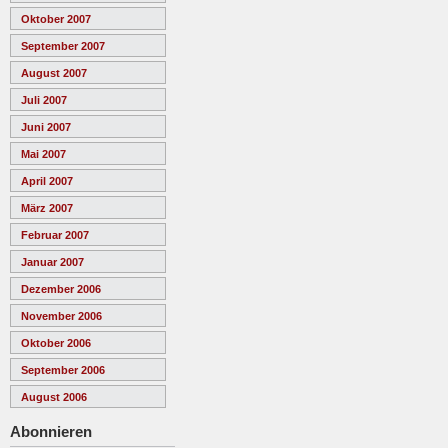
Oktober 2007
September 2007
August 2007
Juli 2007
Juni 2007
Mai 2007
April 2007
März 2007
Februar 2007
Januar 2007
Dezember 2006
November 2006
Oktober 2006
September 2006
August 2006
Abonnieren