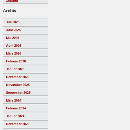
Zukunft
Archiv
Juli 2026
Juni 2026
Mai 2026
April 2026
März 2026
Februar 2026
Januar 2026
Dezember 2025
November 2025
September 2025
März 2024
Februar 2024
Januar 2024
Dezember 2023