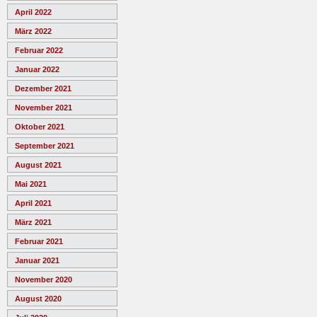
April 2022
März 2022
Februar 2022
Januar 2022
Dezember 2021
November 2021
Oktober 2021
September 2021
August 2021
Mai 2021
April 2021
März 2021
Februar 2021
Januar 2021
November 2020
August 2020