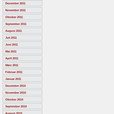
Dezember 2011
November 2011
Oktober 2011
September 2011
August 2011
Juli 2011
Juni 2011
Mai 2011
April 2011
März 2011
Februar 2011
Januar 2011
Dezember 2010
November 2010
Oktober 2010
September 2010
August 2010