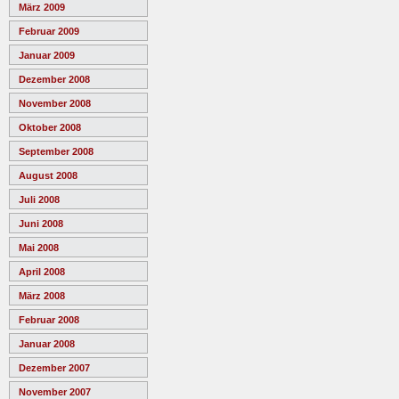
März 2009
Februar 2009
Januar 2009
Dezember 2008
November 2008
Oktober 2008
September 2008
August 2008
Juli 2008
Juni 2008
Mai 2008
April 2008
März 2008
Februar 2008
Januar 2008
Dezember 2007
November 2007