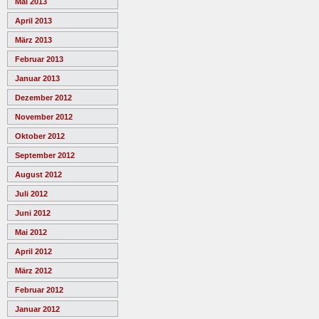
Mai 2013
April 2013
März 2013
Februar 2013
Januar 2013
Dezember 2012
November 2012
Oktober 2012
September 2012
August 2012
Juli 2012
Juni 2012
Mai 2012
April 2012
März 2012
Februar 2012
Januar 2012