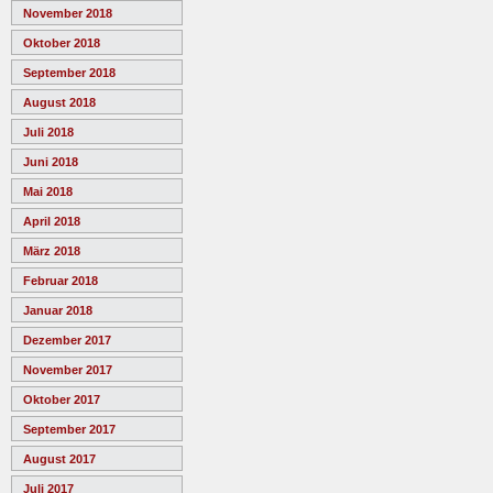
November 2018
Oktober 2018
September 2018
August 2018
Juli 2018
Juni 2018
Mai 2018
April 2018
März 2018
Februar 2018
Januar 2018
Dezember 2017
November 2017
Oktober 2017
September 2017
August 2017
Juli 2017