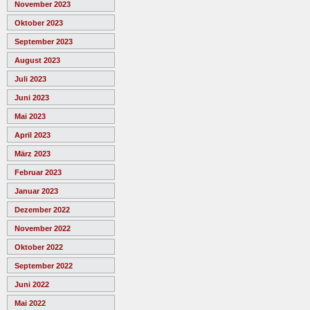
November 2023
Oktober 2023
September 2023
August 2023
Juli 2023
Juni 2023
Mai 2023
April 2023
März 2023
Februar 2023
Januar 2023
Dezember 2022
November 2022
Oktober 2022
September 2022
Juni 2022
Mai 2022