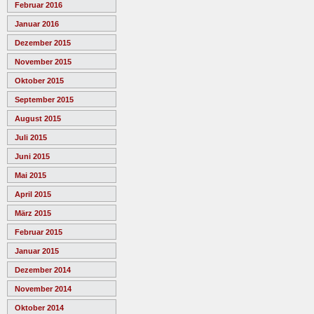
Februar 2016
Januar 2016
Dezember 2015
November 2015
Oktober 2015
September 2015
August 2015
Juli 2015
Juni 2015
Mai 2015
April 2015
März 2015
Februar 2015
Januar 2015
Dezember 2014
November 2014
Oktober 2014