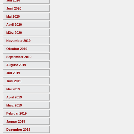
Juli 2020
Juni 2020
Mai 2020
April 2020
März 2020
November 2019
Oktober 2019
September 2019
August 2019
Juli 2019
Juni 2019
Mai 2019
April 2019
März 2019
Februar 2019
Januar 2019
Dezember 2018