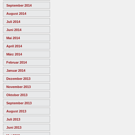
September 2014
August 2014
Juli 2014
Juni 2014
Mai 2014
April 2014
März 2014
Februar 2014
Januar 2014
Dezember 2013
November 2013
Oktober 2013
September 2013
August 2013
Juli 2013
Juni 2013