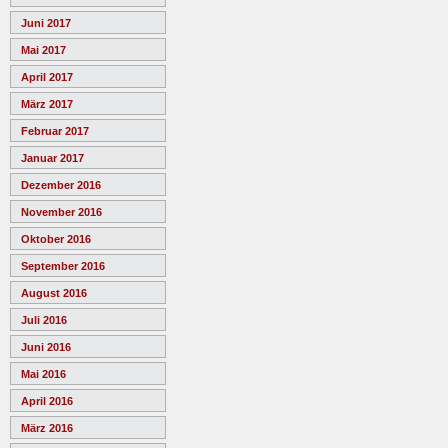
Juni 2017
Mai 2017
April 2017
März 2017
Februar 2017
Januar 2017
Dezember 2016
November 2016
Oktober 2016
September 2016
August 2016
Juli 2016
Juni 2016
Mai 2016
April 2016
März 2016