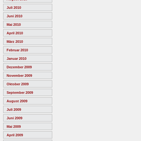
Juli 2010
Juni 2010
Mai 2010
April 2010
März 2010
Februar 2010
Januar 2010
Dezember 2009
November 2009
Oktober 2009
September 2009
August 2009
Juli 2009
Juni 2009
Mai 2009
April 2009