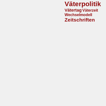
Väterpolitik
Vätertag
Väterzeit
Wechselmodell
Zeitschriften