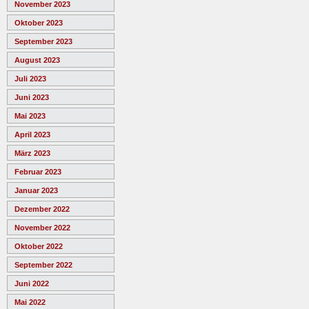
November 2023
Oktober 2023
September 2023
August 2023
Juli 2023
Juni 2023
Mai 2023
April 2023
März 2023
Februar 2023
Januar 2023
Dezember 2022
November 2022
Oktober 2022
September 2022
Juni 2022
Mai 2022