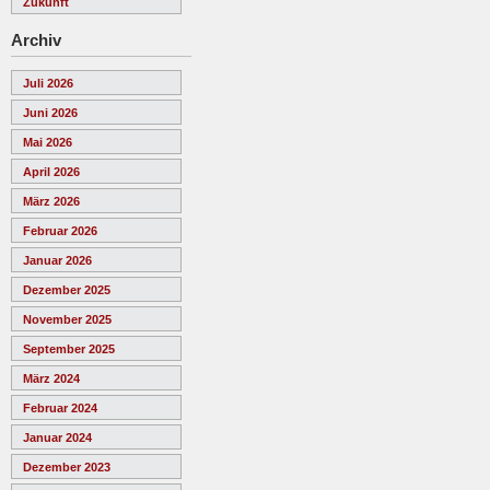
Zukunft
Archiv
Juli 2026
Juni 2026
Mai 2026
April 2026
März 2026
Februar 2026
Januar 2026
Dezember 2025
November 2025
September 2025
März 2024
Februar 2024
Januar 2024
Dezember 2023