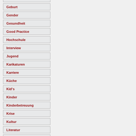
Geburt
Gender
Gesundheit
Good Practice
Hochschule
Interview
Jugend
Karikaturen
Karriere
Küche
Kid's
Kinder
Kinderbetreuung
Krise
Kultur
Literatur