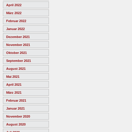
April 2022
März 2022
Februar 2022
Januar 2022
Dezember 2021
November 2021
Oktober 2021
September 2021
August 2021
Mai 2021
April 2021
März 2021
Februar 2021
Januar 2021
November 2020
August 2020