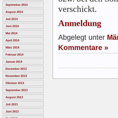
September 2014
verschickt.
August 2014
Juli 2014
Anmeldung
Juni 2014
Mai 2014
Abgelegt unter
Mä
April 2014
Kommentare »
März 2014
Februar 2014
Januar 2014
Dezember 2013
November 2013
Oktober 2013
September 2013
August 2013
Juli 2013
Juni 2013