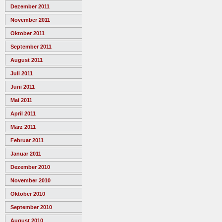
Dezember 2011
November 2011
Oktober 2011
September 2011
August 2011
Juli 2011
Juni 2011
Mai 2011
April 2011
März 2011
Februar 2011
Januar 2011
Dezember 2010
November 2010
Oktober 2010
September 2010
August 2010