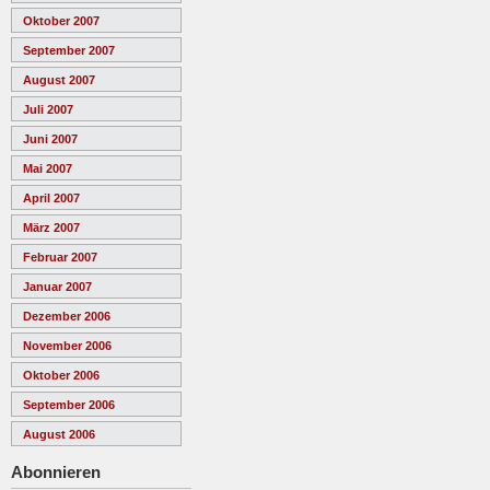
Oktober 2007
September 2007
August 2007
Juli 2007
Juni 2007
Mai 2007
April 2007
März 2007
Februar 2007
Januar 2007
Dezember 2006
November 2006
Oktober 2006
September 2006
August 2006
Abonnieren