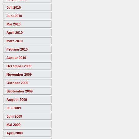
Juli 2010
Juni 2010
Mai 2010
April 2010
März 2010
Februar 2010
Januar 2010
Dezember 2009
November 2009
Oktober 2009
September 2009
August 2009
Juli 2009
Juni 2009
Mai 2009
April 2009