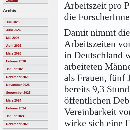
Zukunft
Arbeitszeit pro 
Archiv
die ForscherInnen
Juli 2026
Damit nimmt die
Juni 2026
Mai 2026
Arbeitszeiten v
April 2026
in Deutschland w
März 2026
Februar 2026
arbeiteten Männe
Januar 2026
als Frauen, fünf 
Dezember 2025
November 2025
bereits 9,3 Stund
September 2025
öffentlichen Deb
März 2024
Vereinbarkeit vo
Februar 2024
Januar 2024
wirke sich eine E
Dezember 2023