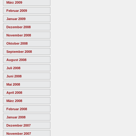
März 2009
Februar 2009
Januar 2009
Dezember 2008
November 2008
Oktober 2008
September 2008
August 2008
Juli 2008
Juni 2008
Mai 2008
April 2008
März 2008
Februar 2008
Januar 2008
Dezember 2007
November 2007