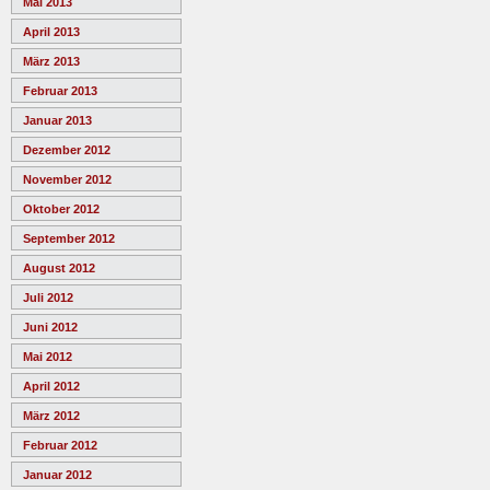
Mai 2013
April 2013
März 2013
Februar 2013
Januar 2013
Dezember 2012
November 2012
Oktober 2012
September 2012
August 2012
Juli 2012
Juni 2012
Mai 2012
April 2012
März 2012
Februar 2012
Januar 2012