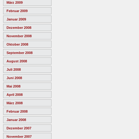
März 2009
Februar 2009
Januar 2009
Dezember 2008
November 2008
Oktober 2008
September 2008
August 2008
Juli 2008
Juni 2008
Mai 2008
April 2008
März 2008
Februar 2008
Januar 2008
Dezember 2007
November 2007