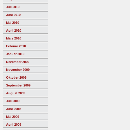
Juli 2010
Juni 2010
Mai 2010
April 2010
März 2010
Februar 2010
Januar 2010
Dezember 2009
November 2009
Oktober 2009
September 2009
August 2009
Juli 2009
Juni 2009
Mai 2009
April 2009