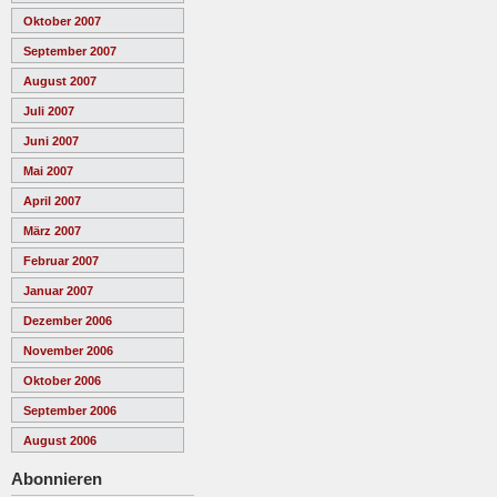
Oktober 2007
September 2007
August 2007
Juli 2007
Juni 2007
Mai 2007
April 2007
März 2007
Februar 2007
Januar 2007
Dezember 2006
November 2006
Oktober 2006
September 2006
August 2006
Abonnieren