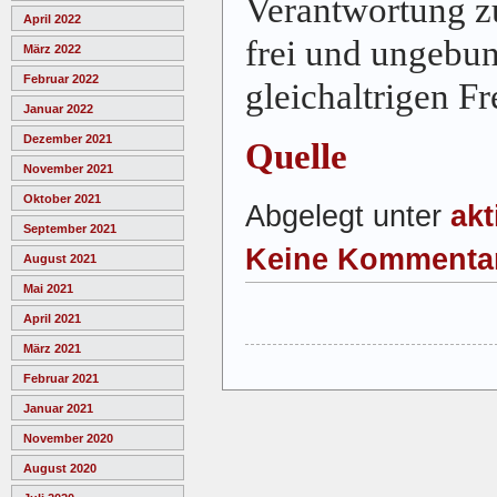
Verantwortung z
April 2022
frei und ungebun
März 2022
Februar 2022
gleichaltrigen F
Januar 2022
Dezember 2021
Quelle
November 2021
Oktober 2021
Abgelegt unter
akt
September 2021
Keine Kommenta
August 2021
Mai 2021
April 2021
März 2021
Februar 2021
Januar 2021
November 2020
August 2020