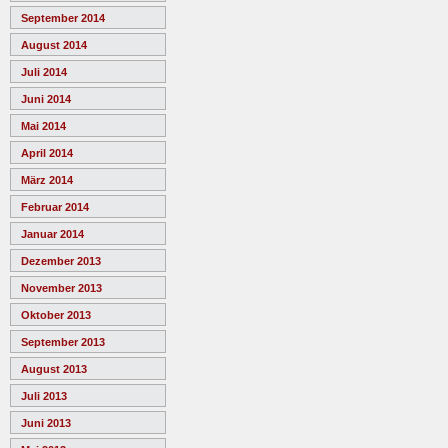
September 2014
August 2014
Juli 2014
Juni 2014
Mai 2014
April 2014
März 2014
Februar 2014
Januar 2014
Dezember 2013
November 2013
Oktober 2013
September 2013
August 2013
Juli 2013
Juni 2013