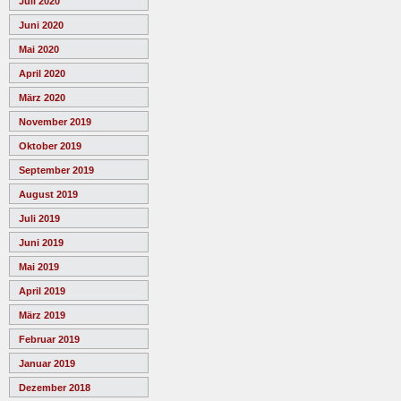
Juli 2020
Juni 2020
Mai 2020
April 2020
März 2020
November 2019
Oktober 2019
September 2019
August 2019
Juli 2019
Juni 2019
Mai 2019
April 2019
März 2019
Februar 2019
Januar 2019
Dezember 2018