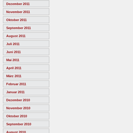
Dezember 2011
November 2011
Oktober 2011
September 2011
August 2011
Juli 2011
Juni 2011
Mai 2011
April 2011
März 2011
Februar 2011
Januar 2011
Dezember 2010
November 2010
Oktober 2010
September 2010
August 2010