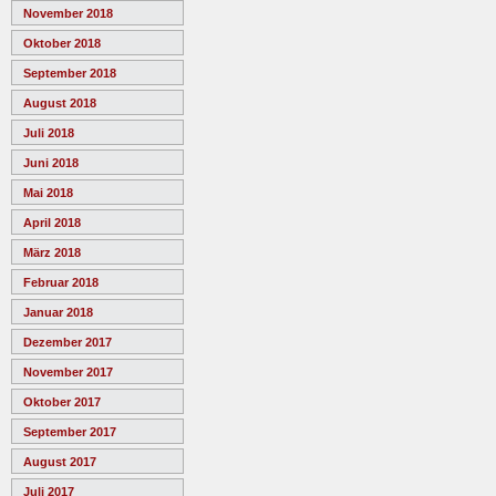
November 2018
Oktober 2018
September 2018
August 2018
Juli 2018
Juni 2018
Mai 2018
April 2018
März 2018
Februar 2018
Januar 2018
Dezember 2017
November 2017
Oktober 2017
September 2017
August 2017
Juli 2017