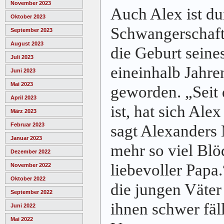
November 2023
Auch Alex ist du
Oktober 2023
Schwangerschaft
September 2023
August 2023
die Geburt seine
Juli 2023
eineinhalb Jahre
Juni 2023
Mai 2023
geworden. „Seit 
April 2023
ist, hat sich Al
März 2023
Februar 2023
sagt Alexanders 
Januar 2023
mehr so viel Blö
Dezember 2022
liebevoller Papa.
November 2022
Oktober 2022
die jungen Väter
September 2022
ihnen schwer fäll
Juni 2022
Mai 2022