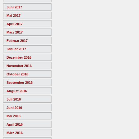
Juni 2017
Mai 2017
April 2017
März 2017
Februar 2017
Januar 2017
Dezember 2016
November 2016
Oktober 2016
September 2016
August 2016
Juli 2016
Juni 2016
Mai 2016
April 2016
März 2016