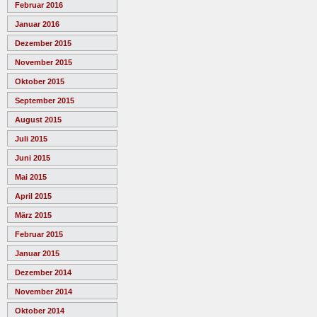
Februar 2016
Januar 2016
Dezember 2015
November 2015
Oktober 2015
September 2015
August 2015
Juli 2015
Juni 2015
Mai 2015
April 2015
März 2015
Februar 2015
Januar 2015
Dezember 2014
November 2014
Oktober 2014