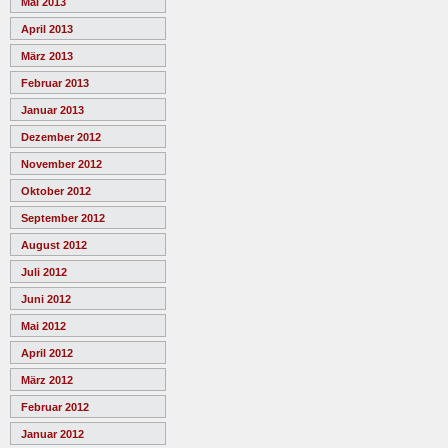
Mai 2013
April 2013
März 2013
Februar 2013
Januar 2013
Dezember 2012
November 2012
Oktober 2012
September 2012
August 2012
Juli 2012
Juni 2012
Mai 2012
April 2012
März 2012
Februar 2012
Januar 2012