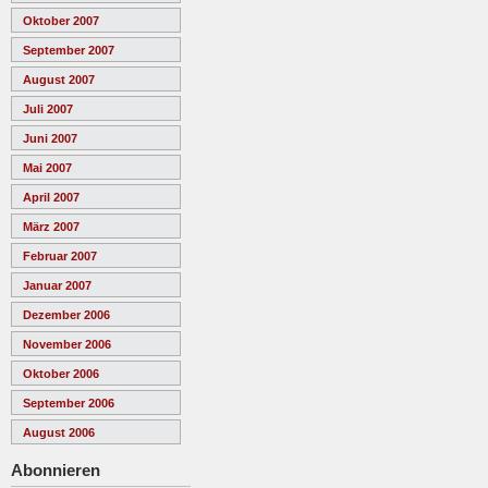
Oktober 2007
September 2007
August 2007
Juli 2007
Juni 2007
Mai 2007
April 2007
März 2007
Februar 2007
Januar 2007
Dezember 2006
November 2006
Oktober 2006
September 2006
August 2006
Abonnieren