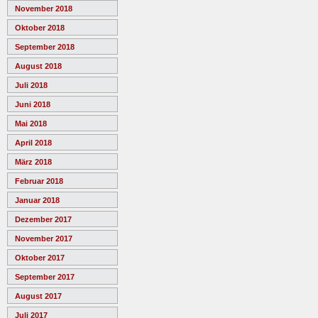
November 2018
Oktober 2018
September 2018
August 2018
Juli 2018
Juni 2018
Mai 2018
April 2018
März 2018
Februar 2018
Januar 2018
Dezember 2017
November 2017
Oktober 2017
September 2017
August 2017
Juli 2017