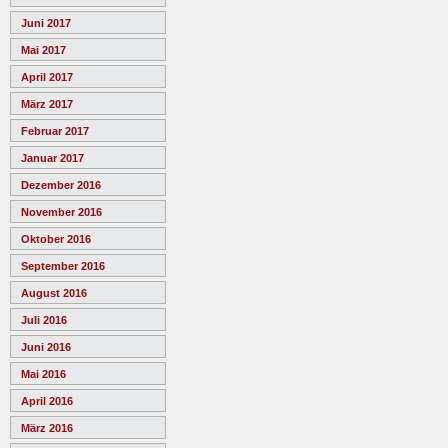
Juni 2017
Mai 2017
April 2017
März 2017
Februar 2017
Januar 2017
Dezember 2016
November 2016
Oktober 2016
September 2016
August 2016
Juli 2016
Juni 2016
Mai 2016
April 2016
März 2016