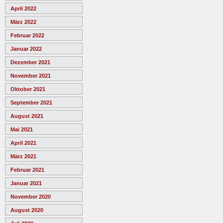
April 2022
März 2022
Februar 2022
Januar 2022
Dezember 2021
November 2021
Oktober 2021
September 2021
August 2021
Mai 2021
April 2021
März 2021
Februar 2021
Januar 2021
November 2020
August 2020