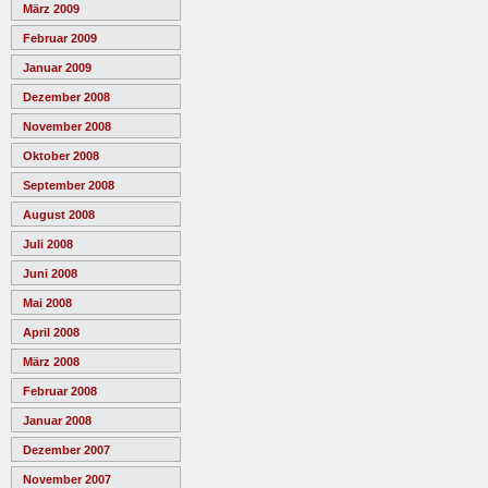
März 2009
Februar 2009
Januar 2009
Dezember 2008
November 2008
Oktober 2008
September 2008
August 2008
Juli 2008
Juni 2008
Mai 2008
April 2008
März 2008
Februar 2008
Januar 2008
Dezember 2007
November 2007