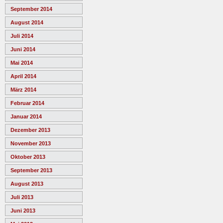
September 2014
August 2014
Juli 2014
Juni 2014
Mai 2014
April 2014
März 2014
Februar 2014
Januar 2014
Dezember 2013
November 2013
Oktober 2013
September 2013
August 2013
Juli 2013
Juni 2013