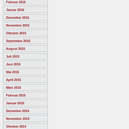
Februar 2016
Januar 2016
Dezember 2015
November 2015
Oktober 2015
September 2015
August 2015
Juli 2015
Juni 2015
Mai 2015
April 2015
März 2015
Februar 2015
Januar 2015
Dezember 2014
November 2014
Oktober 2014