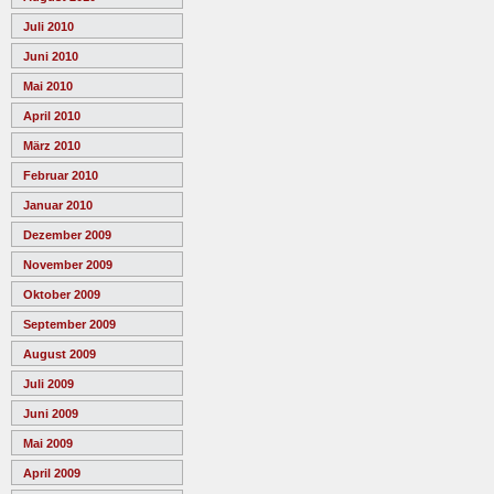
Juli 2010
Juni 2010
Mai 2010
April 2010
März 2010
Februar 2010
Januar 2010
Dezember 2009
November 2009
Oktober 2009
September 2009
August 2009
Juli 2009
Juni 2009
Mai 2009
April 2009