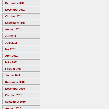
Dezember 2011
November 2011
Oktober 2011
September 2011
August 2011
Juli 2011
Juni 2011
Mai 2011
April 2011
März 2011
Februar 2011
Januar 2011
Dezember 2010
November 2010
Oktober 2010
September 2010
August 2010