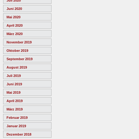
Juli 2020
Juni 2020
Mai 2020
April 2020
März 2020
November 2019
Oktober 2019
September 2019
August 2019
Juli 2019
Juni 2019
Mai 2019
April 2019
März 2019
Februar 2019
Januar 2019
Dezember 2018