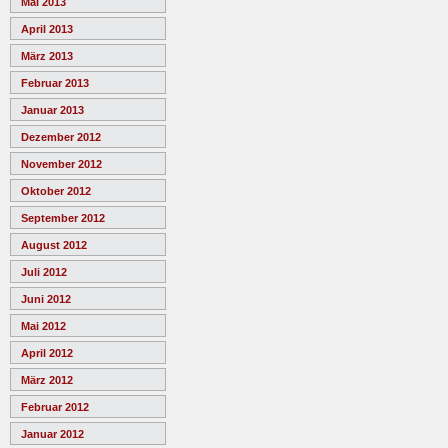
Mai 2013
April 2013
März 2013
Februar 2013
Januar 2013
Dezember 2012
November 2012
Oktober 2012
September 2012
August 2012
Juli 2012
Juni 2012
Mai 2012
April 2012
März 2012
Februar 2012
Januar 2012