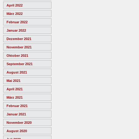
April 2022
März 2022
Februar 2022
Januar 2022
Dezember 2021
November 2021
Oktober 2021
September 2021
August 2021
Mai 2021
April 2021
März 2021
Februar 2021
Januar 2021
November 2020
August 2020