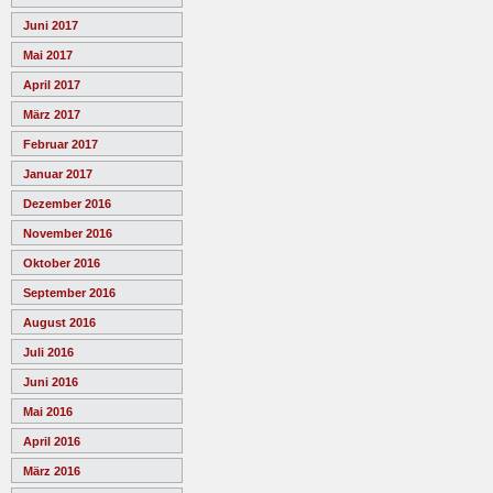
Juni 2017
Mai 2017
April 2017
März 2017
Februar 2017
Januar 2017
Dezember 2016
November 2016
Oktober 2016
September 2016
August 2016
Juli 2016
Juni 2016
Mai 2016
April 2016
März 2016