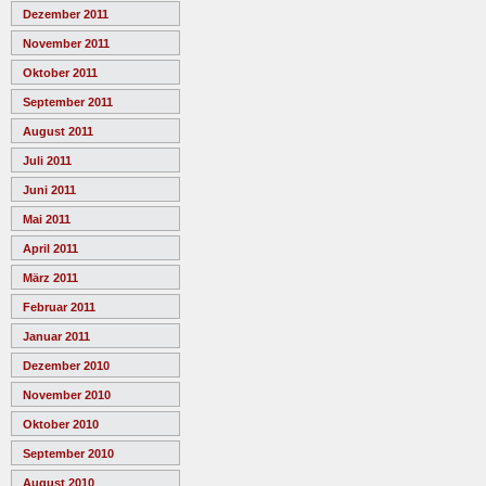
Dezember 2011
November 2011
Oktober 2011
September 2011
August 2011
Juli 2011
Juni 2011
Mai 2011
April 2011
März 2011
Februar 2011
Januar 2011
Dezember 2010
November 2010
Oktober 2010
September 2010
August 2010