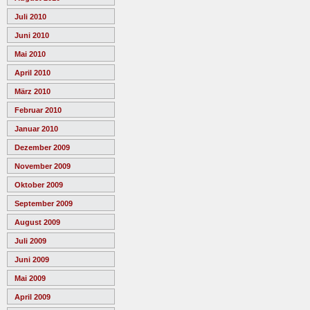
Juli 2010
Juni 2010
Mai 2010
April 2010
März 2010
Februar 2010
Januar 2010
Dezember 2009
November 2009
Oktober 2009
September 2009
August 2009
Juli 2009
Juni 2009
Mai 2009
April 2009