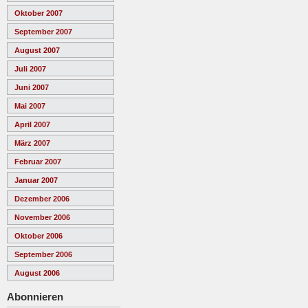
Oktober 2007
September 2007
August 2007
Juli 2007
Juni 2007
Mai 2007
April 2007
März 2007
Februar 2007
Januar 2007
Dezember 2006
November 2006
Oktober 2006
September 2006
August 2006
Abonnieren