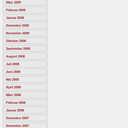
März 2009
Februar 2009
Januar 2009
Dezember 2008
November 2008
Oktober 2008
September 2008
August 2008
Juli 2008
Juni 2008
Mai 2008
April 2008
März 2008
Februar 2008
Januar 2008
Dezember 2007
November 2007