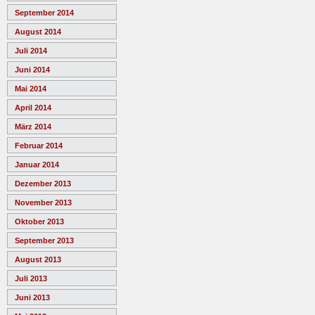
September 2014
August 2014
Juli 2014
Juni 2014
Mai 2014
April 2014
März 2014
Februar 2014
Januar 2014
Dezember 2013
November 2013
Oktober 2013
September 2013
August 2013
Juli 2013
Juni 2013