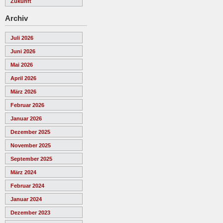
Zukunft
Archiv
Juli 2026
Juni 2026
Mai 2026
April 2026
März 2026
Februar 2026
Januar 2026
Dezember 2025
November 2025
September 2025
März 2024
Februar 2024
Januar 2024
Dezember 2023