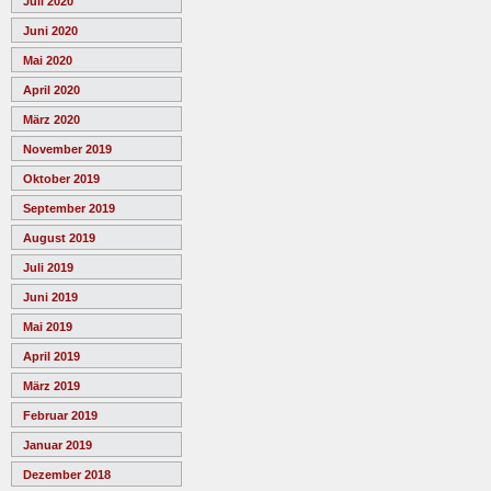
Juli 2020
Juni 2020
Mai 2020
April 2020
März 2020
November 2019
Oktober 2019
September 2019
August 2019
Juli 2019
Juni 2019
Mai 2019
April 2019
März 2019
Februar 2019
Januar 2019
Dezember 2018