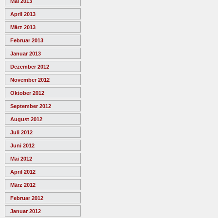
Mai 2013
April 2013
März 2013
Februar 2013
Januar 2013
Dezember 2012
November 2012
Oktober 2012
September 2012
August 2012
Juli 2012
Juni 2012
Mai 2012
April 2012
März 2012
Februar 2012
Januar 2012