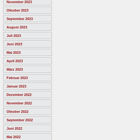
November 2023
Oktober 2023
September 2023
August 2023
Juli 2023
Juni 2023
Mai 2023
April 2023
März 2023
Februar 2023
Januar 2023
Dezember 2022
November 2022
Oktober 2022
September 2022
Juni 2022
Mai 2022