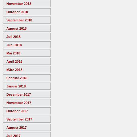
November 2018
Oktober 2018
September 2018
August 2018
Juli 2018
Juni 2018
Mai 2018
April 2018
März 2018
Februar 2018
Januar 2018
Dezember 2017
November 2017
Oktober 2017
September 2017
August 2017
Juli 2017