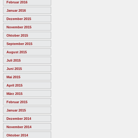
Februar 2016
Januar 2016
Dezember 2015
November 2015
Oktober 2015
September 2015
August 2015
Juli 2015
Juni 2015
Mai 2015
April 2015
März 2015
Februar 2015
Januar 2015
Dezember 2014
November 2014
Oktober 2014