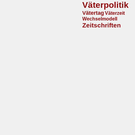
Väterpolitik
Vätertag
Väterzeit
Wechselmodell
Zeitschriften