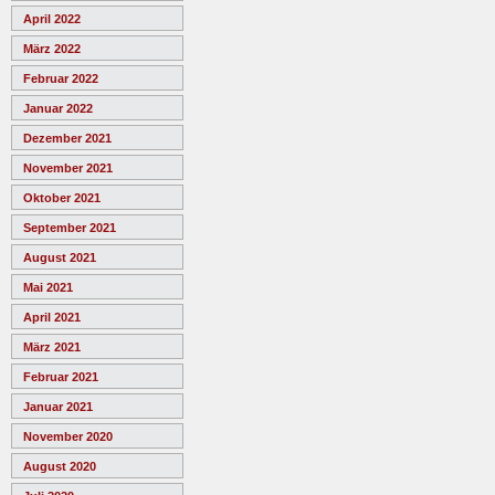
April 2022
März 2022
Februar 2022
Januar 2022
Dezember 2021
November 2021
Oktober 2021
September 2021
August 2021
Mai 2021
April 2021
März 2021
Februar 2021
Januar 2021
November 2020
August 2020