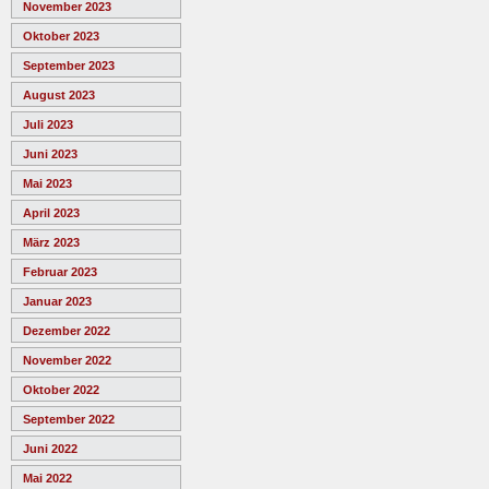
November 2023
Oktober 2023
September 2023
August 2023
Juli 2023
Juni 2023
Mai 2023
April 2023
März 2023
Februar 2023
Januar 2023
Dezember 2022
November 2022
Oktober 2022
September 2022
Juni 2022
Mai 2022