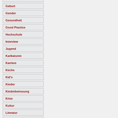
Geburt
Gender
Gesundheit
Good Practice
Hochschule
Interview
Jugend
Karikaturen
Karriere
Küche
Kid's
Kinder
Kinderbetreuung
Krise
Kultur
Literatur