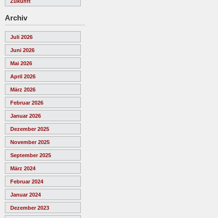
Zukunft
Archiv
Juli 2026
Juni 2026
Mai 2026
April 2026
März 2026
Februar 2026
Januar 2026
Dezember 2025
November 2025
September 2025
März 2024
Februar 2024
Januar 2024
Dezember 2023