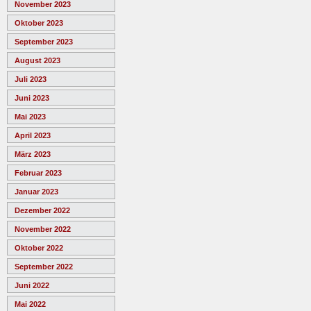
November 2023
Oktober 2023
September 2023
August 2023
Juli 2023
Juni 2023
Mai 2023
April 2023
März 2023
Februar 2023
Januar 2023
Dezember 2022
November 2022
Oktober 2022
September 2022
Juni 2022
Mai 2022