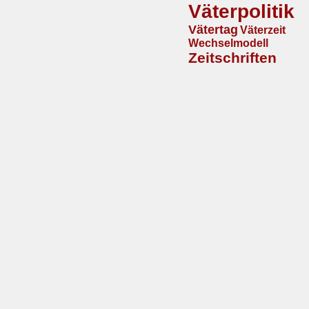
Väterpolitik
Vätertag
Väterzeit
Wechselmodell
Zeitschriften