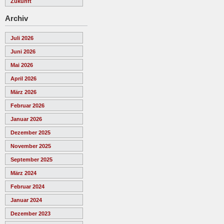
Zukunft
Archiv
Juli 2026
Juni 2026
Mai 2026
April 2026
März 2026
Februar 2026
Januar 2026
Dezember 2025
November 2025
September 2025
März 2024
Februar 2024
Januar 2024
Dezember 2023