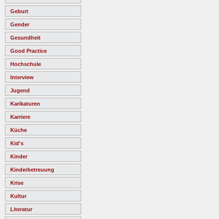
Geburt
Gender
Gesundheit
Good Practice
Hochschule
Interview
Jugend
Karikaturen
Karriere
Küche
Kid's
Kinder
Kinderbetreuung
Krise
Kultur
Literatur