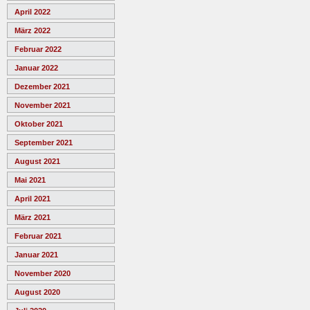
April 2022
März 2022
Februar 2022
Januar 2022
Dezember 2021
November 2021
Oktober 2021
September 2021
August 2021
Mai 2021
April 2021
März 2021
Februar 2021
Januar 2021
November 2020
August 2020