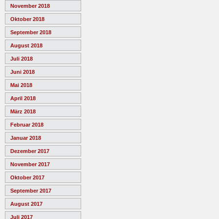
November 2018
Oktober 2018
September 2018
August 2018
Juli 2018
Juni 2018
Mai 2018
April 2018
März 2018
Februar 2018
Januar 2018
Dezember 2017
November 2017
Oktober 2017
September 2017
August 2017
Juli 2017