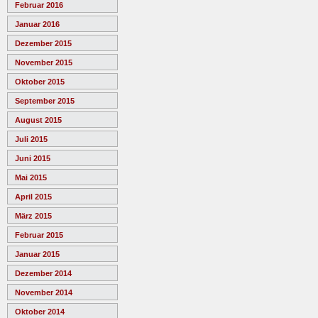
Februar 2016
Januar 2016
Dezember 2015
November 2015
Oktober 2015
September 2015
August 2015
Juli 2015
Juni 2015
Mai 2015
April 2015
März 2015
Februar 2015
Januar 2015
Dezember 2014
November 2014
Oktober 2014