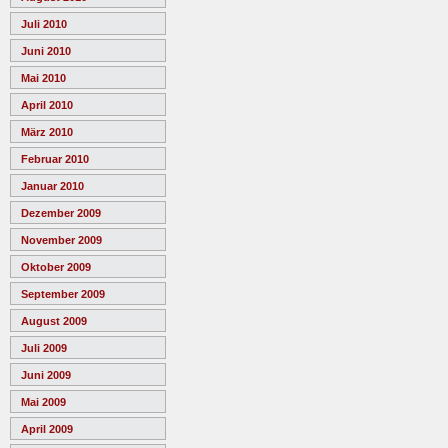
Juli 2010
Juni 2010
Mai 2010
April 2010
März 2010
Februar 2010
Januar 2010
Dezember 2009
November 2009
Oktober 2009
September 2009
August 2009
Juli 2009
Juni 2009
Mai 2009
April 2009