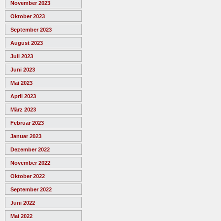
November 2023
Oktober 2023
September 2023
August 2023
Juli 2023
Juni 2023
Mai 2023
April 2023
März 2023
Februar 2023
Januar 2023
Dezember 2022
November 2022
Oktober 2022
September 2022
Juni 2022
Mai 2022