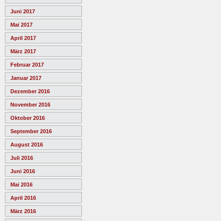
Juni 2017
Mai 2017
April 2017
März 2017
Februar 2017
Januar 2017
Dezember 2016
November 2016
Oktober 2016
September 2016
August 2016
Juli 2016
Juni 2016
Mai 2016
April 2016
März 2016