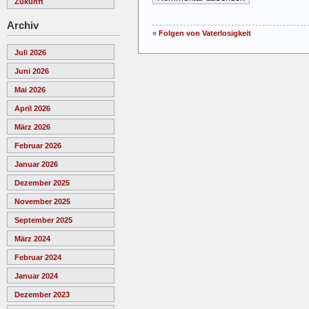
Zukunft
Archiv
«
Folgen von Vaterlosigkeit
Juli 2026
Juni 2026
Mai 2026
April 2026
März 2026
Februar 2026
Januar 2026
Dezember 2025
November 2025
September 2025
März 2024
Februar 2024
Januar 2024
Dezember 2023