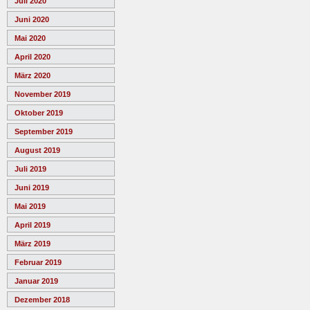
Juli 2020
Juni 2020
Mai 2020
April 2020
März 2020
November 2019
Oktober 2019
September 2019
August 2019
Juli 2019
Juni 2019
Mai 2019
April 2019
März 2019
Februar 2019
Januar 2019
Dezember 2018