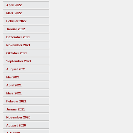
April 2022
März 2022
Februar 2022
Januar 2022
Dezember 2021
November 2021
Oktober 2021
September 2021
August 2021
Mai 2021
April 2021
März 2021
Februar 2021
Januar 2021
November 2020
August 2020