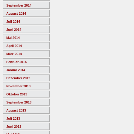
September 2014
August 2014
Juli 2014
Juni 2014
Mai 2014
April 2014
März 2014
Februar 2014
Januar 2014
Dezember 2013
November 2013
Oktober 2013
September 2013
August 2013
Juli 2013
Juni 2013