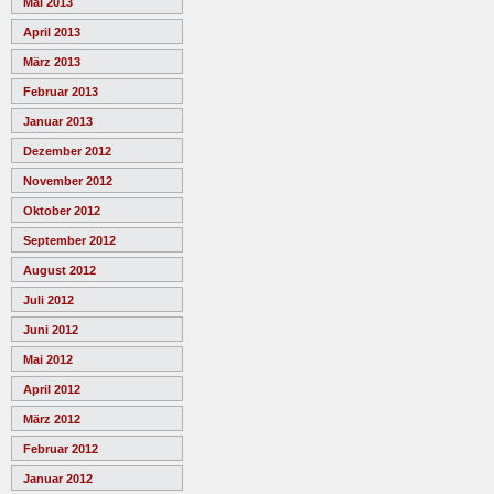
Mai 2013
April 2013
März 2013
Februar 2013
Januar 2013
Dezember 2012
November 2012
Oktober 2012
September 2012
August 2012
Juli 2012
Juni 2012
Mai 2012
April 2012
März 2012
Februar 2012
Januar 2012