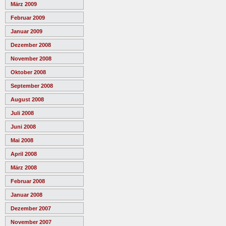
März 2009
Februar 2009
Januar 2009
Dezember 2008
November 2008
Oktober 2008
September 2008
August 2008
Juli 2008
Juni 2008
Mai 2008
April 2008
März 2008
Februar 2008
Januar 2008
Dezember 2007
November 2007