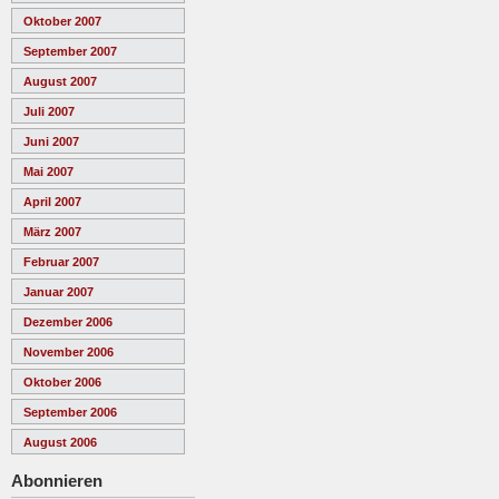
Oktober 2007
September 2007
August 2007
Juli 2007
Juni 2007
Mai 2007
April 2007
März 2007
Februar 2007
Januar 2007
Dezember 2006
November 2006
Oktober 2006
September 2006
August 2006
Abonnieren