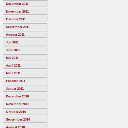
Dezember 2011
November 2011
Oktober 2011
September 2011
August 2011
Juli 2011
Juni 2011
Mai 2011
April 2011
März 2011
Februar 2011
Januar 2011
Dezember 2010
November 2010
Oktober 2010
September 2010
August 2010