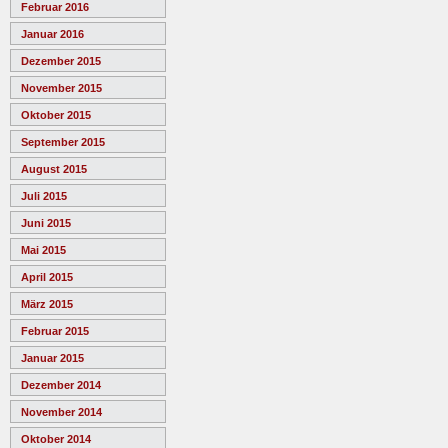
Februar 2016
Januar 2016
Dezember 2015
November 2015
Oktober 2015
September 2015
August 2015
Juli 2015
Juni 2015
Mai 2015
April 2015
März 2015
Februar 2015
Januar 2015
Dezember 2014
November 2014
Oktober 2014