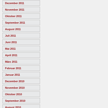
Dezember 2011
November 2011
Oktober 2011
September 2011
August 2011
Juli 2011
Juni 2011
Mai 2011
April 2011
März 2011
Februar 2011
Januar 2011
Dezember 2010
November 2010
Oktober 2010
September 2010
August 2010