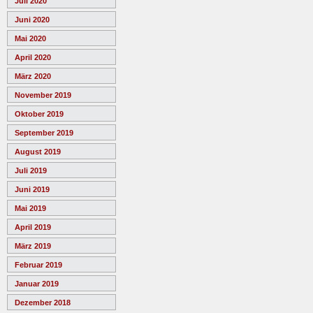
Juli 2020
Juni 2020
Mai 2020
April 2020
März 2020
November 2019
Oktober 2019
September 2019
August 2019
Juli 2019
Juni 2019
Mai 2019
April 2019
März 2019
Februar 2019
Januar 2019
Dezember 2018