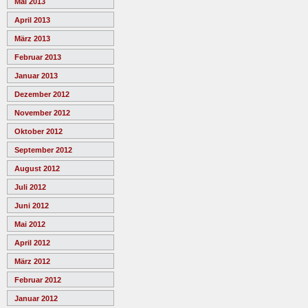
Mai 2013
April 2013
März 2013
Februar 2013
Januar 2013
Dezember 2012
November 2012
Oktober 2012
September 2012
August 2012
Juli 2012
Juni 2012
Mai 2012
April 2012
März 2012
Februar 2012
Januar 2012