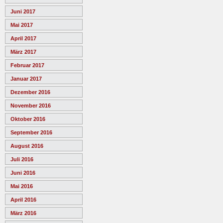
Juni 2017
Mai 2017
April 2017
März 2017
Februar 2017
Januar 2017
Dezember 2016
November 2016
Oktober 2016
September 2016
August 2016
Juli 2016
Juni 2016
Mai 2016
April 2016
März 2016