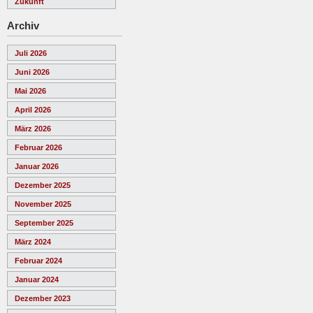
Zukunft
Archiv
Juli 2026
Juni 2026
Mai 2026
April 2026
März 2026
Februar 2026
Januar 2026
Dezember 2025
November 2025
September 2025
März 2024
Februar 2024
Januar 2024
Dezember 2023