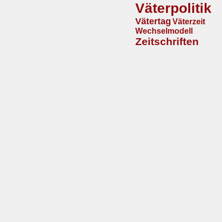
Väterpolitik
Vätertag
Väterzeit
Wechselmodell
Zeitschriften