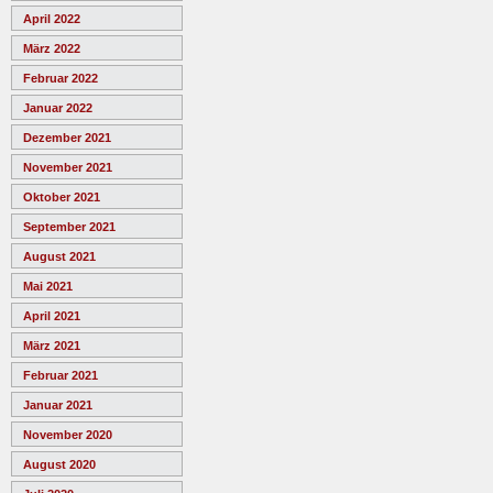
April 2022
März 2022
Februar 2022
Januar 2022
Dezember 2021
November 2021
Oktober 2021
September 2021
August 2021
Mai 2021
April 2021
März 2021
Februar 2021
Januar 2021
November 2020
August 2020