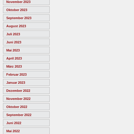
November 2023
Oktober 2023
September 2023
August 2023
Juli 2023
Juni 2023
Mai 2023
April 2023
März 2023
Februar 2023
Januar 2023
Dezember 2022
November 2022
Oktober 2022
September 2022
Juni 2022
Mai 2022