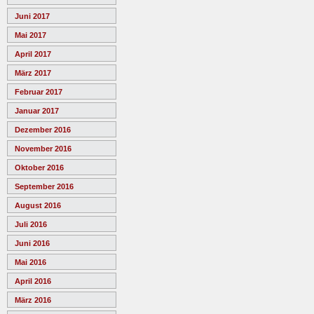
Juni 2017
Mai 2017
April 2017
März 2017
Februar 2017
Januar 2017
Dezember 2016
November 2016
Oktober 2016
September 2016
August 2016
Juli 2016
Juni 2016
Mai 2016
April 2016
März 2016