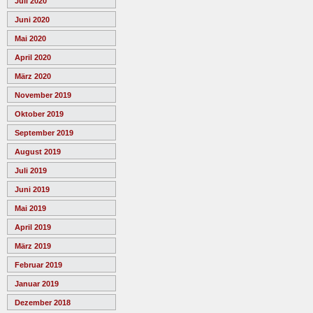
Juli 2020
Juni 2020
Mai 2020
April 2020
März 2020
November 2019
Oktober 2019
September 2019
August 2019
Juli 2019
Juni 2019
Mai 2019
April 2019
März 2019
Februar 2019
Januar 2019
Dezember 2018