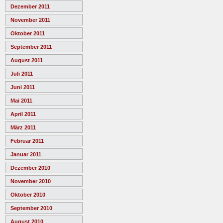
Dezember 2011
November 2011
Oktober 2011
September 2011
August 2011
Juli 2011
Juni 2011
Mai 2011
April 2011
März 2011
Februar 2011
Januar 2011
Dezember 2010
November 2010
Oktober 2010
September 2010
August 2010