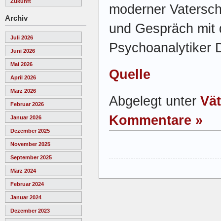
Zukunft
moderner Vaterscha
Archiv
und Gespräch mit 
Juli 2026
Psychoanalytiker 
Juni 2026
Mai 2026
Quelle
April 2026
März 2026
Abgelegt unter
Vät
Februar 2026
Kommentare »
Januar 2026
Dezember 2025
November 2025
September 2025
März 2024
Februar 2024
Januar 2024
Dezember 2023