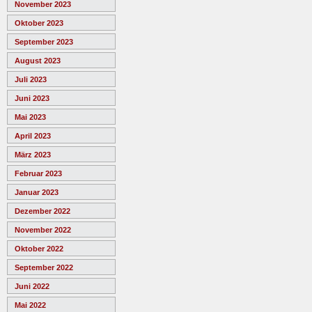
November 2023
Oktober 2023
September 2023
August 2023
Juli 2023
Juni 2023
Mai 2023
April 2023
März 2023
Februar 2023
Januar 2023
Dezember 2022
November 2022
Oktober 2022
September 2022
Juni 2022
Mai 2022