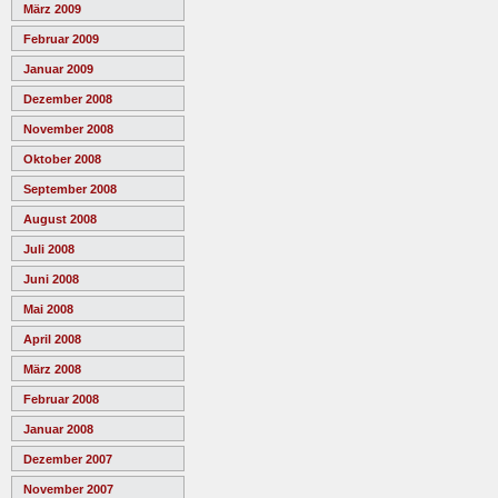
März 2009
Februar 2009
Januar 2009
Dezember 2008
November 2008
Oktober 2008
September 2008
August 2008
Juli 2008
Juni 2008
Mai 2008
April 2008
März 2008
Februar 2008
Januar 2008
Dezember 2007
November 2007