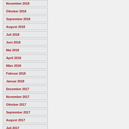
November 2018
Oktober 2018
September 2018
August 2018
Juli 2018
Juni 2018
Mai 2018
April 2018
März 2018
Februar 2018
Januar 2018
Dezember 2017
November 2017
Oktober 2017
September 2017
August 2017
Juli 2017