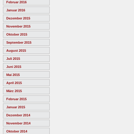
Februar 2016
Januar 2016
Dezember 2015
November 2015
Oktober 2015
September 2015
August 2015
Juli 2015
Juni 2015
Mai 2015
April 2015
März 2015
Februar 2015
Januar 2015
Dezember 2014
November 2014
Oktober 2014