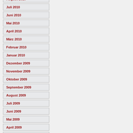
Juli 2010
Juni 2010
Mai 2010
April 2010
März 2010
Februar 2010
Januar 2010
Dezember 2009
November 2009
Oktober 2009
September 2009
August 2009
Juli 2009
Juni 2009
Mai 2009
April 2009