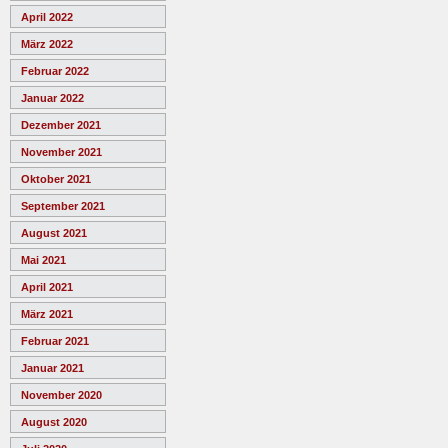
April 2022
März 2022
Februar 2022
Januar 2022
Dezember 2021
November 2021
Oktober 2021
September 2021
August 2021
Mai 2021
April 2021
März 2021
Februar 2021
Januar 2021
November 2020
August 2020