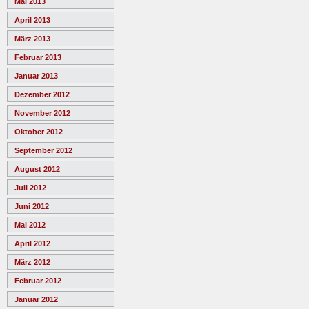
Mai 2013
April 2013
März 2013
Februar 2013
Januar 2013
Dezember 2012
November 2012
Oktober 2012
September 2012
August 2012
Juli 2012
Juni 2012
Mai 2012
April 2012
März 2012
Februar 2012
Januar 2012