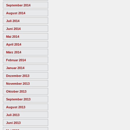
September 2014
August 2014
Juli 2014
Juni 2014
Mai 2014
April 2014
März 2014
Februar 2014
Januar 2014
Dezember 2013
November 2013
Oktober 2013
September 2013
August 2013
Juli 2013
Juni 2013