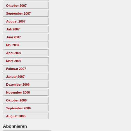
Oktober 2007
September 2007
August 2007
Juli 2007
Juni 2007
Mai 2007
April 2007
März 2007
Februar 2007
Januar 2007
Dezember 2006
November 2006
Oktober 2006
September 2006
August 2006
Abonnieren