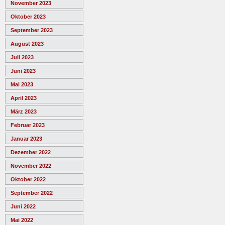
November 2023
Oktober 2023
September 2023
August 2023
Juli 2023
Juni 2023
Mai 2023
April 2023
März 2023
Februar 2023
Januar 2023
Dezember 2022
November 2022
Oktober 2022
September 2022
Juni 2022
Mai 2022