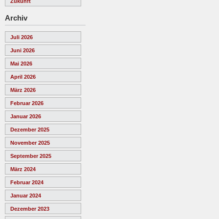
Zukunft
Archiv
Juli 2026
Juni 2026
Mai 2026
April 2026
März 2026
Februar 2026
Januar 2026
Dezember 2025
November 2025
September 2025
März 2024
Februar 2024
Januar 2024
Dezember 2023