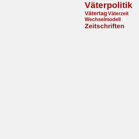
Väterpolitik
Vätertag
Väterzeit
Wechselmodell
Zeitschriften