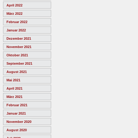
April 2022
März 2022
Februar 2022
Januar 2022
Dezember 2021
November 2021
Oktober 2021
September 2021
August 2021
Mai 2021
April 2021
März 2021
Februar 2021
Januar 2021
November 2020
August 2020