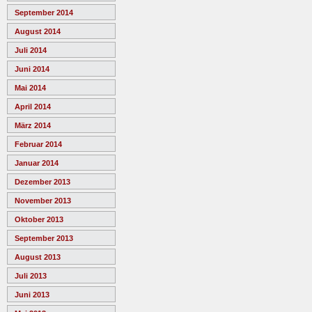
September 2014
August 2014
Juli 2014
Juni 2014
Mai 2014
April 2014
März 2014
Februar 2014
Januar 2014
Dezember 2013
November 2013
Oktober 2013
September 2013
August 2013
Juli 2013
Juni 2013