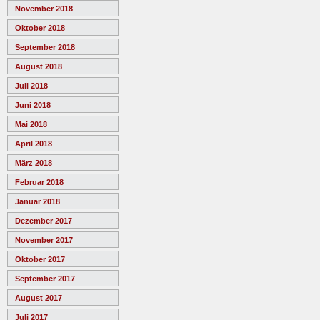
November 2018
Oktober 2018
September 2018
August 2018
Juli 2018
Juni 2018
Mai 2018
April 2018
März 2018
Februar 2018
Januar 2018
Dezember 2017
November 2017
Oktober 2017
September 2017
August 2017
Juli 2017