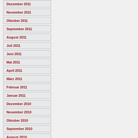
Dezember 2011
November 2011
Oktober 2011
September 2011
August 2011
Juli 2011
Juni 2011
Mai 2011
April 2011
März 2011
Februar 2011
Januar 2011
Dezember 2010
November 2010
Oktober 2010
September 2010
August 2010