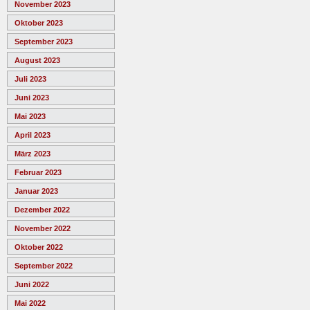
November 2023
Oktober 2023
September 2023
August 2023
Juli 2023
Juni 2023
Mai 2023
April 2023
März 2023
Februar 2023
Januar 2023
Dezember 2022
November 2022
Oktober 2022
September 2022
Juni 2022
Mai 2022