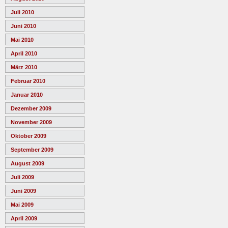
Juli 2010
Juni 2010
Mai 2010
April 2010
März 2010
Februar 2010
Januar 2010
Dezember 2009
November 2009
Oktober 2009
September 2009
August 2009
Juli 2009
Juni 2009
Mai 2009
April 2009