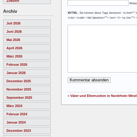
Zukunft
Websi
Archiv
XHTML:
Sie können diese Tags benutzen: <a href="" tit
<cite> <code> <del datetime=""> <em> <i> <q cite=""> 
Juli 2026
Juni 2026
Mai 2026
April 2026
März 2026
Februar 2026
Januar 2026
Dezember 2025
November 2025
«
Väter und Elternzeiten in Nordrhein-West
September 2025
März 2024
Februar 2024
Januar 2024
Dezember 2023