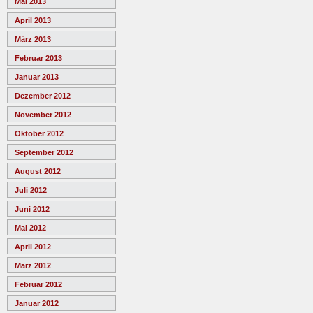
Mai 2013
April 2013
März 2013
Februar 2013
Januar 2013
Dezember 2012
November 2012
Oktober 2012
September 2012
August 2012
Juli 2012
Juni 2012
Mai 2012
April 2012
März 2012
Februar 2012
Januar 2012