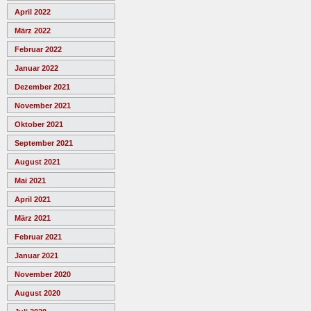
April 2022
März 2022
Februar 2022
Januar 2022
Dezember 2021
November 2021
Oktober 2021
September 2021
August 2021
Mai 2021
April 2021
März 2021
Februar 2021
Januar 2021
November 2020
August 2020