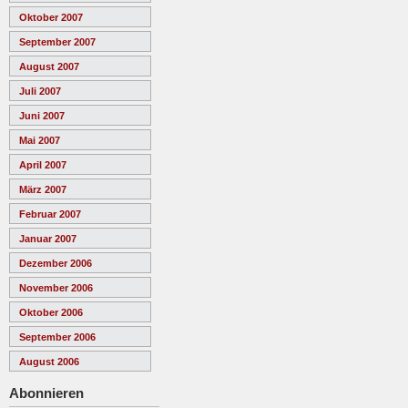
Oktober 2007
September 2007
August 2007
Juli 2007
Juni 2007
Mai 2007
April 2007
März 2007
Februar 2007
Januar 2007
Dezember 2006
November 2006
Oktober 2006
September 2006
August 2006
Abonnieren