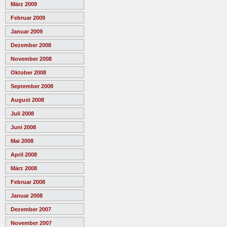
März 2009
Februar 2009
Januar 2009
Dezember 2008
November 2008
Oktober 2008
September 2008
August 2008
Juli 2008
Juni 2008
Mai 2008
April 2008
März 2008
Februar 2008
Januar 2008
Dezember 2007
November 2007