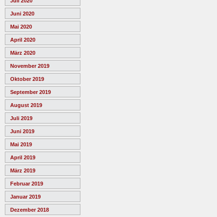
Juli 2020
Juni 2020
Mai 2020
April 2020
März 2020
November 2019
Oktober 2019
September 2019
August 2019
Juli 2019
Juni 2019
Mai 2019
April 2019
März 2019
Februar 2019
Januar 2019
Dezember 2018