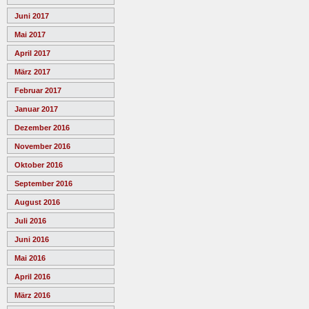
Juni 2017
Mai 2017
April 2017
März 2017
Februar 2017
Januar 2017
Dezember 2016
November 2016
Oktober 2016
September 2016
August 2016
Juli 2016
Juni 2016
Mai 2016
April 2016
März 2016