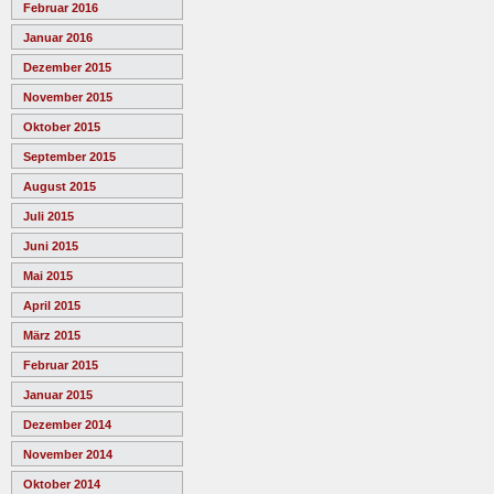
Februar 2016
Januar 2016
Dezember 2015
November 2015
Oktober 2015
September 2015
August 2015
Juli 2015
Juni 2015
Mai 2015
April 2015
März 2015
Februar 2015
Januar 2015
Dezember 2014
November 2014
Oktober 2014