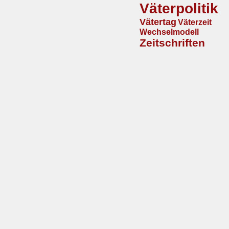
Väterpolitik
Vätertag
Väterzeit
Wechselmodell
Zeitschriften