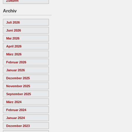
Zukunft
Archiv
Juli 2026
Juni 2026
Mai 2026
April 2026
März 2026
Februar 2026
Januar 2026
Dezember 2025
November 2025
September 2025
März 2024
Februar 2024
Januar 2024
Dezember 2023