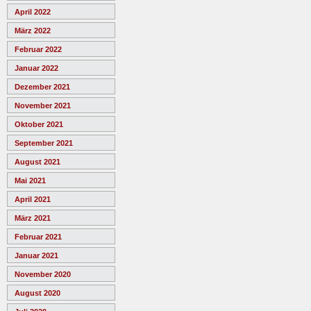
April 2022
März 2022
Februar 2022
Januar 2022
Dezember 2021
November 2021
Oktober 2021
September 2021
August 2021
Mai 2021
April 2021
März 2021
Februar 2021
Januar 2021
November 2020
August 2020