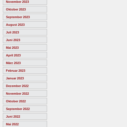
November 2023
Oktober 2023
September 2023
August 2023
Juli 2023
Juni 2023
Mai 2023
April 2023
März 2023
Februar 2023
Januar 2023
Dezember 2022
November 2022
Oktober 2022
September 2022
Juni 2022
Mai 2022