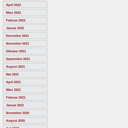
April 2022
März 2022
Februar 2022
Januar 2022
Dezember 2021
November 2021
Oktober 2021
September 2021
August 2021
Mai 2021
April 2021
März 2021
Februar 2021
Januar 2021
November 2020
August 2020