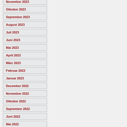
November 2023
Oktober 2023
September 2023
August 2023
Juli 2023
Juni 2023
Mai 2023
April 2023
März 2023
Februar 2023
Januar 2023
Dezember 2022
November 2022
Oktober 2022
September 2022
Juni 2022
Mai 2022