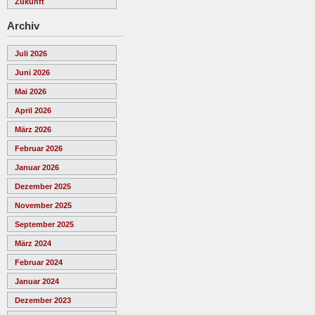
Zukunft
Archiv
Juli 2026
Juni 2026
Mai 2026
April 2026
März 2026
Februar 2026
Januar 2026
Dezember 2025
November 2025
September 2025
März 2024
Februar 2024
Januar 2024
Dezember 2023